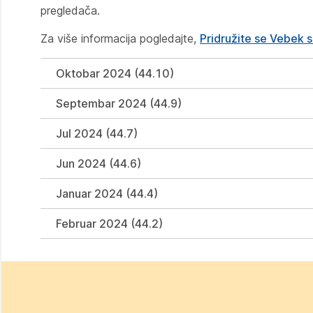
pregledača.
Za više informacija pogledajte,
Pridružite se Vebek s
Oktobar 2024 (44.10)
Septembar 2024 (44.9)
Jul 2024 (44.7)
Jun 2024 (44.6)
Januar 2024 (44.4)
Februar 2024 (44.2)