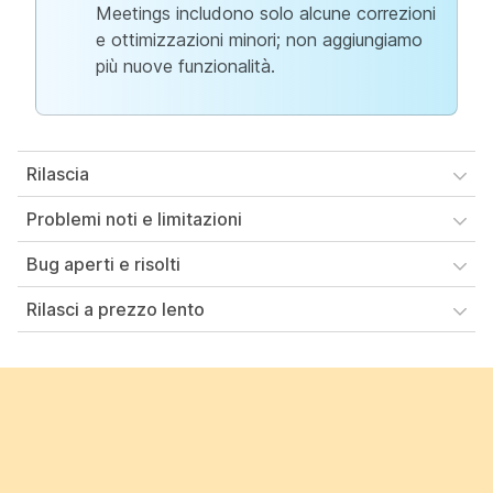
Meetings includono solo alcune correzioni
e ottimizzazioni minori; non aggiungiamo
più nuove funzionalità.
Rilascia
Problemi noti e limitazioni
Bug aperti e risolti
Rilasci a prezzo lento