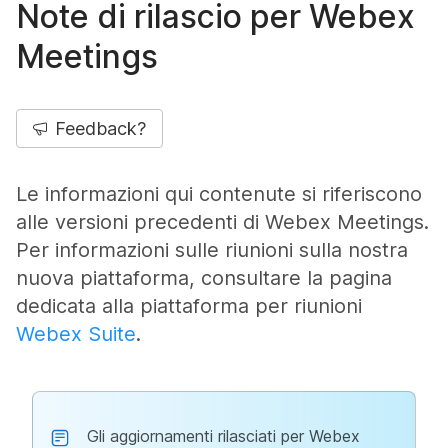
Note di rilascio per Webex
Meetings
Feedback?
Le informazioni qui contenute si riferiscono
alle versioni precedenti di Webex Meetings.
Per informazioni sulle riunioni sulla nostra
nuova piattaforma, consultare la pagina
dedicata alla piattaforma per riunioni
Webex Suite
.
Gli aggiornamenti rilasciati per Webex