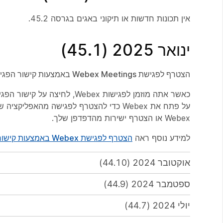
אין תכונות חדשות או תיקוני באגים בגרסה 45.2.
ינואר 2025 (45.1)
הצטרף לפגישת Webex Meetings באמצעות קישור הפגישה
על פתח את Webex כדי להצטרף לפגישה מה
Webex או הצטרף ישירות מהדפדפן שלך.
למידע נוסף ראה
הצטרף לפגישת Webex באמצעות קישור הפגישה
אוקטובר 2024 (44.10)
ספטמבר 2024 (44.9)
יולי 2024 (44.7)