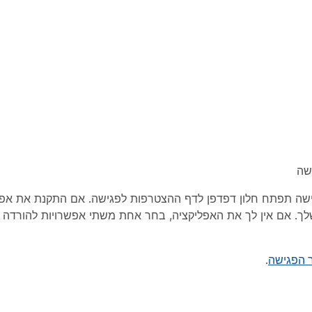
אפליקציה שלך. אם אין לך את האפליקציה, בחר אחת משתי אפשרויות להורד
.