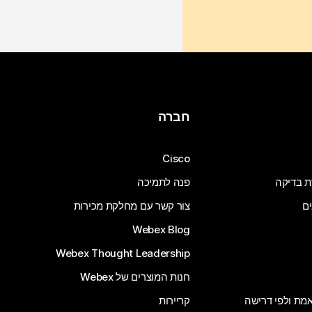
חברה
Cisco
ת בדיקה
פנה לתמיכה
ים
צור קשר עם מחלקת מכירות
Webex Blog
Webex Thought Leadership
חנות המוצרים של Webex
 אמת ולפי דרישה
קריירות