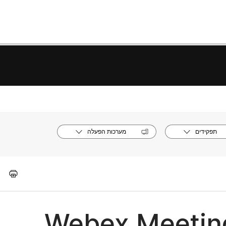
תפקידים
מערכות הפעלה