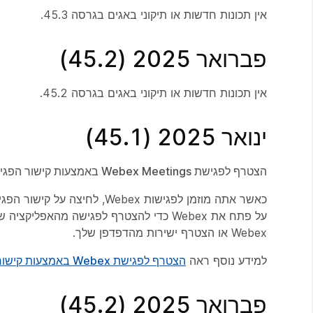
אין תכונות חדשות או תיקוני באגים בגרסה 45.3.
פברואר 2025 (45.2)
אין תכונות חדשות או תיקוני באגים בגרסה 45.2.
ינואר 2025 (45.1)
הצטרף לפגישת Webex Meetings באמצעות קישור הפגישה
על פתח את Webex כדי להצטרף לפגישה מה
Webex או הצטרף ישירות מהדפדפן שלך.
למידע נוסף ראה
הצטרף לפגישת Webex באמצעות קישור הפגישה
פברואר 2025 (45.2)