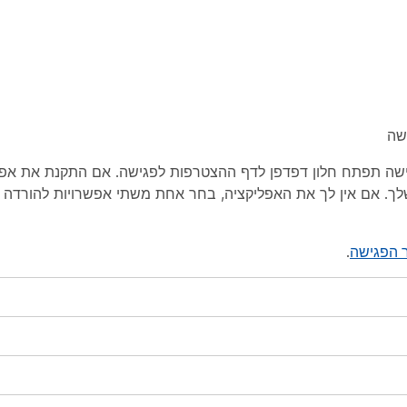
אפליקציה שלך. אם אין לך את האפליקציה, בחר אחת משתי אפשרויות להורד
.