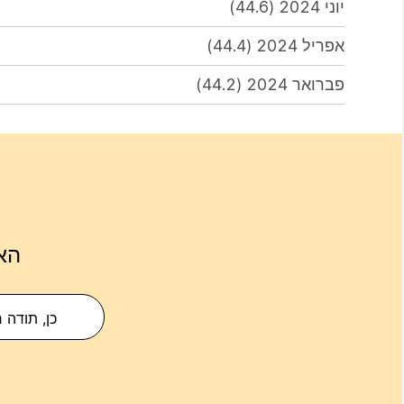
יוני 2024 (44.6)
אפריל 2024 (44.4)
פברואר 2024 (44.2)
הא
כן, תודה 