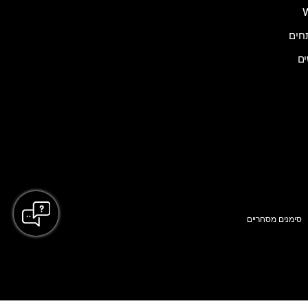
ים
סימנים מסחריים