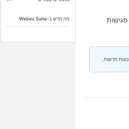
Web. למידע נוסף על פגישות
מה חדש ב-Webex Suite