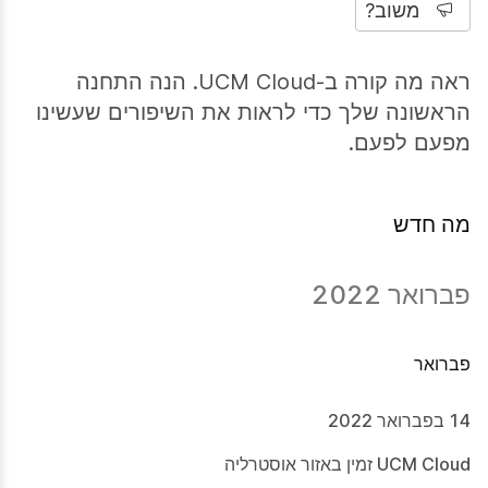
משוב?
ראה מה קורה ב-UCM Cloud. הנה התחנה
הראשונה שלך כדי לראות את השיפורים שעשינו
מפעם לפעם.
מה חדש
פברואר 2022
פברואר
14 בפברואר 2022
UCM Cloud זמין באזור אוסטרליה