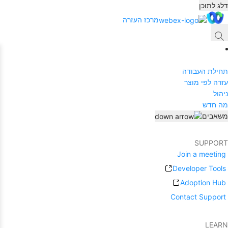
דלג לתוכן
מרכז העזרה
תחילת העבודה
עזרה לפי מוצר
ניהול
מה חדש
משאבים
SUPPORT
Join a meeting
Developer Tools
Adoption Hub
Contact Support
LEARN