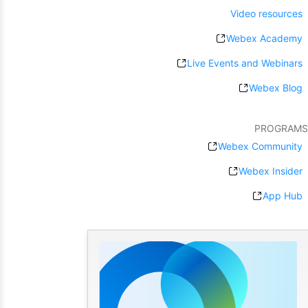
Video resources
Webex Academy
Live Events and Webinars
Webex Blog
PROGRAMS
Webex Community
Webex Insider
App Hub