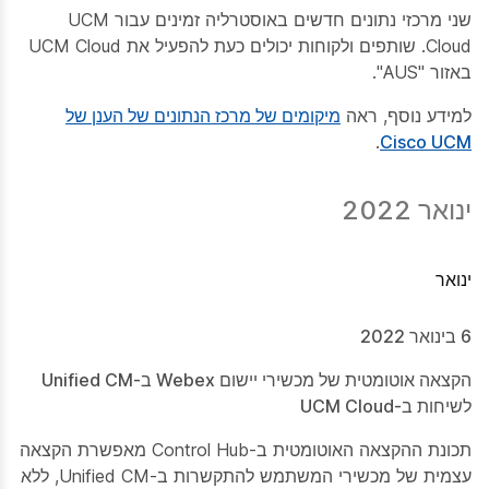
שני מרכזי נתונים חדשים באוסטרליה זמינים עבור UCM
Cloud. שותפים ולקוחות יכולים כעת להפעיל את UCM Cloud
באזור "AUS".
למידע נוסף, ראה
מיקומים של מרכז הנתונים של הענן של
.
Cisco UCM
ינואר 2022
ינואר
6 בינואר 2022
הקצאה אוטומטית של מכשירי יישום Webex ב-Unified CM
לשיחות ב-UCM Cloud
תכונת ההקצאה האוטומטית ב-Control Hub מאפשרת הקצאה
עצמית של מכשירי המשתמש להתקשרות ב-Unified CM, ללא