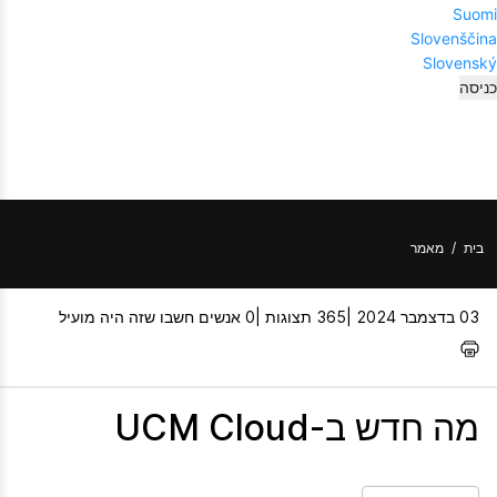
Suomi
Slovenščina
Slovenský
כניסה
בית
/
מאמר
03 בדצמבר 2024 |
365 תצוגות |
0 אנשים חשבו שזה היה מועיל
מה חדש ב-UCM Cloud