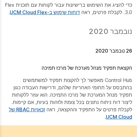
כדי להציג את השימוש ברישיונות עבור לקוחות עם תוכנית Flex
3.0. לקבלת פרטים, ראה
דוחות שימוש ב-UCM Cloud Flex
.
נובמבר 2020
26 נובמבר 2020
הקצאת תפקיד מנהל מערכת של מרכז תמיכה
Control Hub מאפשר לך להקצות תפקיד למשתמשים
בהתבסס על תחומי האחריות שלהם, ודרישות העבודה כגון
תפקיד מנהל המערכת של מרכז התמיכה. הוא עוזר ללקוחות
ליצור דוח ניתוח נתונים בכל צומת ולזהות בעיות, אם קיימות.
לקבלת פרטים על התפקיד וההקצאה, ראה
זכאויות RBAC של
.
UCM Cloud