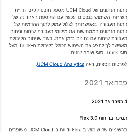
ניתוח הנתונים של UCM Cloud מספק תובנות לגבי חוויית
השירות, השימוש בנכסים ועכשיו עם התוספת האחרונה של
ניתוח תעבורה, באפשרותך לצלול עמוק לתוך ההדמיות של
ניתוח הנתונים הממחישות את מיקומי תעבורת שיחות וניתוח
תעבורת שיחות עם נתונים בזמן אמת. בעוד שניתוח הקיבולת
מאפשר לך להציג את השימוש הכולל בקיבולת ה-Trunk מעל
סוגי Trunk וסוגי שיחה שונים.
לפרטים נוספים, ראה
UCM Cloud Analytics
.
פברואר 2021
4 בפברואר 2021
תמיכה בדוחות Flex 3.0
תרשימים של שימוש ב-Flex ודיווח ב-UCM Cloud משופרים