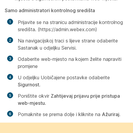
Samo administratori kontrolnog središta
Prijavite se na stranicu administracije kontrolnog
središta. (https://admin.webex.com)
Na
navigacijskoj traci s lijeve strane odaberite
Sastanak u odjeljku Servisi.
Odaberite web-mjesto na kojem želite napraviti
promjene
U
odjeljku Uobičajene postavke
odaberite
Sigurnost
.
Poništite okvir
Zahtijevaj prijavu prije pristupa
web-mjestu
.
Pomaknite se prema dolje i kliknite na
Ažuriraj.