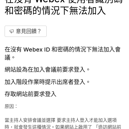
和密碼的情況下無法加入
意見回饋？
在沒有 Webex ID 和密碼的情況下無法加入會
議。
網站設為在加入會議前要求登入。
加入階段作業時提示出席者登入。
存取網站前要求登入
原因：
當主持人安排會議並選擇
要求主持人登入才能加入
選項
時，就會發生這種情況。如果網站上啟用了
「造訪網站前