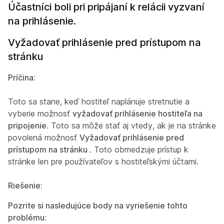
Účastníci boli pri pripájaní k relácii vyzvaní
na prihlásenie.
Vyžadovať prihlásenie pred prístupom na
stránku
Príčina:
Toto sa stane, keď hostiteľ naplánuje stretnutie a
vyberie možnosť
vyžadovať prihlásenie hostiteľa na
pripojenie
. Toto sa môže stať aj vtedy, ak je na stránke
povolená možnosť
Vyžadovať prihlásenie pred
prístupom na stránku
. Toto obmedzuje prístup k
stránke len pre používateľov s hostiteľskými účtami.
Riešenie:
Pozrite si nasledujúce body na vyriešenie tohto
problému: