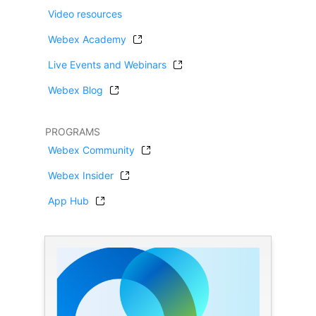
Video resources
Webex Academy
Live Events and Webinars
Webex Blog
PROGRAMS
Webex Community
Webex Insider
App Hub