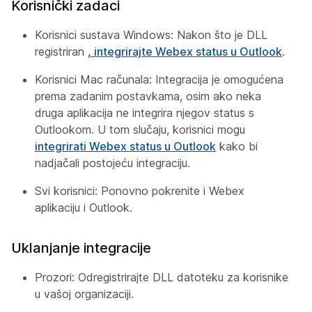
Korisnički zadaci
Korisnici sustava Windows: Nakon što je DLL
registriran
, integrirajte Webex status u Outlook
.
Korisnici Mac računala: Integracija je omogućena
prema zadanim postavkama, osim ako neka
druga aplikacija ne integrira njegov status s
Outlookom. U tom slučaju, korisnici mogu
integrirati Webex status u Outlook
kako bi
nadjačali postojeću integraciju.
Svi korisnici: Ponovno pokrenite i Webex
aplikaciju i Outlook.
Uklanjanje integracije
Prozori: Odregistrirajte DLL datoteku za korisnike
u vašoj organizaciji.