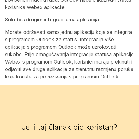
korisnika Webex aplikacije.
Sukobi s drugim integracijama aplikacija
Morate održavati samo jednu aplikaciju koja se integrira
s programom Outlook za status. Integracija više
aplikacija s programom Outlook može uzrokovati
sukobe. Prije omogućavanja integracije statusa aplikacije
Webex s programom Outlook, korisnici moraju prekinuti i
odjaviti sve druge aplikacije za trenutnu razmjenu poruka
koje koriste za povezivanje s programom Outlook.
Je li taj članak bio koristan?