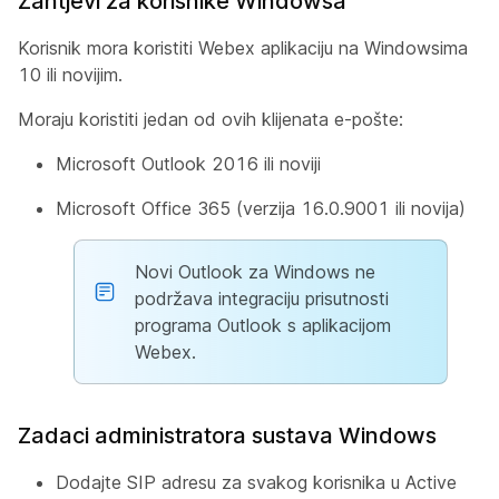
Zahtjevi za korisnike Windowsa
Korisnik mora koristiti Webex aplikaciju na Windowsima
10 ili novijim.
Moraju koristiti jedan od ovih klijenata e-pošte:
Microsoft Outlook 2016 ili noviji
Microsoft Office 365 (verzija 16.0.9001 ili novija)
Novi Outlook za Windows ne
podržava integraciju prisutnosti
programa Outlook s aplikacijom
Webex.
Zadaci administratora sustava Windows
Dodajte SIP adresu za svakog korisnika u Active