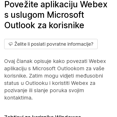
Povežite aplikaciju Webex
s uslugom Microsoft
Outlook za korisnike
Želite li poslati povratne informacije?
Ovaj članak opisuje kako povezati Webex
aplikaciju s Microsoft Outlookom za vaše
korisnike. Zatim mogu vidjeti međusobni
status u Outlooku i koristiti Webex za
pozivanje ili slanje poruka svojim
kontaktima.