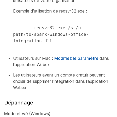
utilisateurs de votre organisation.
Exemple d'utilisation de regsvr32.exe :
        regsvr32.exe /s /u 
path/to/spark-windows-office-
integration.dll 

Utilisateurs sur Mac :
Modifiez le paramètre
dans
l'application Webex
Les utilisateurs ayant un compte gratuit peuvent
choisir de supprimer l’intégration dans l’application
Webex.
Dépannage
Mode élevé (Windows)