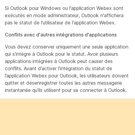
Si Outlook pour Windows ou l'application Webex sont
exécutés en mode administrateur, Outlook n'affichera
pas le statut de l'utilisateur de l'application Webex.
Conflits avec d'autres intégrations d'applications
Vous devez conserver uniquement une seule application
qui s’intègre à Outlook pour le statut. Avoir plusieurs
applications intégrées à Outlook peut causer des
conflits. Avant d’activer l’intégration du statut de
l’application Webex pour Outlook, les utilisateurs doivent
quitter et désenregistrer toutes les autres messagerie
instantanée qu’ils utilisent pour se connecter à Outlook.