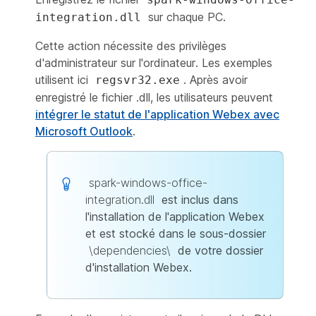
sur chaque PC.
integration.dll
Cette action nécessite des privilèges
d'administrateur sur l'ordinateur. Les exemples
utilisent ici
. Après avoir
regsvr32.exe
enregistré le fichier .dll, les utilisateurs peuvent
intégrer le statut de l'application Webex avec
Microsoft Outlook
.
spark-windows-office-
integration.dll
est inclus dans
l'installation de l'application Webex
et est stocké dans le sous-dossier
\dependencies\
de votre dossier
d'installation Webex.