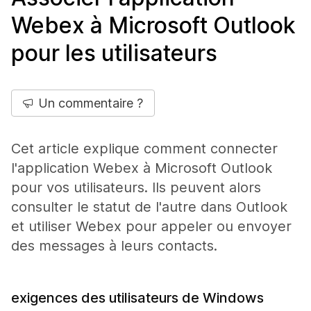
Webex à Microsoft Outlook
pour les utilisateurs
Un commentaire ?
Cet article explique comment connecter
l'application Webex à Microsoft Outlook
pour vos utilisateurs. Ils peuvent alors
consulter le statut de l'autre dans Outlook
et utiliser Webex pour appeler ou envoyer
des messages à leurs contacts.
exigences des utilisateurs de Windows