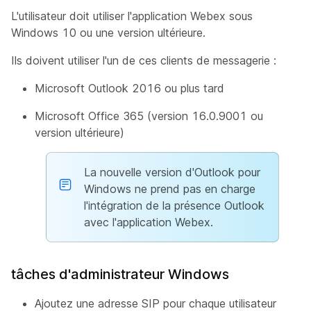
L'utilisateur doit utiliser l'application Webex sous
Windows 10 ou une version ultérieure.
Ils doivent utiliser l'un de ces clients de messagerie :
Microsoft Outlook 2016 ou plus tard
Microsoft Office 365 (version 16.0.9001 ou
version ultérieure)
La nouvelle version d'Outlook pour
Windows ne prend pas en charge
l'intégration de la présence Outlook
avec l'application Webex.
tâches d'administrateur Windows
Ajoutez une adresse SIP pour chaque utilisateur