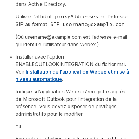
dans Active Directory.
Utilisez l'attribut
et l'adresse
proxyAddresses
SIP au format
.
SIP:username@example.com
(Où
username@example.com
est l'adresse e-mail
qui identifie l'utilisateur dans Webex.)
Installer avec l'option
ENABLEOUTLOOKINTEGRATION du fichier msi.
Voir
Installation de l'application Webex et mise à
niveau automatique
.
Indique si l’application Webex s’enregistre auprès
de Microsoft Outlook pour l’intégration de la
présence. Vous devez disposer de privilèges
administratifs pour le modifier.
ou
Enregistrez le fichier
spark-windows-office-