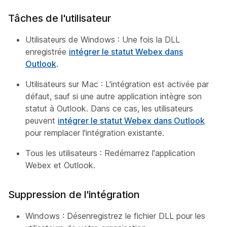
Tâches de l'utilisateur
Utilisateurs de Windows : Une fois la DLL
enregistrée
intégrer le statut Webex dans
Outlook
.
Utilisateurs sur Mac : L'intégration est activée par
défaut, sauf si une autre application intègre son
statut à Outlook. Dans ce cas, les utilisateurs
peuvent
intégrer le statut Webex dans Outlook
pour remplacer l'intégration existante.
Tous les utilisateurs : Redémarrez l'application
Webex et Outlook.
Suppression de l'intégration
Windows : Désenregistrez le fichier DLL pour les