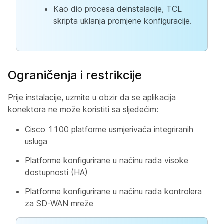
Kao dio procesa deinstalacije, TCL
skripta uklanja promjene konfiguracije.
Ograničenja i restrikcije
Prije instalacije, uzmite u obzir da se aplikacija
konektora ne može koristiti sa sljedećim:
Cisco 1100 platforme usmjerivača integriranih
usluga
Platforme konfigurirane u načinu rada visoke
dostupnosti (HA)
Platforme konfigurirane u načinu rada kontrolera
za SD-WAN mreže