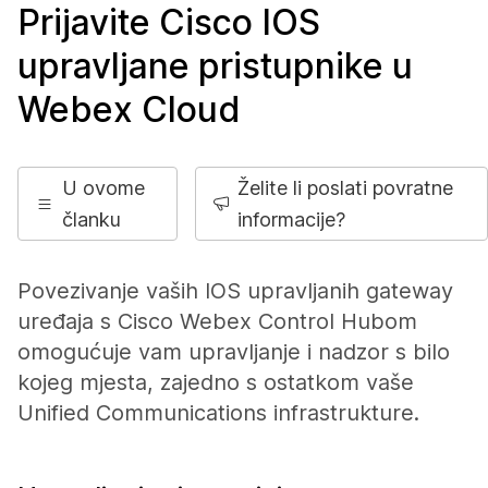
Prijavite Cisco IOS
upravljane pristupnike u
Webex Cloud
U ovome
Želite li poslati povratne
članku
informacije?
Povezivanje vaših IOS upravljanih gateway
uređaja s Cisco Webex Control Hubom
omogućuje vam upravljanje i nadzor s bilo
kojeg mjesta, zajedno s ostatkom vaše
Unified Communications infrastrukture.