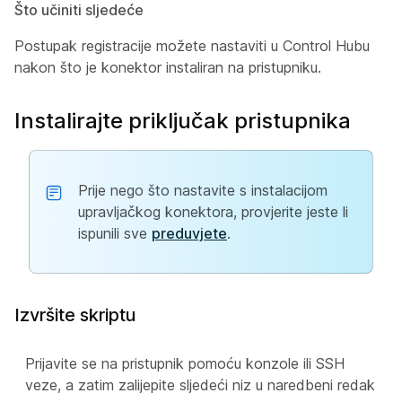
Što učiniti sljedeće
Postupak registracije možete nastaviti u Control Hubu
nakon što je konektor instaliran na pristupniku.
Instalirajte priključak pristupnika
Prije nego što nastavite s instalacijom
upravljačkog konektora, provjerite jeste li
ispunili sve
preduvjete
.
Izvršite skriptu
Prijavite se na pristupnik pomoću konzole ili SSH
veze, a zatim zalijepite sljedeći niz u naredbeni redak