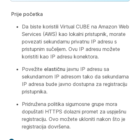
Prije početka
Da biste koristili Virtual CUBE na Amazon Web
Services (AWS) kao lokalni pristupnik, morate
povezati sekundarnu privatnu IP adresu s
pristupnim sučeljem. Ovu IP adresu možete
koristiti kao IP adresu konektora.
Povežite
elastičnu
javnu IP adresu sa
sekundarnom IP adresom tako da sekundarna
IP adresa bude javno dostupna za registraciju
pristupnika.
Pridružena politika sigurnosne grupe mora
dopuštati HTTPS dolazni promet za uspješnu
registraciju. Ovo možete ukloniti nakon što je
registracija dovršena.