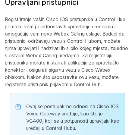
Upravljani pristupnici
Registriranje vaših Cisco IOS pristupnika u Control Hub
pomaže vam pojednostaviti upravljanje uređajima i
omogućuje vam nove Webex Calling usluge. Budući da
pristupnici održavaju vezu s Control Hubom, možete
njima upravljati i nadzirati ih s bilo kojeg mjesta, zajedno
s ostalim Webex Calling uređajima. Za registraciju
pristupnika morate instalirati aplikaciju za upravljački
konektor i osigurati sigurnu vezu s Cisco Webex
oblakom. Nakon što uspostavite ovu vezu, možete
registrirati pristupnik prijavom u Control Hub.
Ovaj se postupak ne odnosi na Cisco IOS
Voice Gateway uređaje, kao što je
VG400, koji se u potpunosti upravljaju kao
uređaji u Control Hubu.