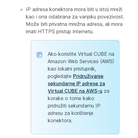
IP adresa konektora mora biti u istoj mreži
kao i ona odabrana za vanjsku povezivost.
Može biti privatna mrežna adresa, ali mora
imati HTTPS pristup internetu.
Ako koristite Virtual CUBE na
Amazon Web Services (AWS)
kao lokalni pristupnik,
pogledajte
Pridruživanje
sekundarne IP adrese za
Virtual CUBE na AWS-u
za
korake o tome kako
pridružiti sekundarnu IP
adresu za korištenje
konektora.