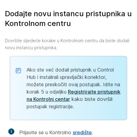
Dodajte novu instancu pristupnika u
Kontrolnom centru
Dovršite sljedeće korake u Kontrolnom centru da biste dodali
novu instancu pristupnika.
Ako ste već dodali pristupnik u Control
Hub i instalirali upravljački konektor,
možete preskočiti ovaj postupak. Idite na
korak 5 u odjeljku
Registrirajte pristupnik
na Kontrolni centar
kako biste dovršili
postupak registracije.
1
Prijavite se u Kontrolno
središte
.