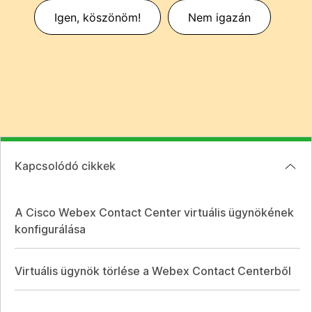
Igen, köszönöm!
Nem igazán
Kapcsolódó cikkek
A Cisco Webex Contact Center virtuális ügynökének
konfigurálása
Virtuális ügynök törlése a Webex Contact Centerből