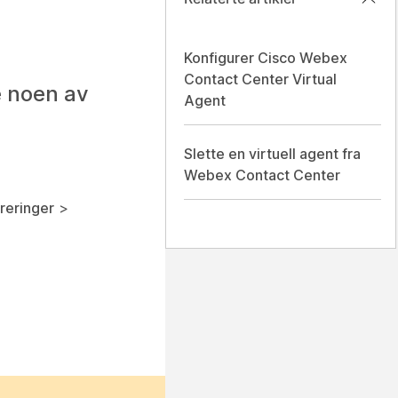
Konfigurer Cisco Webex
Contact Center Virtual
e noen av
Agent
Slette en virtuell agent fra
Webex Contact Center
reringer
>