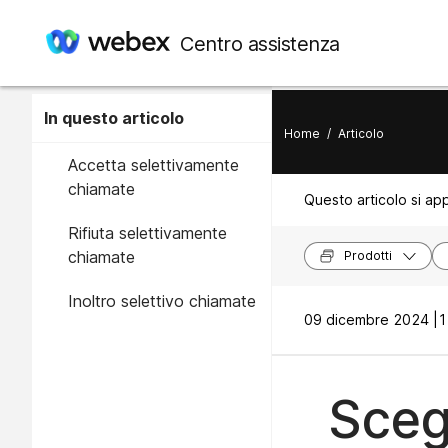
Centro assistenza
In questo articolo
Home
/
Articolo
Accetta selettivamente
chiamate
Questo articolo si app
Rifiuta selettivamente
chiamate
Prodotti
Inoltro selettivo chiamate
09 dicembre 2024 |
1
Sceg