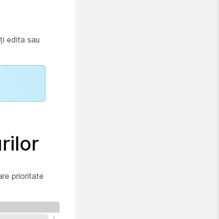
i edita sau
rilor
re prioritate