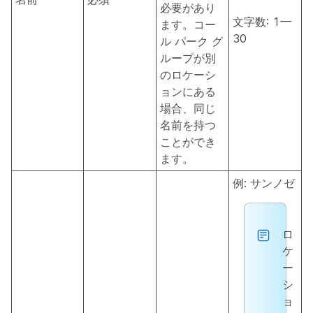
必要があり
文字数: 1—
ます。コー
30
ル パーク グ
ループが別
のロケーシ
ョンにある
場合、同じ
名前を持つ
ことができ
ます。
例: サンノゼ
ロ
ケ
ー
シ
ョ