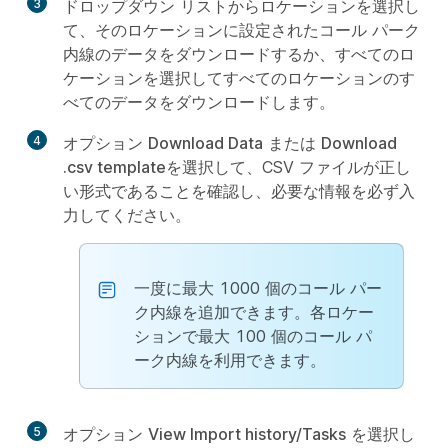
3
ドロップダウン リストからロケーションを選択し
て、そのロケーションに設定されたコール パーク
内線のデータをダウンロードするか、すべてのロ
ケーションを選択してすべてのロケーションのす
べてのデータをダウンロードします。
4
オプション
Download Data
または
Download
.csv template
を選択して、CSV ファイルが正し
い形式であることを確認し、必要な情報を必ず入
力してください。
一度に最大 1000 個のコール パー
ク内線を追加できます。各ロケー
ションで最大 100 個のコール パ
ーク内線を利用できます。
5
オプション
View Import history/Tasks
を選択し