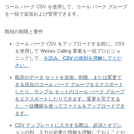
コール パーク CSV を使用して、コール パーク グループ
を一括で追加および管理できます。
既知の制限と要件
コール パーク CSV をアップロードする前に、CSV
を使用して Webex Calling 要素を一括プロビジョ
ニングして、
を読み、CSV の規則を理解してくだ
さい。
既存のデータ セットを追加、削除、または変更で
きる現在のコール パーク グループをエクスポート
したり、サンプル セットのコール パーク グループ
をエクスポートしたりできます。変更を完了する
と、一括機能を使ってファイルをアップロードでき
ます。
CSV テンプレートに入力する際は、必須とオプシ
ョンの列、入力が必要な情報を理解しておくことが