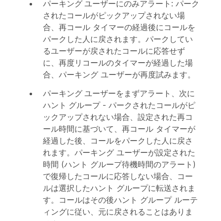
パーキング ユーザーにのみアラート
: パーク
されたコールがピックアップされない場
合、再コール タイマーの経過後にコールを
パークした人に戻されます。パークしてい
るユーザーが戻されたコールに応答せず
に、再度リコールのタイマーが経過した場
合、パーキング ユーザーが再度試みます。
パーキング ユーザーをまずアラート、次に
ハント グループ
- パークされたコールがピ
ックアップされない場合、設定された再コ
ール時間に基づいて、再コール タイマーが
経過した後、コールをパークした人に戻さ
れます。パーキング ユーザーが設定された
時間 (ハント グループ待機時間のアラート)
で復帰したコールに応答しない場合、コー
ルは選択したハント グループに転送されま
す。コールはその後ハント グループ ルーテ
ィングに従い、元に戻されることはありま