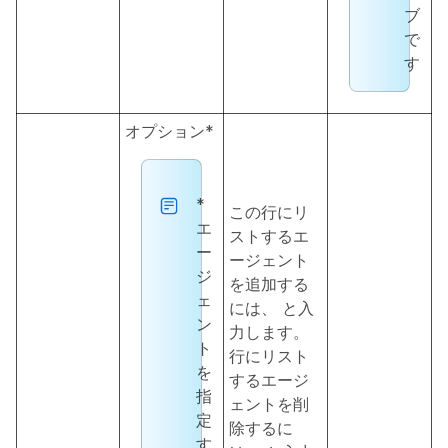
ブ
で
す
オプション*
*
この行にリ
エ
ストするエ
ー
ージェント
ジ
を追加する
ェ
には、
と入
ン
力します。
ト
行にリスト
を
するエージ
指
ェントを削
定
除するに
す