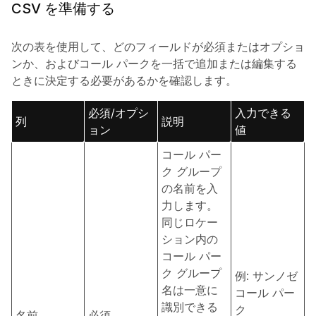
CSV を準備する
次の表を使用して、どのフィールドが必須またはオプショ
ンか、およびコール パークを一括で追加または編集する
ときに決定する必要があるかを確認します。
必須/オプシ
入力できる
列
説明
ョン
値
コール パー
ク グループ
の名前を入
力します。
同じロケー
ション内の
コール パー
ク グループ
例: サンノゼ
名は一意に
コール パー
識別できる
ク
名前
必須