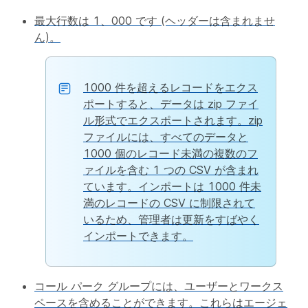
最大行数は 1、000 です (ヘッダーは含まれませ
ん)。
1000 件を超えるレコードをエクス
ポートすると、データは zip ファイ
ル形式でエクスポートされます。zip
ファイルには、すべてのデータと
1000 個のレコード未満の複数のフ
ァイルを含む 1 つの CSV が含まれ
ています。インポートは 1000 件未
満のレコードの CSV に制限されて
いるため、管理者は更新をすばやく
インポートできます。
コール パーク グループには、ユーザーとワークス
ペースを含めることができます。これらはエージェ