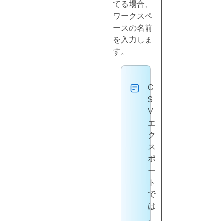
てる場合、
ワークスペ
ースの名前
を入力しま
す。
C
S
V
エ
ク
ス
ポ
ー
ト
で
は
、