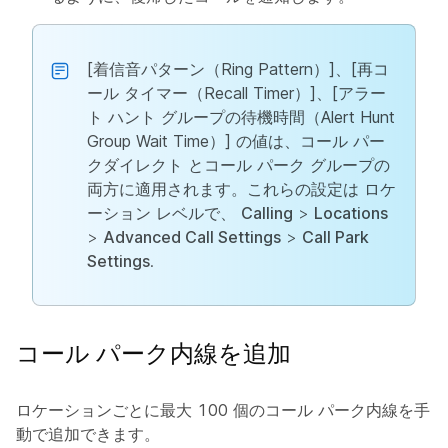
[着信音パターン（Ring Pattern）]、[再コ
ール タイマー（Recall Timer）]、[アラー
ト ハント グループの待機時間（Alert Hunt
Group Wait Time）] の値は、コール パー
クダイレクト とコール パーク グループの
両方に適用されます。これらの設定は
ロケ
ーション
レベルで、
Calling
>
Locations
>
Advanced Call Settings
>
Call Park
Settings
.
コール パーク内線を追加
ロケーションごとに最大 100 個のコール パーク内線を手
動で追加できます。