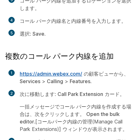
コール パーク内線を追加するロケーションを選択
します。
4
コール パーク内線名と内線番号を入力します。
5
選択:
Save
.
複数のコール パーク内線を追加
1
https://admin.webex.com/
の顧客ビューから、
Services
>
Calling
>
Features
.
2
次に移動します:
Call Park Extension
カード。
一括メッセージでコール パーク内線を作成する場
合は、次をクリックします。
Open the bulk
editor
.[コールパーク内線の管理(Manage Call
Park Extensions)] ウィンドウが表示されます。