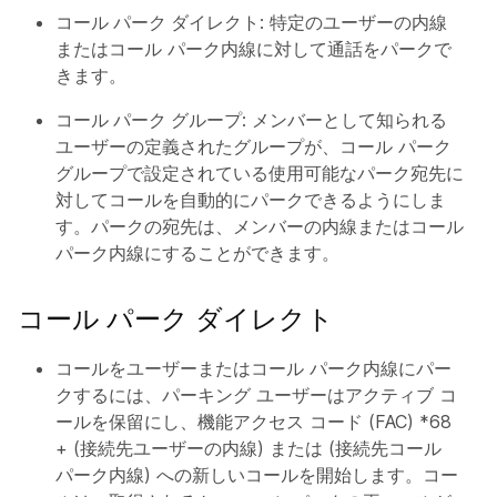
コール パーク ダイレクト
: 特定のユーザーの内線
またはコール パーク内線に対して通話をパークで
きます。
コール パーク グループ
: メンバーとして知られる
ユーザーの定義されたグループが、コール パーク
グループで設定されている使用可能なパーク宛先に
対してコールを自動的にパークできるようにしま
す。パークの宛先は、メンバーの内線またはコール
パーク内線にすることができます。
コール パーク ダイレクト
コールをユーザーまたはコール パーク内線にパー
クするには、パーキング ユーザーはアクティブ コ
ールを保留にし、機能アクセス コード (FAC) *68
+ (接続先ユーザーの内線) または (接続先コール
パーク内線) への新しいコールを開始します。コー