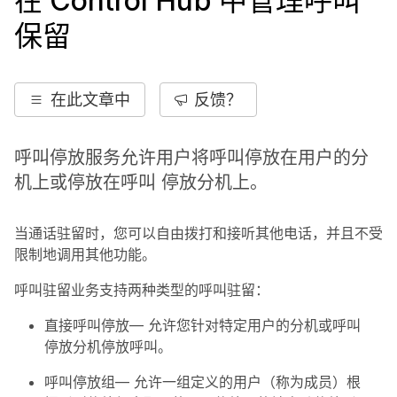
在 Control Hub 中管理呼叫
保留
在此文章中
反馈？
呼叫停放服务允许用户将呼叫停放在用户的分
机上或停放在呼叫 停放分机上。
当通话驻留时，您可以自由拨打和接听其他电话，并且不受
限制地调用其他功能。
呼叫驻留业务支持两种类型的呼叫驻留：
直接呼叫停放
— 允许您针对特定用户的分机或呼叫
停放分机停放呼叫。
呼叫停放组
— 允许一组定义的用户（称为成员）根