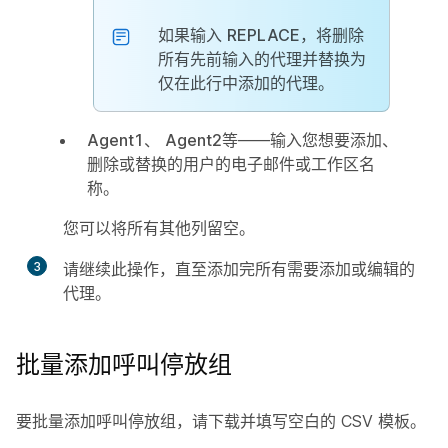
如果输入
REPLACE
，将删除
所有先前输入的代理并替换为
仅在此行中添加的代理。
Agent1
、
Agent2
等——输入您想要添加、
删除或替换的用户的电子邮件或工作区名
称。
您可以将所有其他列留空。
3
请继续此操作，直至添加完所有需要添加或编辑的
代理。
批量添加呼叫停放组
要批量添加呼叫停放组，请下载并填写空白的 CSV 模板。