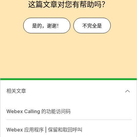
这篇文章对您有帮助吗？
是的，谢谢！
不完全是
相关文章
Webex Calling 的功能访问码
Webex 应用程序 | 保留和取回呼叫