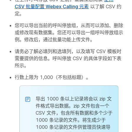
CSV 批量配置 Webex Calling 元素
以了解 CSV 约
定。
您可以导出当前的呼叫停放组，从而可以添加、删除
或修改现有数据集。您还可以导出一组呼叫停放组示
例。修改后，通过批量功能上传文件。
请务必了解必填列和选填列，以及填写 CSV 模板时
需要提供的信息。呼叫停放 CSV 的具体字段如下表
所示。
行数上限为 1,000（不包括标题）。
导出 1000 条以上记录将会以 zip 文
件格式导出数据。zip 文件包含一个
CSV 文件，包含所有数据和多个少于
1000 条记录的文件。将生成少于
1000 条记录的文件供管理员快速导