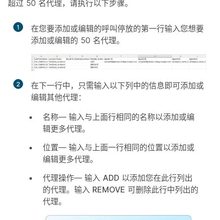
超过 50 名代理，请执行以下步骤。
1
在您要添加或编辑的呼叫停放的第一行输入您想要
添加或编辑的 50 名代理。
2
在下一行中，只需输入以下列中的信息即可添加或
编辑其他代理：
名称
— 输入与上面行相同的名称以添加或编
辑更多代理。
位置
— 输入与上面一行相同的位置以添加或
编辑更多代理。
代理操作
— 输入
ADD
以添加您在此行列出
的代理。输入
REMOVE
可删除此行中列出的
代理。