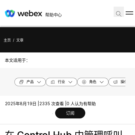
帮助中心
主页
/
文章
本文适用于：
产品
行业
角色
操作系统
2025年8月19日 |
2335 次查看 |
0 人认为有帮助
订阅