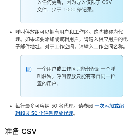
入任何更新，因为导入仅限于 CSV
文件，少于 1000 条记录。
呼叫停放组可以拥有用户和工作区。这些被称为代
理。如果您要添加或编辑用户，请输入相应用户的电
子邮件地址。对于工作空间，请输入工作空间名称。
一个用户或工作区只能分配到一个呼
叫驻留。呼叫停放只能有来自同一位
置的用户。
每行最多可容纳 50 名代理。请参阅
一次添加或编
辑超过 50 个呼叫停放代理
。
准备 CSV