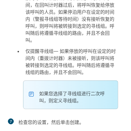
间，在回叫计时器过后，将呼叫恢复给停放
该呼叫的人员。如果停泊用户在设定的时间
内（警报寻线组等待时间）没有接听恢复的
呼叫，则呼叫将被转接到选定的寻线组。呼
叫随后将遵循寻线组的路由，并且不会回
叫。
仅提醒寻线组
— 如果停放的呼叫在设定的时
间内（重拨计时器）未被接听，则该呼叫将
被转接到选定的寻线组。呼叫随后将遵循寻
线组的路由，并且不会回叫。
如果您选择了寻线组进行二次呼
叫，则定义寻线组。
7
检查您的设置，然后单击
创建
。