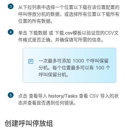
3
从下拉列表中选择一个位置以下载在该位置配置的
呼叫停放分机的数据，或选择所有位置以下载所有
位置的所有数据。
4
单击
下载数据
或
下载.csv模板
以验证您的CSV文
件格式是否正确，并确保填写所需的信息。
一次最多可添加 1000 个呼叫保留
分机。每个位置最多可以有 100 个
呼叫保留分机。
5
点击
查看导入 history/Tasks
查看 CSV 导入的状
态并查看是否遇到任何错误。
创建呼叫停放组