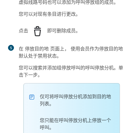
虚拟线路号码也可以添加为呼叫停放组的成员。
您可以对现有条目进行更改。
点击
即可删除成员。
5
在
停放目的地
页面上，
使用会员作为停放目的地
默认处于禁用状态。
您可以搜索并添加组停放呼叫的呼叫停放分机。单
击
下一步
。
仅可将呼叫停放分机添加到目的地
列表。
您只能在呼叫停放分机上停放一个
呼叫。