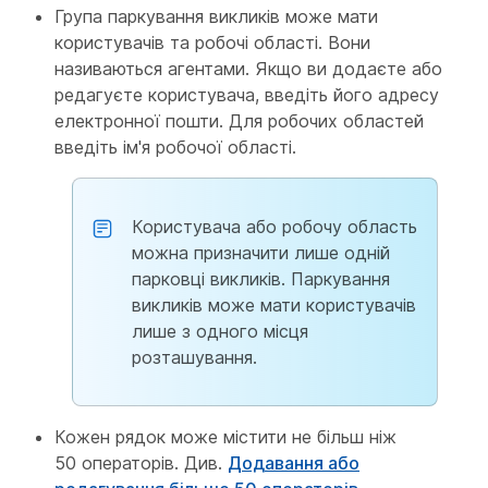
Група паркування викликів може мати
користувачів та робочі області. Вони
називаються агентами. Якщо ви додаєте або
редагуєте користувача, введіть його адресу
електронної пошти. Для робочих областей
введіть ім'я робочої області.
Користувача або робочу область
можна призначити лише одній
парковці викликів. Паркування
викликів може мати користувачів
лише з одного місця
розташування.
Кожен рядок може містити не більш ніж
50 операторів. Див.
Додавання або