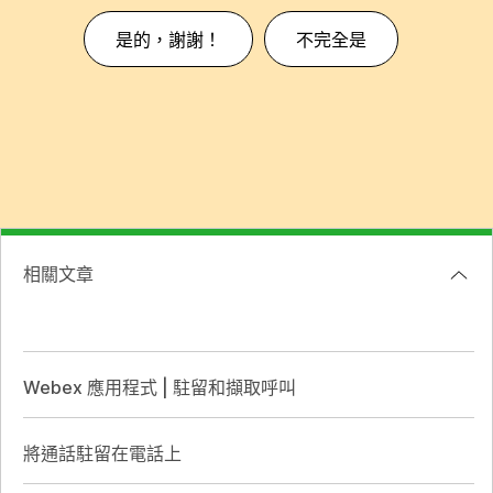
是的，謝謝！
不完全是
相關文章
Webex 應用程式 | 駐留和擷取呼叫
將通話駐留在電話上