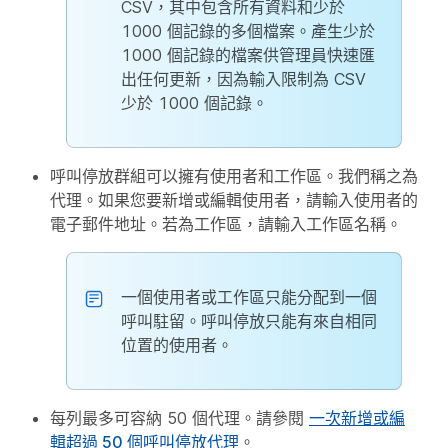
CSV，其中包含所有資料和少於
1000 個記錄的多個檔案。產生少於
1000 個記錄的檔案供管理員快速匯
出任何更新，因為輸入限制為 CSV
少於 1000 個記錄。
呼叫停放群組可以擁有使用者和工作區。我們稱之為
代理。如果您要新增或編輯使用者，請輸入使用者的
電子郵件地址。若為工作區，請輸入工作區名稱。
一個使用者或工作區只能分配到一個
呼叫駐留。呼叫停放只能有來自相同
位置的使用者。
每列最多可容納 50 個代理。請參閱
一次新增或編
輯超過 50 個呼叫停放代理
。