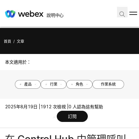
說明中心
首頁
/
文章
本文適用於：
產品
行業
角色
作業系統
2025年8月19日 |
1912 次檢視 |
0 人認為這有幫助
訂閱