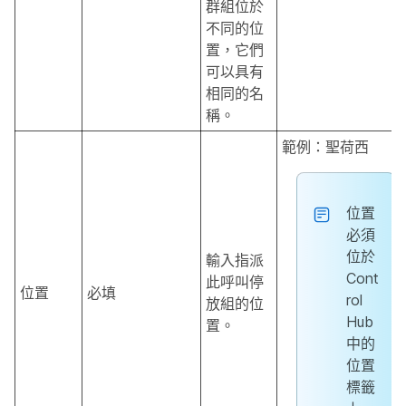
群組位於
不同的位
置，它們
可以具有
相同的名
稱。
範例：聖荷西
位置
必須
位於
輸入指派
Cont
此呼叫停
位置
必填
rol
放組的位
Hub
置。
中的
位置
標籤