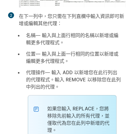
2
在下一列中，您只需在下列直欄中輸入資訊即可新
增或編輯其他代理：
名稱
— 輸入與上面行相同的名稱以新增或編
輯更多代理程式。
位置
— 輸入與上面一行相同的位置以新增或
編輯更多代理程式。
代理操作
— 輸入
ADD
以新增您在此行列出
的代理程式。輸入
REMOVE
以移除您在此列
中列出的代理。
如果您輸入
REPLACE
，您將
移除先前輸入的所有代理，並
僅取代為您在此列中新增的代
理。