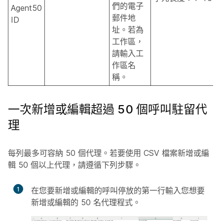
們的電子
Agent50
郵件地
ID
址。若為
工作區，
請輸入工
作區名
稱。
一次新增或編輯超過 50 個呼叫駐留代
理
每列最多可容納 50 個代理。若要使用 CSV 檔案新增或編
輯 50 個以上代理，請遵循下列步驟。
1
在您要新增或編輯的呼叫停放的第一行輸入您想要
新增或編輯的 50 名代理程式。