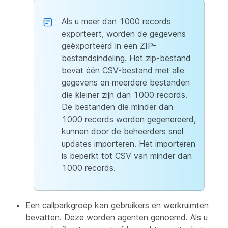
Als u meer dan 1000 records
exporteert, worden de gegevens
geëxporteerd in een ZIP-
bestandsindeling. Het zip-bestand
bevat één CSV-bestand met alle
gegevens en meerdere bestanden
die kleiner zijn dan 1000 records.
De bestanden die minder dan
1000 records worden gegenereerd,
kunnen door de beheerders snel
updates importeren. Het importeren
is beperkt tot CSV van minder dan
1000 records.
Een callparkgroep kan gebruikers en werkruimten
bevatten. Deze worden agenten genoemd. Als u