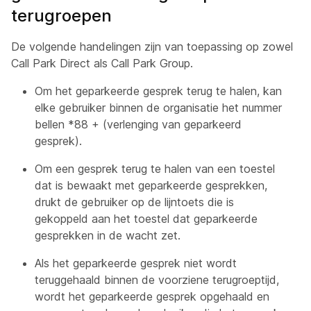
terugroepen
De volgende handelingen zijn van toepassing op zowel
Call Park Direct als Call Park Group.
Om het geparkeerde gesprek terug te halen, kan
elke gebruiker binnen de organisatie het nummer
bellen *88 + (verlenging van geparkeerd
gesprek).
Om een gesprek terug te halen van een toestel
dat is bewaakt met geparkeerde gesprekken,
drukt de gebruiker op de lijntoets die is
gekoppeld aan het toestel dat geparkeerde
gesprekken in de wacht zet.
Als het geparkeerde gesprek niet wordt
teruggehaald binnen de voorziene terugroeptijd,
wordt het geparkeerde gesprek opgehaald en