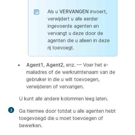
Als u
VERVANGEN
invoert,
verwijdert u alle eerder
ingevoerde agenten en
vervangt u deze door de
agenten die u alleen in deze
rij toevoegt.
Agent1
,
Agent2
, enz. — Voer het e-
mailadres of de werkruimtenaam van de
gebruiker in die u wilt toevoegen,
verwijderen of vervangen.
U kunt alle andere kolommen leeg laten.
3
Ga hiermee door totdat u alle agenten hebt
toegevoegd die u moet toevoegen of
bewerken.