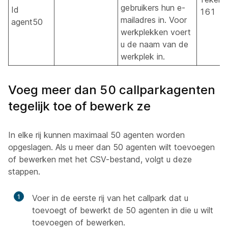
gebruikers hun e-
Id
161
mailadres in. Voor
agent50
werkplekken voert
u de naam van de
werkplek in.
Voeg meer dan 50 callparkagenten
tegelijk toe of bewerk ze
In elke rij kunnen maximaal 50 agenten worden
opgeslagen. Als u meer dan 50 agenten wilt toevoegen
of bewerken met het CSV-bestand, volgt u deze
stappen.
1
Voer in de eerste rij van het callpark dat u
toevoegt of bewerkt de 50 agenten in die u wilt
toevoegen of bewerken.