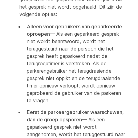
het gesprek niet wordt opgehaald. Dit zijn de
volgende opties:
Alleen voor gebruikers van geparkeerde
oproepen
— Als een geparkeerd gesprek
niet wordt beantwoord, wordt het
teruggestuurd naar de persoon die het
gesprek heeft geparkeerd nadat de
terugroeptimer is verstreken. Als de
parkerengebruiker het terugdraaiende
gesprek niet oppikt en de terugdraaiende
timer opnieuw verloopt, wordt opnieuw
geprobeerd de gebruiker van de parkeren
te vragen.
Eerst de parkeergebruiker waarschuwen,
dan de groep opsporen
— Als een
geparkeerd gesprek niet wordt
aangenomen, wordt het teruggestuurd naar