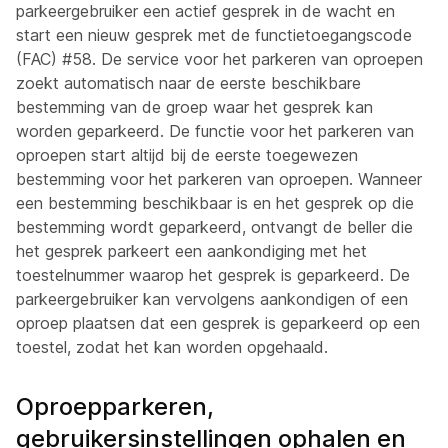
parkeergebruiker een actief gesprek in de wacht en
start een nieuw gesprek met de functietoegangscode
(FAC) #58. De service voor het parkeren van oproepen
zoekt automatisch naar de eerste beschikbare
bestemming van de groep waar het gesprek kan
worden geparkeerd. De functie voor het parkeren van
oproepen start altijd bij de eerste toegewezen
bestemming voor het parkeren van oproepen. Wanneer
een bestemming beschikbaar is en het gesprek op die
bestemming wordt geparkeerd, ontvangt de beller die
het gesprek parkeert een aankondiging met het
toestelnummer waarop het gesprek is geparkeerd. De
parkeergebruiker kan vervolgens aankondigen of een
oproep plaatsen dat een gesprek is geparkeerd op een
toestel, zodat het kan worden opgehaald.
Oproepparkeren,
gebruikersinstellingen ophalen en