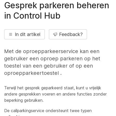
Gesprek parkeren beheren
in Control Hub
In dit artikel
Feedback?
Met de oproepparkeerservice kan een
gebruiker een oproep parkeren op het
toestel van een gebruiker of op een
oproepparkeertoestel .
Terwijl het gesprek geparkeerd staat, kunt u vrijelijk
andere gesprekken voeren en andere functies zonder
beperking gebruiken.
De callparkingservice ondersteunt twee typen