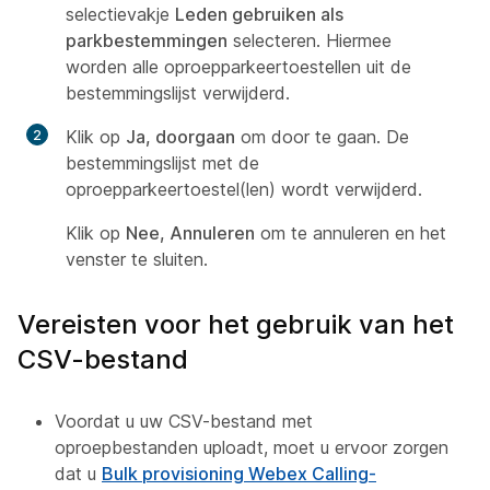
selectievakje
Leden gebruiken als
parkbestemmingen
selecteren. Hiermee
worden alle oproepparkeertoestellen uit de
bestemmingslijst verwijderd.
Klik op
Ja, doorgaan
om door te gaan. De
bestemmingslijst met de
oproepparkeertoestel(len) wordt verwijderd.
Klik op
Nee, Annuleren
om te annuleren en het
venster te sluiten.
Vereisten voor het gebruik van het
CSV-bestand
Voordat u uw CSV-bestand met
oproepbestanden uploadt, moet u ervoor zorgen
dat u
Bulk provisioning Webex Calling-