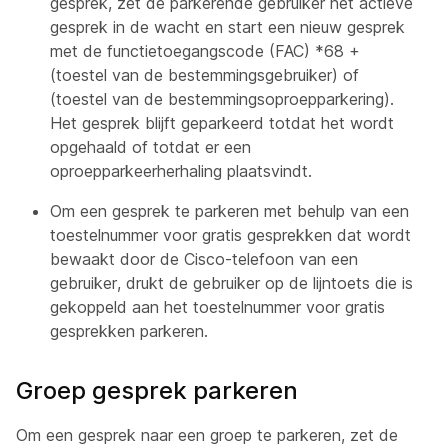
gesprek, zet de parkerende gebruiker het actieve
gesprek in de wacht en start een nieuw gesprek
met de functietoegangscode (FAC) *68 +
(toestel van de bestemmingsgebruiker) of
(toestel van de bestemmingsoproepparkering).
Het gesprek blijft geparkeerd totdat het wordt
opgehaald of totdat er een
oproepparkeerherhaling plaatsvindt.
Om een gesprek te parkeren met behulp van een
toestelnummer voor gratis gesprekken dat wordt
bewaakt door de Cisco-telefoon van een
gebruiker, drukt de gebruiker op de lijntoets die is
gekoppeld aan het toestelnummer voor gratis
gesprekken parkeren.
Groep gesprek parkeren
Om een gesprek naar een groep te parkeren, zet de