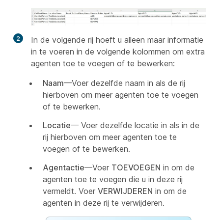
2
In de volgende rij hoeft u alleen maar informatie
in te voeren in de volgende kolommen om extra
agenten toe te voegen of te bewerken:
Naam
—Voer dezelfde naam in als de rij
hierboven om meer agenten toe te voegen
of te bewerken.
Locatie
— Voer dezelfde locatie in als in de
rij hierboven om meer agenten toe te
voegen of te bewerken.
Agentactie
—Voer
TOEVOEGEN
in om de
agenten toe te voegen die u in deze rij
vermeldt. Voer
VERWIJDEREN
in om de
agenten in deze rij te verwijderen.