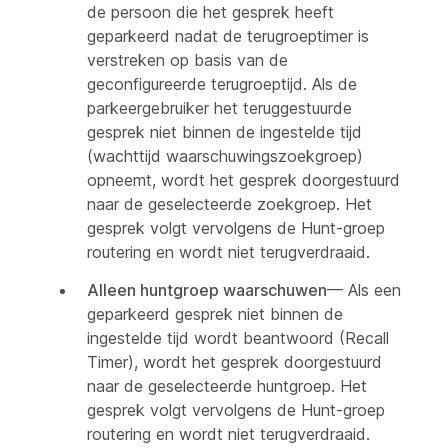
de persoon die het gesprek heeft
geparkeerd nadat de terugroeptimer is
verstreken op basis van de
geconfigureerde terugroeptijd. Als de
parkeergebruiker het teruggestuurde
gesprek niet binnen de ingestelde tijd
(wachttijd waarschuwingszoekgroep)
opneemt, wordt het gesprek doorgestuurd
naar de geselecteerde zoekgroep. Het
gesprek volgt vervolgens de Hunt-groep
routering en wordt niet terugverdraaid.
Alleen huntgroep waarschuwen
— Als een
geparkeerd gesprek niet binnen de
ingestelde tijd wordt beantwoord (Recall
Timer), wordt het gesprek doorgestuurd
naar de geselecteerde huntgroep. Het
gesprek volgt vervolgens de Hunt-groep
routering en wordt niet terugverdraaid.