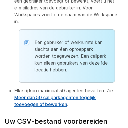
een gebruiker toevoegt of bewerkt, voert u het
e-mailadres van de gebruiker in. Voor
Workspaces voert u de naam van de Workspace
in.
Een gebruiker of werkruimte kan
slechts aan één oproeppark
worden toegewezen. Een callpark
kan alleen gebruikers van dezelfde
locatie hebben.
Elke rij kan maximaal 50 agenten bevatten. Zie
Meer dan 50 callparkagenten tegelijk
toevoegen of bewerken
.
Uw CSV-bestand voorbereiden