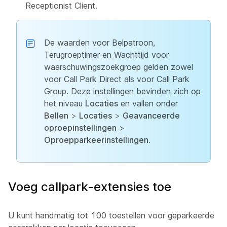
Receptionist Client.
De waarden voor Belpatroon,
Terugroeptimer en Wachttijd voor
waarschuwingszoekgroep gelden zowel
voor Call Park Direct als voor Call Park
Group. Deze instellingen bevinden zich op
het niveau
Locaties
en vallen onder
Bellen
>
Locaties
>
Geavanceerde
oproepinstellingen
>
Oproepparkeerinstellingen
.
Voeg callpark-extensies toe
U kunt handmatig tot 100 toestellen voor geparkeerde