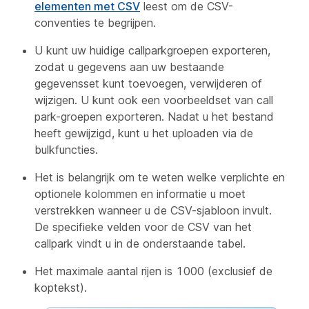
elementen met CSV
leest om de CSV-
conventies te begrijpen.
U kunt uw huidige callparkgroepen exporteren,
zodat u gegevens aan uw bestaande
gegevensset kunt toevoegen, verwijderen of
wijzigen. U kunt ook een voorbeeldset van call
park-groepen exporteren. Nadat u het bestand
heeft gewijzigd, kunt u het uploaden via de
bulkfuncties.
Het is belangrijk om te weten welke verplichte en
optionele kolommen en informatie u moet
verstrekken wanneer u de CSV-sjabloon invult.
De specifieke velden voor de CSV van het
callpark vindt u in de onderstaande tabel.
Het maximale aantal rijen is 1000 (exclusief de
koptekst).