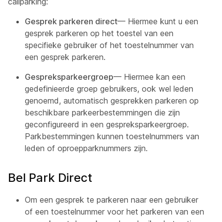
callparking:
Gesprek parkeren direct
— Hiermee kunt u een
gesprek parkeren op het toestel van een
specifieke gebruiker of het toestelnummer van
een gesprek parkeren.
Gespreksparkeergroep
— Hiermee kan een
gedefinieerde groep gebruikers, ook wel leden
genoemd, automatisch gesprekken parkeren op
beschikbare parkeerbestemmingen die zijn
geconfigureerd in een gespreksparkeergroep.
Parkbestemmingen kunnen toestelnummers van
leden of oproepparknummers zijn.
Bel Park Direct
Om een gesprek te parkeren naar een gebruiker
of een toestelnummer voor het parkeren van een