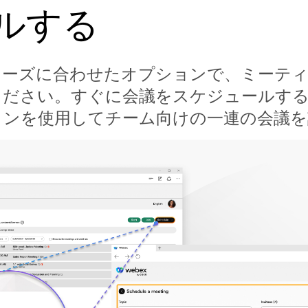
ルする
ニーズに合わせたオプションで、ミーテ
ください。すぐに会議をスケジュールする
ョンを使用してチーム向けの一連の会議を