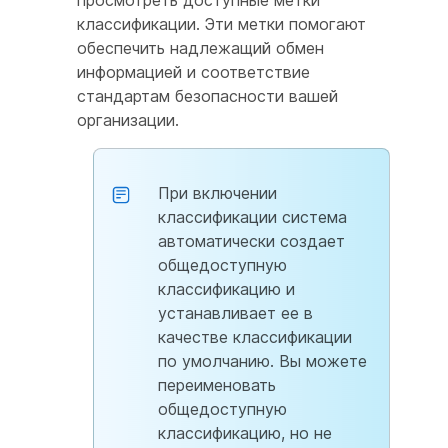
классификации. Эти метки помогают
обеспечить надлежащий обмен
информацией и соответствие
стандартам безопасности вашей
организации.
При включении
классификации система
автоматически создает
общедоступную
классификацию и
устанавливает ее в
качестве классификации
по умолчанию. Вы можете
переименовать
общедоступную
классификацию, но не