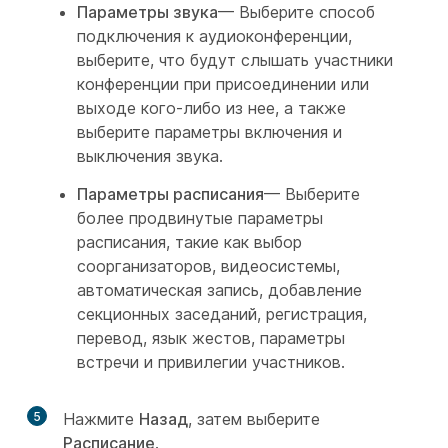
Параметры звука
— Выберите способ
подключения к аудиоконференции,
выберите, что будут слышать участники
конференции при присоединении или
выходе кого-либо из нее, а также
выберите параметры включения и
выключения звука.
Параметры расписания
— Выберите
более продвинутые параметры
расписания, такие как выбор
соорганизаторов, видеосистемы,
автоматическая запись, добавление
секционных заседаний, регистрация,
перевод, язык жестов, параметры
встречи и привилегии участников.
5
Нажмите
Назад
, затем выберите
Расписание
.