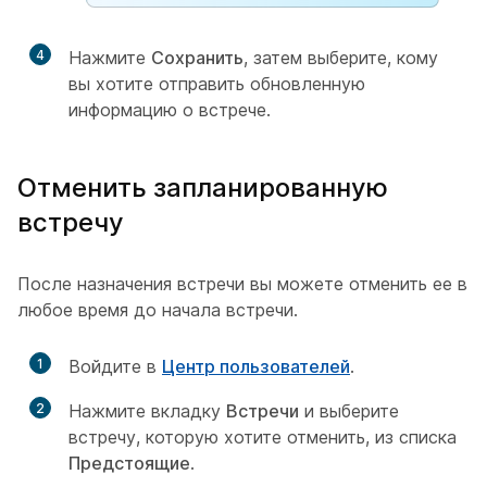
4
Нажмите
Сохранить
, затем выберите, кому
вы хотите отправить обновленную
информацию о встрече.
Отменить запланированную
встречу
После назначения встречи вы можете отменить ее в
любое время до начала встречи.
1
Войдите в
Центр пользователей
.
2
Нажмите вкладку
Встречи
и выберите
встречу, которую хотите отменить, из списка
Предстоящие
.