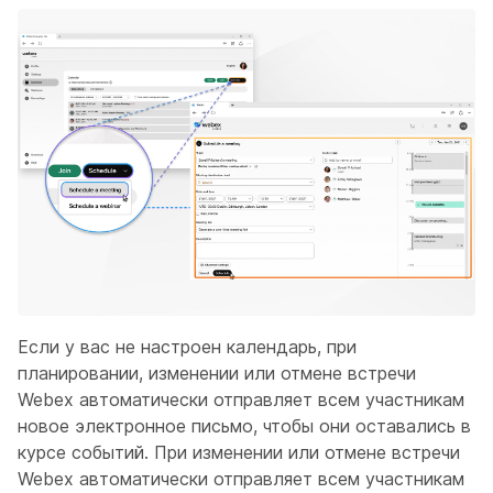
Если у вас не настроен календарь, при
планировании, изменении или отмене встречи
Webex автоматически отправляет всем участникам
новое электронное письмо, чтобы они оставались в
курсе событий. При изменении или отмене встречи
Webex автоматически отправляет всем участникам