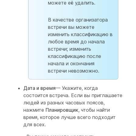
можете её удалить.
В качестве организатора
встречи вы можете
изменить классификацию в
любое время до начала
встречи; изменить
классификацию после
начала и окончания
встречи невозможно.
Дата и время
— Укажите, когда
состоится встреча. Если вы приглашаете
людей из разных часовых поясов,
нажмите
Планировщик
, чтобы найти
время, которое лучше всего подходит
для всех.