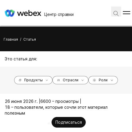
Центр справки
Главная
/
Статья
Это статья для:
Продукты
Отрасли
Роли
26 июня 2026 г. |
6600 – просмотры |
18 – пользователи, которые сочли этот материал
полезным
Подписаться