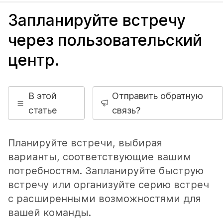
Запланируйте встречу
через пользовательский
центр.
В этой
Отправить обратную
статье
связь?
Планируйте встречи, выбирая
варианты, соответствующие вашим
потребностям. Запланируйте быструю
встречу или организуйте серию встреч
с расширенными возможностями для
вашей команды.