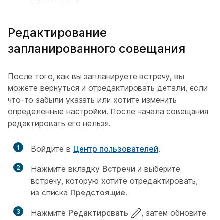
Редактирование
запланированного совещания
После того, как вы запланируете встречу, вы
можете вернуться и отредактировать детали, если
что-то забыли указать или хотите изменить
определенные настройки. После начала совещания
редактировать его нельзя.
1
Войдите в
Центр пользователей
.
2
Нажмите вкладку
Встречи
и выберите
встречу, которую хотите отредактировать,
из списка
Предстоящие
.
3
Нажмите
Редактировать
, затем обновите