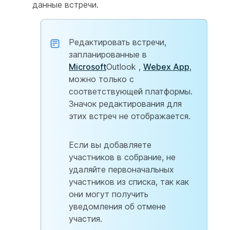
данные встречи.
Редактировать встречи,
запланированные в
Microsoft
Outlook ,
Webex App
,
можно только с
соответствующей платформы.
Значок редактирования для
этих встреч не отображается.
Если вы добавляете
участников в собрание, не
удаляйте первоначальных
участников из списка, так как
они могут получить
уведомления об отмене
участия.