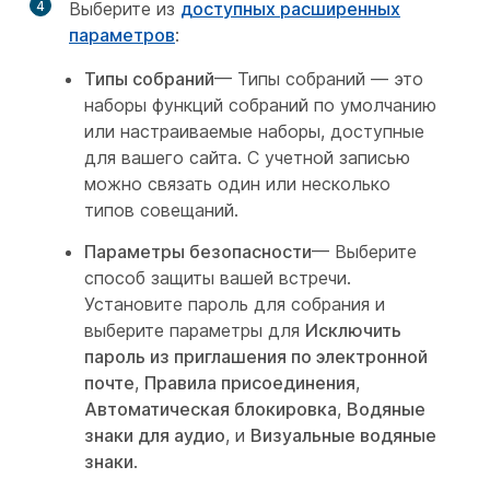
4
Выберите из
доступных расширенных
параметров
:
Типы собраний
— Типы собраний — это
наборы функций собраний по умолчанию
или настраиваемые наборы, доступные
для вашего сайта. С учетной записью
можно связать один или несколько
типов совещаний.
Параметры безопасности
— Выберите
способ защиты вашей встречи.
Установите пароль для собрания и
выберите параметры для
Исключить
пароль из приглашения по электронной
почте
,
Правила присоединения
,
Автоматическая блокировка
,
Водяные
знаки для аудио
, и
Визуальные водяные
знаки
.