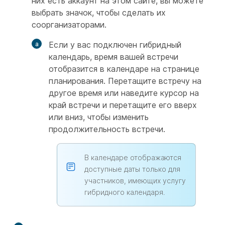
них есть аккаунт на этом сайте, вы можете
выбрать значок, чтобы сделать их
соорганизаторами.
Если у вас подключен гибридный
календарь, время вашей встречи
отобразится в календаре на странице
планирования. Перетащите встречу на
другое время или наведите курсор на
край встречи и перетащите его вверх
или вниз, чтобы изменить
продолжительность встречи.
В календаре отображаются
доступные даты только для
участников, имеющих услугу
гибридного календаря.