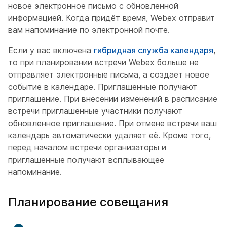
новое электронное письмо с обновленной
информацией. Когда придёт время, Webex отправит
вам напоминание по электронной почте.
Если у вас включена
гибридная служба календаря
,
то при планировании встречи Webex больше не
отправляет электронные письма, а создает новое
событие в календаре. Приглашенные получают
приглашение. При внесении изменений в расписание
встречи приглашенные участники получают
обновленное приглашение. При отмене встречи ваш
календарь автоматически удаляет её. Кроме того,
перед началом встречи организаторы и
приглашенные получают всплывающее
напоминание.
Планирование совещания