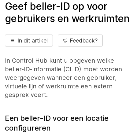
Geef beller-ID op voor
gebruikers en werkruimten
In dit artikel
Feedback?
In Control Hub kunt u opgeven welke
beller-ID-informatie (CLID) moet worden
weergegeven wanneer een gebruiker,
virtuele lijn of werkruimte een extern
gesprek voert.
Een beller-ID voor een locatie
configureren