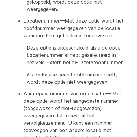
gekoppeld, wordt deze optie niet
weergegeven.
Locatienummer
—Met deze optie wordt het
hoofdnummer weergegeven van de locatie
waaraan deze gebruiker is toegewezen.
Deze optie is uitgeschakeld als u de optie
Locatienummer
al hebt geselecteerd in
het veld
Extern beller-ID telefoonnummer
.
Als de locatie geen hoofdnummer heeft,
wordt deze optie niet weergegeven.
Aangepast nummer van organisatie
— Met
deze optie wordt het aangepaste nummer
(toegewezen of niet-toegewezen)
weergegeven dat u kiest uit het
vervolgkeuzemenu. U kunt een nummer
toevoegen van een andere locatie met