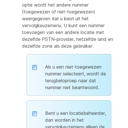
optie wordt het andere nummer
(toegewezen of niet-toegewezen)
weergegeven dat u kiest uit het
vervolgkeuzemenu. U kunt een nummer
toevoegen van een andere locatie met
dezelfde PSTN-provider, hetzelfde land en
dezelfde zone als deze gebruiker.
Als u een niet-toegewezen
nummer selecteert, wordt de
terugbeloproep naar dat
nummer niet beantwoord.
Bent u een locatiebeheerder,
dan worden in het
vervolgkeuzemenu alleen de