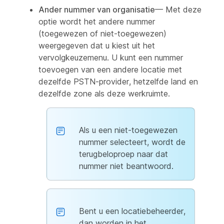
Ander nummer van organisatie
— Met deze
optie wordt het andere nummer
(toegewezen of niet-toegewezen)
weergegeven dat u kiest uit het
vervolgkeuzemenu. U kunt een nummer
toevoegen van een andere locatie met
dezelfde PSTN-provider, hetzelfde land en
dezelfde zone als deze werkruimte.
Als u een niet-toegewezen
nummer selecteert, wordt de
terugbeloproep naar dat
nummer niet beantwoord.
Bent u een locatiebeheerder,
dan worden in het