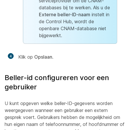
serviceprovider om de CNAM-
databases bij te werken. Als u de
Externe beller-ID-naam
instelt in
de Control Hub, wordt de
openbare CNAM-database niet
bijgewerkt.
4
Klik op
Opslaan
.
Beller-id configureren voor een
gebruiker
U kunt opgeven welke beller-ID-gegevens worden
weergegeven wanneer een gebruiker een extern
gesprek voert. Gebruikers hebben de mogelijkheid om
hun eigen naam of telefoonnummer, of hoofdnummer of