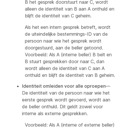
B het gesprek doorstuurt naar C, wordt
alleen de identiteit van B aan A onthuld en
blijft de identiteit van C geheim.
Als het een intern gesprek betreft, wordt
de uiteindelijke bestemmings-ID van de
persoon naar wie het gesprek wordt
doorgestuurd, aan de beller getoond.
Voorbeeld: Als A (interne beller) B belt en
B stuurt gesprekken door naar C, dan
wordt alleen de identiteit van C aan A
onthuld en blijft de identiteit van B geheim.
Identiteit omleiden voor alle oproepen
—
De identiteit van de persoon naar wie het
eerste gesprek wordt gevoerd, wordt aan
de beller onthuld. Dit geldt zowel voor
interne als externe gesprekken.
Voorbeeld: Als A (interne of externe beller)