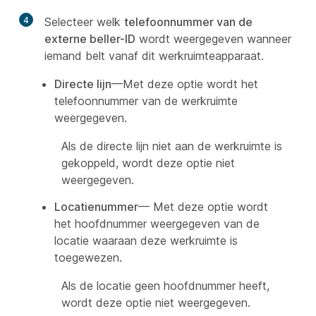
4
Selecteer welk
telefoonnummer van de
externe beller-ID
wordt weergegeven wanneer
iemand belt vanaf dit werkruimteapparaat.
Directe lijn
—Met deze optie wordt het
telefoonnummer van de werkruimte
weergegeven.
Als de directe lijn niet aan de werkruimte is
gekoppeld, wordt deze optie niet
weergegeven.
Locatienummer
— Met deze optie wordt
het hoofdnummer weergegeven van de
locatie waaraan deze werkruimte is
toegewezen.
Als de locatie geen hoofdnummer heeft,
wordt deze optie niet weergegeven.