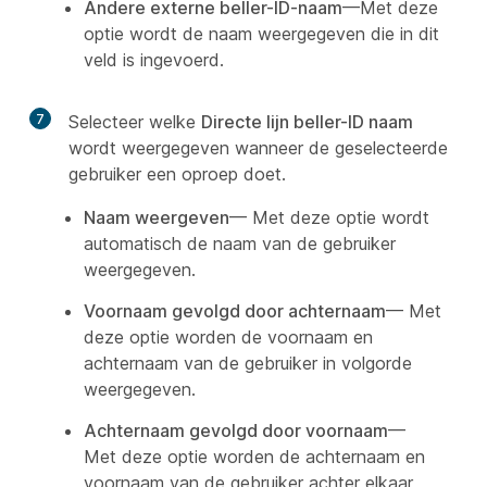
Andere externe beller-ID-naam
—Met deze
optie wordt de naam weergegeven die in dit
veld is ingevoerd.
7
Selecteer welke
Directe lijn beller-ID naam
wordt weergegeven wanneer de geselecteerde
gebruiker een oproep doet.
Naam weergeven
— Met deze optie wordt
automatisch de naam van de gebruiker
weergegeven.
Voornaam gevolgd door achternaam
— Met
deze optie worden de voornaam en
achternaam van de gebruiker in volgorde
weergegeven.
Achternaam gevolgd door voornaam
—
Met deze optie worden de achternaam en
voornaam van de gebruiker achter elkaar