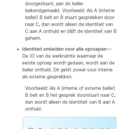
doorgestuurd, aan de beller
bekendgemaakt. Voorbeeld: Als A (interne
beller) B belt en B stuurt gesprekken door
naar C, dan wordt alleen de identiteit van
C aan A onthuld en blijft de identiteit van B
geheim.
Identiteit omleiden voor alle oproepen
—
De ID van de werkruimte waarnaar de
eerste oproep wordt gedaan, wordt aan de
beller onthuld. Dit geldt zowel voor interne
als externe gesprekken.
Voorbeeld: Als A (interne of externe beller)
B belt en B het gesprek doorstuurt naar C,
dan wordt alleen de identiteit van B aan A
onthuld.