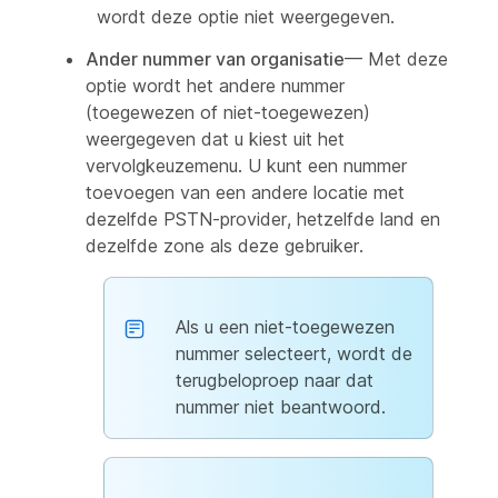
wordt deze optie niet weergegeven.
Ander nummer van organisatie
— Met deze
optie wordt het andere nummer
(toegewezen of niet-toegewezen)
weergegeven dat u kiest uit het
vervolgkeuzemenu. U kunt een nummer
toevoegen van een andere locatie met
dezelfde PSTN-provider, hetzelfde land en
dezelfde zone als deze gebruiker.
Als u een niet-toegewezen
nummer selecteert, wordt de
terugbeloproep naar dat
nummer niet beantwoord.