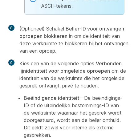
ASCII-tekens.
8
(Optioneel) Schakel
Beller-ID voor ontvangen
oproepen blokkeren
in om de identiteit van
deze werkruimte te blokkeren bij het ontvangen
van een oproep.
9
Kies een van de volgende opties
Verbonden
lijnidentiteit voor omgeleide oproepen
om de
identiteit van de werkruimte die het omgeleide
gesprek ontvangt, privé te houden.
Beëindigende identiteit
—De beëindigings-
ID of de uiteindelijke bestemmings-ID van
de werkruimte waarnaar het gesprek wordt
doorgestuurd, wordt aan de beller onthuld.
Dit geldt zowel voor interne als externe
gesprekken.