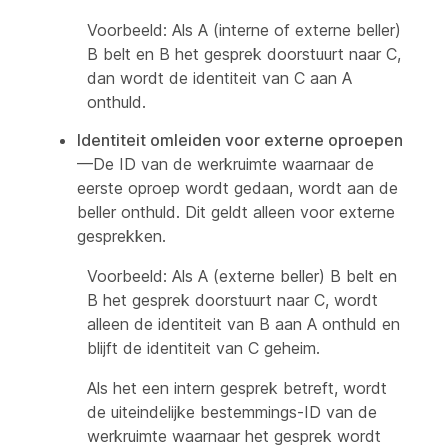
Voorbeeld: Als A (interne of externe beller)
B belt en B het gesprek doorstuurt naar C,
dan wordt de identiteit van C aan A
onthuld.
Identiteit omleiden voor externe oproepen
—De ID van de werkruimte waarnaar de
eerste oproep wordt gedaan, wordt aan de
beller onthuld. Dit geldt alleen voor externe
gesprekken.
Voorbeeld: Als A (externe beller) B belt en
B het gesprek doorstuurt naar C, wordt
alleen de identiteit van B aan A onthuld en
blijft de identiteit van C geheim.
Als het een intern gesprek betreft, wordt
de uiteindelijke bestemmings-ID van de
werkruimte waarnaar het gesprek wordt