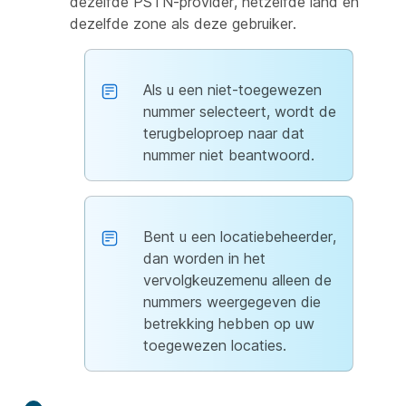
dezelfde PSTN-provider, hetzelfde land en
dezelfde zone als deze gebruiker.
Als u een niet-toegewezen
nummer selecteert, wordt de
terugbeloproep naar dat
nummer niet beantwoord.
Bent u een locatiebeheerder,
dan worden in het
vervolgkeuzemenu alleen de
nummers weergegeven die
betrekking hebben op uw
toegewezen locaties.