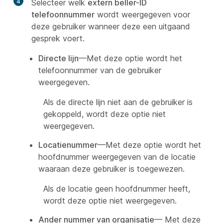
4
Selecteer welk
extern beller-ID
telefoonnummer
wordt weergegeven voor
deze gebruiker wanneer deze een uitgaand
gesprek voert.
Directe lijn
—Met deze optie wordt het
telefoonnummer van de gebruiker
weergegeven.
Als de directe lijn niet aan de gebruiker is
gekoppeld, wordt deze optie niet
weergegeven.
Locatienummer
—Met deze optie wordt het
hoofdnummer weergegeven van de locatie
waaraan deze gebruiker is toegewezen.
Als de locatie geen hoofdnummer heeft,
wordt deze optie niet weergegeven.
Ander nummer van organisatie
— Met deze