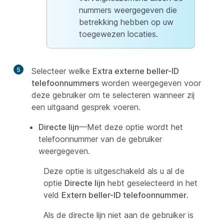
nummers weergegeven die
betrekking hebben op uw
toegewezen locaties.
5
Selecteer welke
Extra externe beller-ID
telefoonnummers
worden weergegeven voor
deze gebruiker om te selecteren wanneer zij
een uitgaand gesprek voeren.
Directe lijn
—Met deze optie wordt het
telefoonnummer van de gebruiker
weergegeven.
Deze optie is uitgeschakeld als u al de
optie
Directe lijn
hebt geselecteerd in het
veld
Extern beller-ID telefoonnummer
.
Als de directe lijn niet aan de gebruiker is