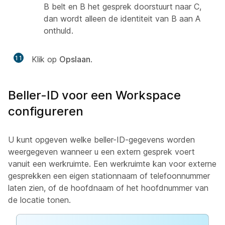
B belt en B het gesprek doorstuurt naar C,
dan wordt alleen de identiteit van B aan A
onthuld.
11
Klik op
Opslaan
.
Beller-ID voor een Workspace
configureren
U kunt opgeven welke beller-ID-gegevens worden
weergegeven wanneer u een extern gesprek voert
vanuit een werkruimte. Een werkruimte kan voor externe
gesprekken een eigen stationnaam of telefoonnummer
laten zien, of de hoofdnaam of het hoofdnummer van
de locatie tonen.