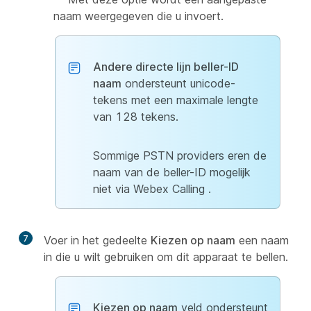
naam weergegeven die u invoert.
Andere directe lijn beller-ID
naam
ondersteunt unicode-
tekens met een maximale lengte
van 128 tekens.
Sommige PSTN providers eren de
naam van de beller-ID mogelijk
niet via Webex Calling .
7
Voer in het gedeelte
Kiezen op naam
een naam
in die u wilt gebruiken om dit apparaat te bellen.
Kiezen op naam
veld ondersteunt