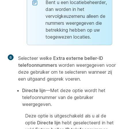
Bent u een locatiebeheerder,
dan worden in het
vervolgkeuzemenu alleen de
nummers weergegeven die
betrekking hebben op uw
toegewezen locaties.
6
Selecteer welke
Extra externe beller-ID
telefoonnummers
worden weergegeven voor
deze gebruiker om te selecteren wanneer zij
een uitgaand gesprek voeren.
Directe lijn
—Met deze optie wordt het
telefoonnummer van de gebruiker
weergegeven.
Deze optie is uitgeschakeld als u al de
optie
Directe lijn
hebt geselecteerd in het