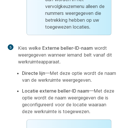
vervolgkeuzemenu alleen de
nummers weergegeven die
betrekking hebben op uw
toegewezen locaties.
5
Kies welke
Externe beller-ID-naam
wordt
weergegeven wanneer iemand belt vanaf dit
werkruimteapparaat.
Directe lijn
—Met deze optie wordt de naam
van de werkruimte weergegeven.
Locatie externe beller-ID naam
—Met deze
optie wordt de naam weergegeven die is
geconfigureerd voor de locatie waaraan
deze werkruimte is toegewezen.