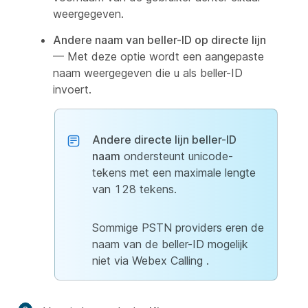
weergegeven.
Andere naam van beller-ID op directe lijn
— Met deze optie wordt een aangepaste
naam weergegeven die u als beller-ID
invoert.
Andere directe lijn beller-ID
naam
ondersteunt unicode-
tekens met een maximale lengte
van 128 tekens.
Sommige PSTN providers eren de
naam van de beller-ID mogelijk
niet via Webex Calling .