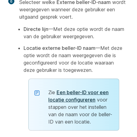
6
Selecteer welke
Externe beller-ID-naam
wordt
weergegeven wanneer deze gebruiker een
uitgaand gesprek voert.
Directe lijn
—Met deze optie wordt de naam
van de gebruiker weergegeven.
Locatie externe beller-ID naam
—Met deze
optie wordt de naam weergegeven die is
geconfigureerd voor de locatie waaraan
deze gebruiker is toegewezen.
Zie
Een beller-ID voor een
locatie configureren
voor
stappen over het instellen
van de naam voor de beller-
ID van een locatie.