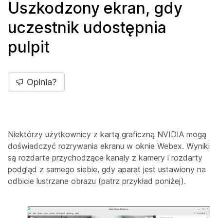
Uszkodzony ekran, gdy
uczestnik udostępnia
pulpit
Opinia?
Niektórzy użytkownicy z kartą graficzną NVIDIA mogą
doświadczyć rozrywania ekranu w oknie Webex. Wyniki
są rozdarte przychodzące kanały z kamery i rozdarty
podgląd z samego siebie, gdy aparat jest ustawiony na
odbicie lustrzane obrazu (patrz przykład poniżej).