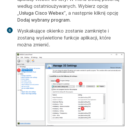
według
ostatnio
używanych. Wybierz opcję
„
Usługa Cisco Webex
”, a następnie kliknij opcję
Dodaj wybrany program.
Wyskakujące okienko zostanie zamknięte i
zostaną wyświetlone funkcje aplikacji, które
można zmienić.