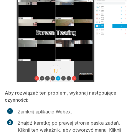
Aby rozwiązać ten problem, wykonaj następujące
czynności:
Zamknij aplikację Webex.
Znajdź karetkę po prawej stronie paska zadań.
Kliknij ten wskaźnik, aby otworzyć menu. Kliknij