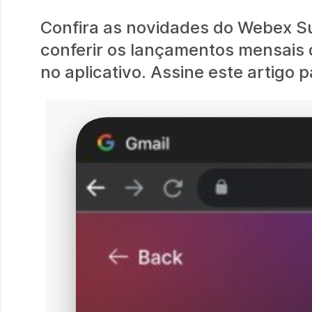
Confira as novidades do Webex Sui
conferir os lançamentos mensais
no aplicativo. Assine este artigo 