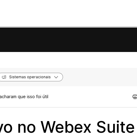
Sistemas operacionais
charam que isso foi útil
vo no Webex Suite