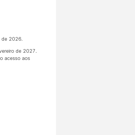
o de 2026.
vereiro de 2027.
do acesso aos