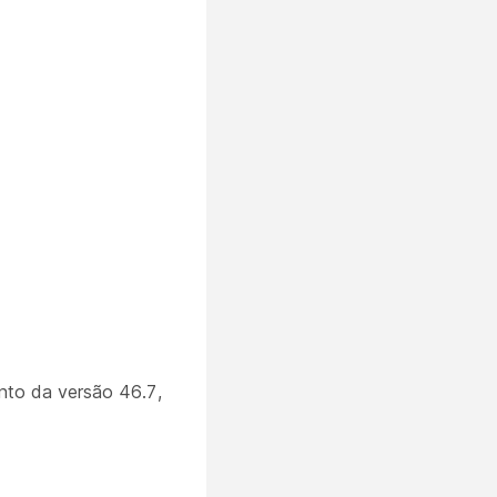
ento da versão 46.7,