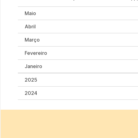
Maio
Abril
Março
Fevereiro
Janeiro
2025
2024