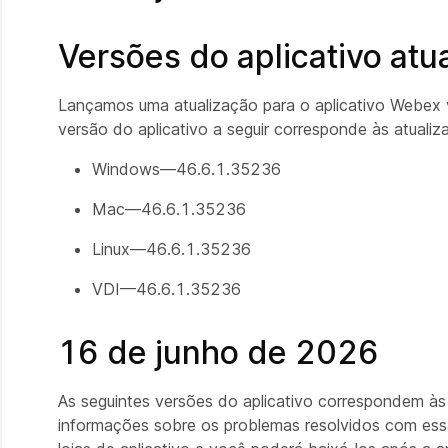
Versões do aplicativo atu
Lançamos uma atualização para o aplicativo Webex v
versão do aplicativo a seguir corresponde às atualiz
Windows—46.6.1.35236
Mac—46.6.1.35236
Linux—46.6.1.35236
VDI—46.6.1.35236
16 de junho de 2026
As seguintes versões do aplicativo correspondem às
informações sobre os problemas resolvidos com ess