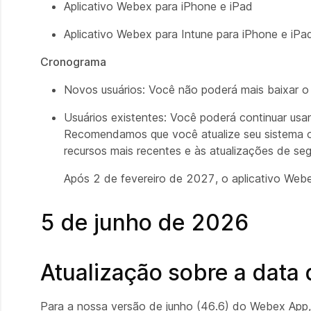
Aplicativo Webex para iPhone e iPad
Aplicativo Webex para Intune para iPhone e iPa
Cronograma
Novos usuários: Você não poderá mais baixar o
Usuários existentes: Você poderá continuar usa
Recomendamos que você atualize seu sistema op
recursos mais recentes e às atualizações de se
Após 2 de fevereiro de 2027, o aplicativo Webe
5 de junho de 2026
Atualização sobre a data
Para a nossa versão de junho (46.6) do Webex App, 