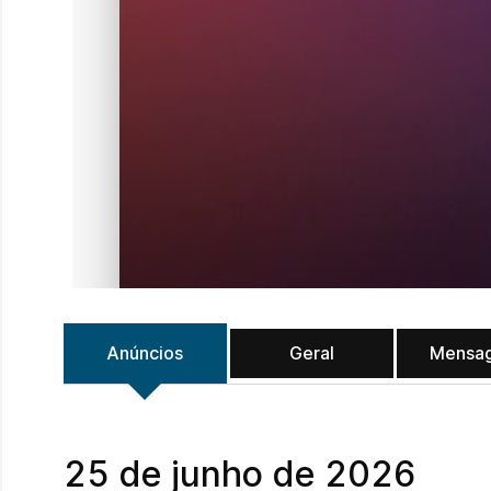
Anúncios
Geral
Mensa
25 de junho de 2026