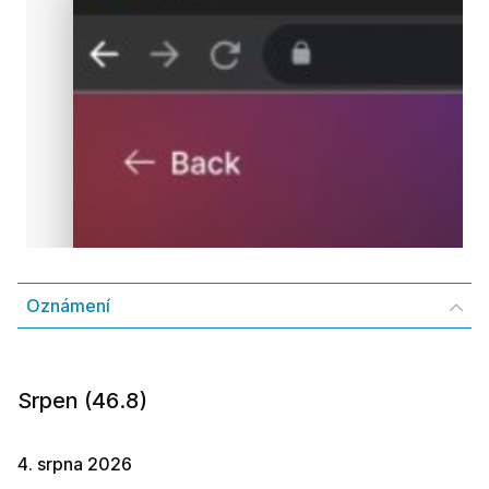
Oznámení
Srpen (46.8)
4. srpna 2026