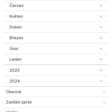
Červen
Květen
Duben
Březen
Únor
Leden
2025
2024
Obecné
Zasílání zpráv