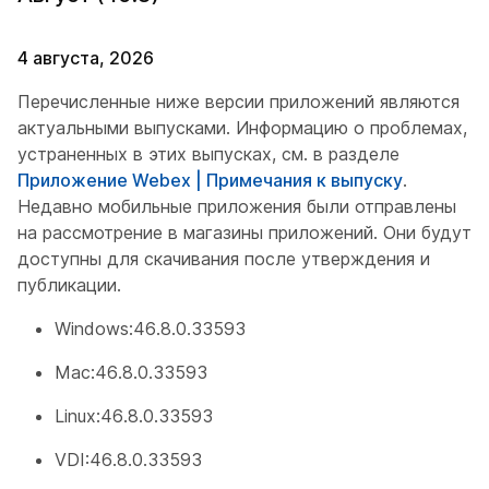
4 августа, 2026
Перечисленные ниже версии приложений являются
актуальными выпусками. Информацию о проблемах,
устраненных в этих выпусках, см. в разделе
Приложение Webex | Примечания к выпуску
.
Недавно мобильные приложения были отправлены
на рассмотрение в магазины приложений. Они будут
доступны для скачивания после утверждения и
публикации.
Windows:46.8.0.33593
Mac:46.8.0.33593
Linux:46.8.0.33593
VDI:46.8.0.33593