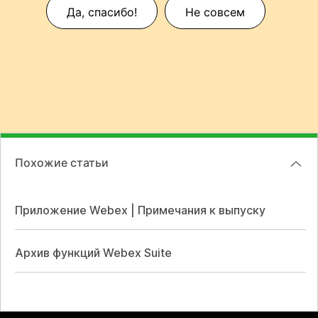
Да, спасибо!
Не совсем
Похожие статьи
Приложение Webex | Примечания к выпуску
Архив функций Webex Suite