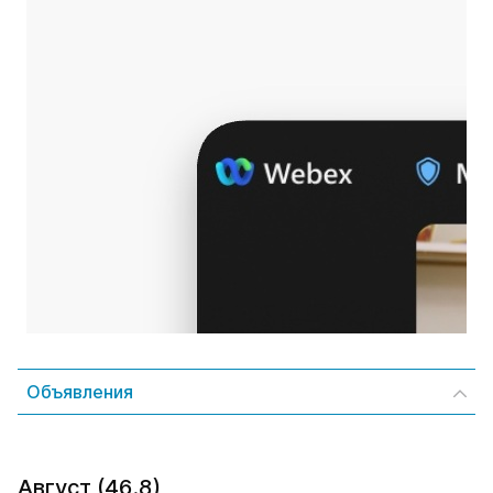
Объявления
Август (46.8)