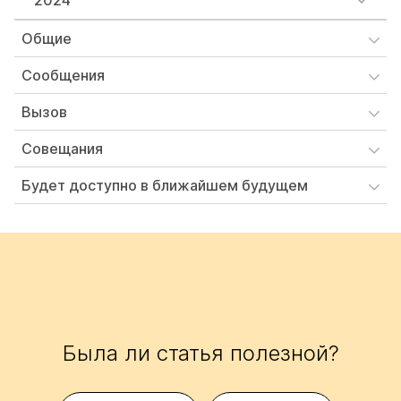
2024
Общие
Сообщения
Вызов
Совещания
Будет доступно в ближайшем будущем
Была ли статья полезной?