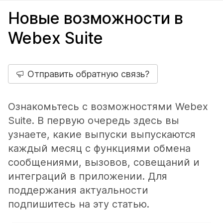
Новые возможности в
Webex Suite
Отправить обратную связь?
Ознакомьтесь с возможностями Webex
Suite. В первую очередь здесь вы
узнаете, какие выпуски выпускаются
каждый месяц с функциями обмена
сообщениями, вызовов, совещаний и
интеграций в приложении. Для
поддержания актуальности
подпишитесь на эту статью.