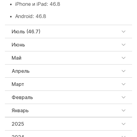
iPhone и iPad: 46.8
Android: 46.8
Июль (46.7)
Июнь
Май
Апрель
Март
Февраль
Январь
2025