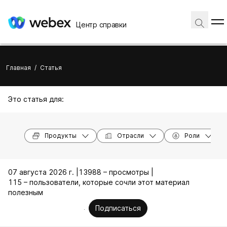
Центр справки
Главная
/
Статья
Это статья для:
Продукты
Отрасли
Роли
07 августа 2026 г. |
13988 – просмотры |
115 – пользователи, которые сочли этот материал
полезным
Подписаться