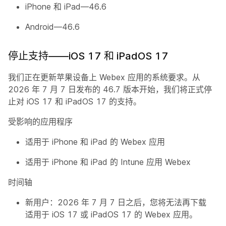
iPhone 和 iPad—46.6
Android—46.6
停止支持——iOS 17 和 iPadOS 17
我们正在更新苹果设备上 Webex 应用的系统要求。从
2026 年 7 月 7 日发布的 46.7 版本开始，我们将正式停
止对 iOS 17 和 iPadOS 17 的支持。
受影响的应用程序
适用于 iPhone 和 iPad 的 Webex 应用
适用于 iPhone 和 iPad 的 Intune 应用 Webex
时间轴
新用户：2026 年 7 月 7 日之后，您将无法再下载
适用于 iOS 17 或 iPadOS 17 的 Webex 应用。