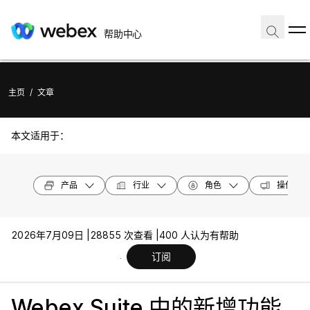
帮助中心
主页
/
文章
本文适用于：
产品
行业
角色
操作系统
2026年7月09日 |
28855 次查看 |
400 人认为有帮助
订阅
Webex Suite 中的新增功能