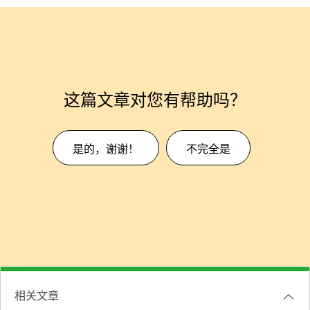
这篇文章对您有帮助吗？
是的，谢谢！
不完全是
相关文章