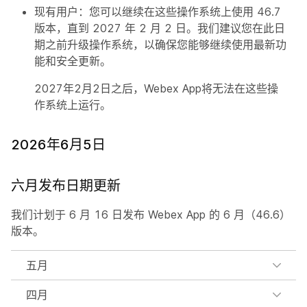
现有用户：您可以继续在这些操作系统上使用 46.7
版本，直到 2027 年 2 月 2 日。我们建议您在此日
期之前升级操作系统，以确保您能够继续使用最新功
能和安全更新。
2027年2月2日之后，Webex App将无法在这些操
作系统上运行。
2026年6月5日
六月发布日期更新
我们计划于 6 月 16 日发布 Webex App 的 6 月（46.6）
版本。
五月
四月