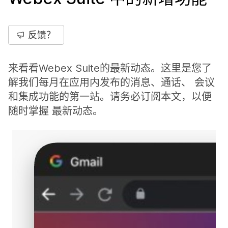
反馈？
来看看Webex Suite的最新动态。这里是您了
解我们每月在应用内发布的消息、通话、 会议
和集成功能的第一站。请务必订阅本文，以便
随时掌握 最新动态。