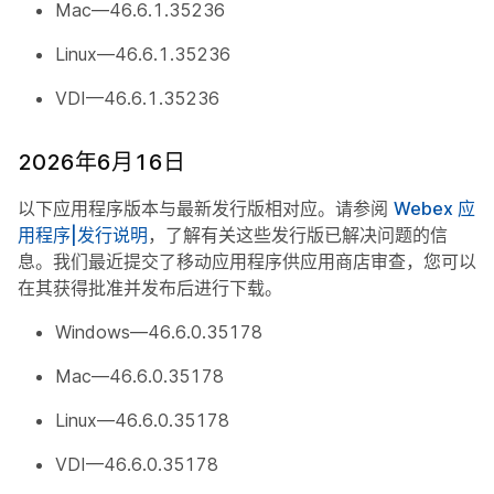
Mac—46.6.1.35236
Linux—46.6.1.35236
VDI—46.6.1.35236
2026年6月16日
以下应用程序版本与最新发行版相对应。请参阅
Webex 应
用程序|发行说明
，了解有关这些发行版已解决问题的信
息。我们最近提交了移动应用程序供应用商店审查，您可以
在其获得批准并发布后进行下载。
Windows—46.6.0.35178
Mac—46.6.0.35178
Linux—46.6.0.35178
VDI—46.6.0.35178