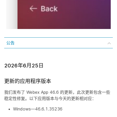
公告
2026年6月25日
更新的应用程序版本
我们发布了 Webex App 46.6 的更新，此次更新包含一些
稳定性修复。以下应用版本与今天的更新相对应：
Windows—46.6.1.35236