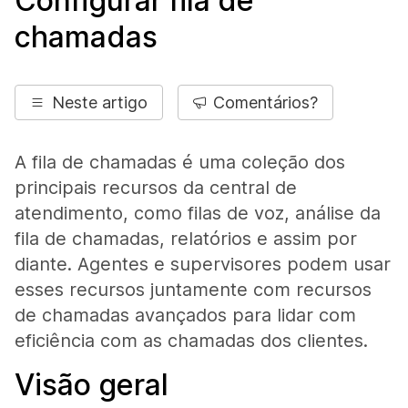
Configurar fila de
chamadas
Neste artigo
Comentários?
A fila de chamadas é uma coleção dos
principais recursos da central de
atendimento, como filas de voz, análise da
fila de chamadas, relatórios e assim por
diante. Agentes e supervisores podem usar
esses recursos juntamente com recursos
de chamadas avançados para lidar com
eficiência com as chamadas dos clientes.
Visão geral