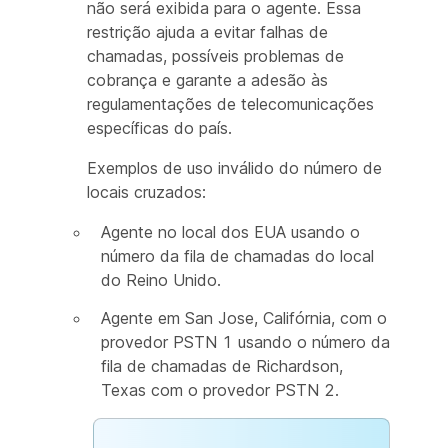
não será exibida para o agente. Essa
restrição ajuda a evitar falhas de
chamadas, possíveis problemas de
cobrança e garante a adesão às
regulamentações de telecomunicações
específicas do país.
Exemplos de uso inválido do número de
locais cruzados:
Agente no local dos EUA usando o
número da fila de chamadas do local
do Reino Unido.
Agente em San Jose, Califórnia, com o
provedor PSTN 1 usando o número da
fila de chamadas de Richardson,
Texas com o provedor PSTN 2.