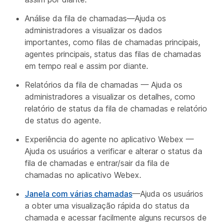
Análise da fila de chamadas—Ajuda os
administradores a visualizar os dados
importantes, como filas de chamadas principais,
agentes principais, status das filas de chamadas
em tempo real e assim por diante.
Relatórios da fila de chamadas — Ajuda os
administradores a visualizar os detalhes, como
relatório de status da fila de chamadas e relatório
de status do agente.
Experiência do agente no aplicativo Webex —
Ajuda os usuários a verificar e alterar o status da
fila de chamadas e entrar/sair da fila de
chamadas no aplicativo Webex.
Janela com várias chamadas
—Ajuda os usuários
a obter uma visualização rápida do status da
chamada e acessar facilmente alguns recursos de