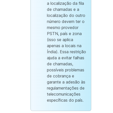
a localização da fila
de chamadas e a
localização do outro
número devem ter o
mesmo provedor
PSTN, país e zona
(isso se aplica
apenas a locais na
Índia). Essa restrição
ajuda a evitar falhas
de chamadas,
possíveis problemas
de cobrança e
garante a adesão às
regulamentações de
telecomunicações
específicas do país.