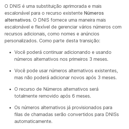
O DNIS é uma substituição aprimorada e mais
escalonável para o recurso existente
Números
alternativos
. O DNIS fornece uma maneira mais
escalonável e flexível de gerenciar vários números com
recursos adicionais, como nomes e anúncios
personalizados. Como parte desta transição:
Você poderá continuar adicionando e usando
números alternativos nos primeiros 3 meses.
Você pode usar números alternativos existentes,
mas não poderá adicionar novos após 3 meses.
O recurso de Números alternativos será
totalmente removido após 6 meses.
Os números alternativos já provisionados para
filas de chamadas serão convertidos para DNISs
automaticamente.