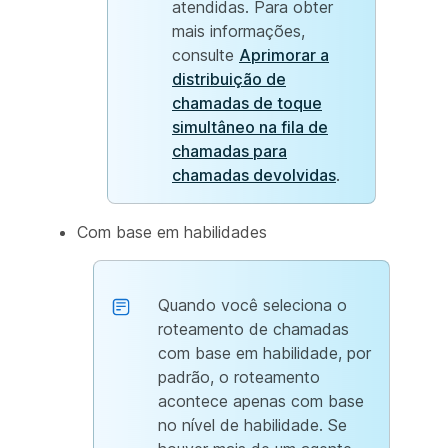
atendidas. Para obter
mais informações,
consulte
Aprimorar a
distribuição de
chamadas de toque
simultâneo na fila de
chamadas para
chamadas devolvidas
.
Com base em habilidades
Quando você seleciona o
roteamento de chamadas
com base em habilidade, por
padrão, o roteamento
acontece apenas com base
no nível de habilidade. Se