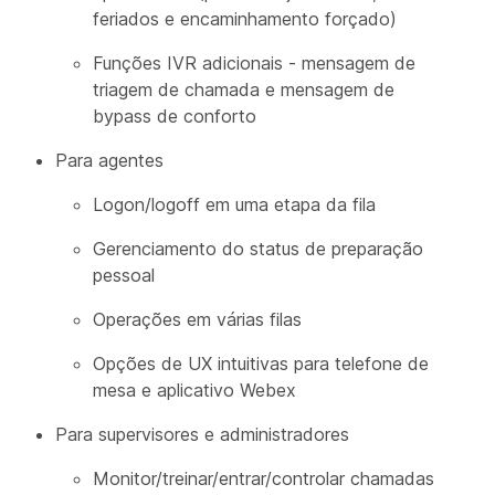
feriados e encaminhamento forçado)
Funções IVR adicionais - mensagem de
triagem de chamada e mensagem de
bypass de conforto
Para agentes
Logon/logoff em uma etapa da fila
Gerenciamento do status de preparação
pessoal
Operações em várias filas
Opções de UX intuitivas para telefone de
mesa e aplicativo Webex
Para supervisores e administradores
Monitor/treinar/entrar/controlar chamadas