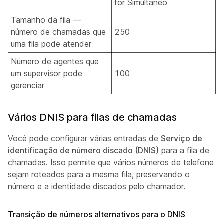
for Simultâneo
Tamanho da fila —
número de chamadas que
250
uma fila pode atender
Número de agentes que
um supervisor pode
100
gerenciar
Vários DNIS para filas de chamadas
Você pode configurar várias entradas de
Serviço de
identificação de número discado (DNIS)
para a fila de
chamadas. Isso permite que vários números de telefone
sejam roteados para a mesma fila, preservando o
número e a identidade discados pelo chamador.
Transição de números alternativos para o DNIS