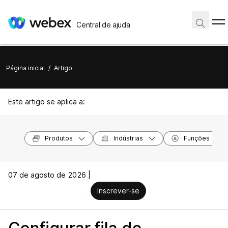
Central de ajuda
Página inicial
/
Artigo
Este artigo se aplica a:
Produtos
Indústrias
Funções
07 de agosto de 2026 |
Inscrever-se