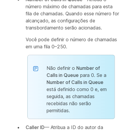
número máximo de chamadas para esta
fila de chamadas. Quando esse número for
alcançado, as configurações de
transbordamento serão acionadas.
Você pode definir o número de chamadas
em uma fila 0–250.
Não definir o
Number of
Calls in Queue
para 0. Se a
Number of Calls in Queue
está definido como 0 e, em
seguida, as chamadas
recebidas não serão
permitidas.
Caller ID
— Atribua a ID do autor da