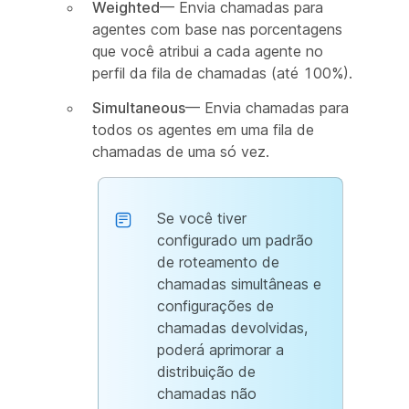
Weighted
— Envia chamadas para
agentes com base nas porcentagens
que você atribui a cada agente no
perfil da fila de chamadas (até 100%).
Simultaneous
— Envia chamadas para
todos os agentes em uma fila de
chamadas de uma só vez.
Se você tiver
configurado um padrão
de roteamento de
chamadas simultâneas e
configurações de
chamadas devolvidas,
poderá aprimorar a
distribuição de
chamadas não