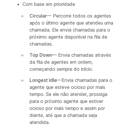
Com base em prioridade
Circular
— Percorre todos os agentes
após o último agente que atendeu uma
chamada. Ele envia chamadas para o
próximo agente disponível na fila de
chamadas.
Top Down
— Envia chamadas através
da fila de agentes em ordem,
começando sempre do início.
Longest Idle
—Envia chamadas para o
agente que esteve ocioso por mais
tempo. Se ele não atender, prossiga
para o próximo agente que estiver
ocioso por mais tempo e assim por
diante, até que a chamada seja
atendida.