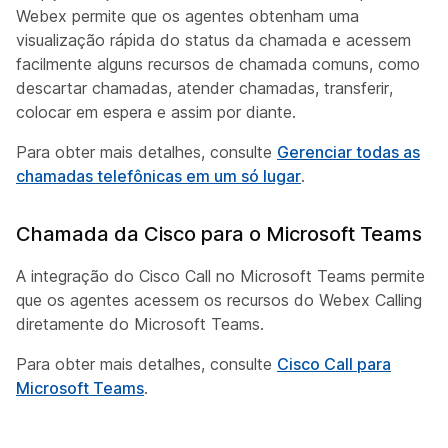
Webex permite que os agentes obtenham uma
visualização rápida do status da chamada e acessem
facilmente alguns recursos de chamada comuns, como
descartar chamadas, atender chamadas, transferir,
colocar em espera e assim por diante.
Para obter mais detalhes, consulte
Gerenciar todas as
chamadas telefônicas em um só lugar
.
Chamada da Cisco para o Microsoft Teams
A integração do Cisco Call no Microsoft Teams permite
que os agentes acessem os recursos do Webex Calling
diretamente do Microsoft Teams.
Para obter mais detalhes, consulte
Cisco Call para
Microsoft Teams
.