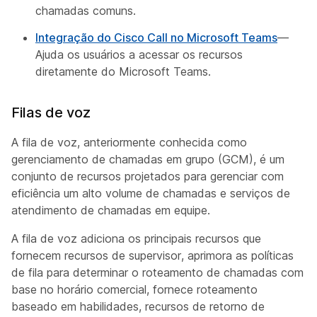
chamadas comuns.
Integração do Cisco Call no Microsoft Teams
—
Ajuda os usuários a acessar os recursos
diretamente do Microsoft Teams.
Filas de voz
A fila de voz, anteriormente conhecida como
gerenciamento de chamadas em grupo (GCM), é um
conjunto de recursos projetados para gerenciar com
eficiência um alto volume de chamadas e serviços de
atendimento de chamadas em equipe.
A fila de voz adiciona os principais recursos que
fornecem recursos de supervisor, aprimora as políticas
de fila para determinar o roteamento de chamadas com
base no horário comercial, fornece roteamento
baseado em habilidades, recursos de retorno de