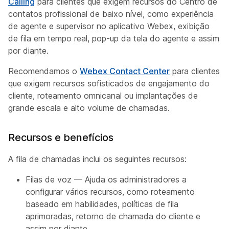
Calling
para clientes que exigem recursos do Centro de
contatos profissional de baixo nível, como experiência
de agente e supervisor no aplicativo Webex, exibição
de fila em tempo real, pop-up da tela do agente e assim
por diante.
Recomendamos o
Webex Contact Center
para clientes
que exigem recursos sofisticados de engajamento do
cliente, roteamento omnicanal ou implantações de
grande escala e alto volume de chamadas.
Recursos e benefícios
A fila de chamadas inclui os seguintes recursos:
Filas de voz — Ajuda os administradores a
configurar vários recursos, como roteamento
baseado em habilidades, políticas de fila
aprimoradas, retorno de chamada do cliente e
assim por diante.