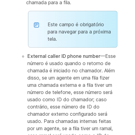
chamada para a fila.
Este campo é obrigatório
para navegar para a próxima
tela.
External caller ID phone number
—Esse
número é usado quando o retorno de
chamada é iniciado no chamador. Além
disso, se um agente em uma fila fizer
uma chamada externa e a fila tiver um
número de telefone, esse número será
usado como ID do chamador; caso
contrário, esse número de ID do
chamador externo configurado será
usado. Para chamadas internas feitas
por um agente, se a fila tiver um ramal,