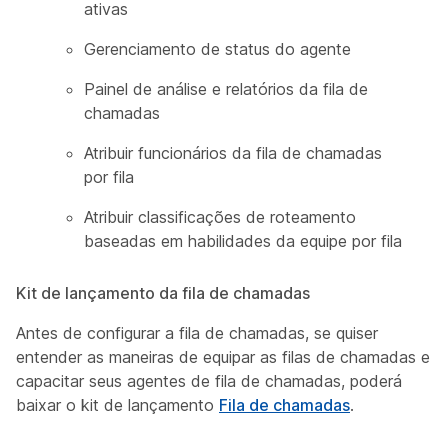
ativas
Gerenciamento de status do agente
Painel de análise e relatórios da fila de
chamadas
Atribuir funcionários da fila de chamadas
por fila
Atribuir classificações de roteamento
baseadas em habilidades da equipe por fila
Kit de lançamento da fila de chamadas
Antes de configurar a fila de chamadas, se quiser
entender as maneiras de equipar as filas de chamadas e
capacitar seus agentes de fila de chamadas, poderá
baixar o kit de lançamento
Fila de chamadas
.