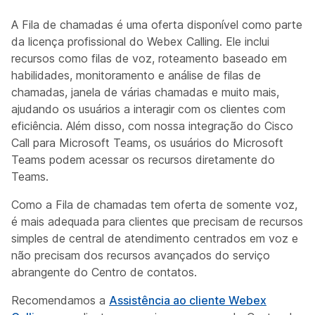
A Fila de chamadas é uma oferta disponível como parte
da licença profissional do Webex Calling. Ele inclui
recursos como filas de voz, roteamento baseado em
habilidades, monitoramento e análise de filas de
chamadas, janela de várias chamadas e muito mais,
ajudando os usuários a interagir com os clientes com
eficiência. Além disso, com nossa integração do Cisco
Call para Microsoft Teams, os usuários do Microsoft
Teams podem acessar os recursos diretamente do
Teams.
Como a Fila de chamadas tem
oferta de somente voz
,
é mais adequada para clientes que precisam de recursos
simples de central de atendimento centrados em voz e
não precisam dos recursos avançados do serviço
abrangente do Centro de contatos.
Recomendamos a
Assistência ao cliente Webex