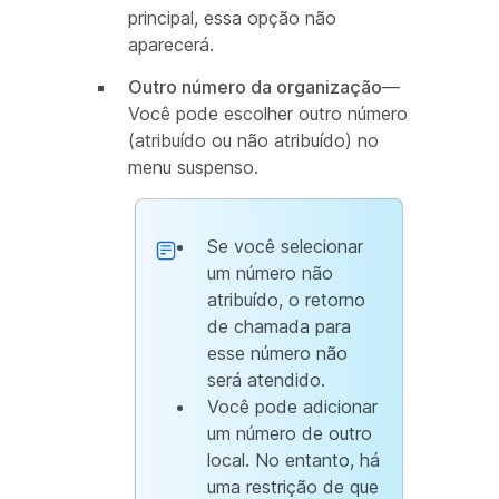
principal, essa opção não
aparecerá.
Outro número da organização
—
Você pode escolher outro número
(atribuído ou não atribuído) no
menu suspenso.
Se você selecionar
um número não
atribuído, o retorno
de chamada para
esse número não
será atendido.
Você pode adicionar
um número de outro
local. No entanto, há
uma restrição de que