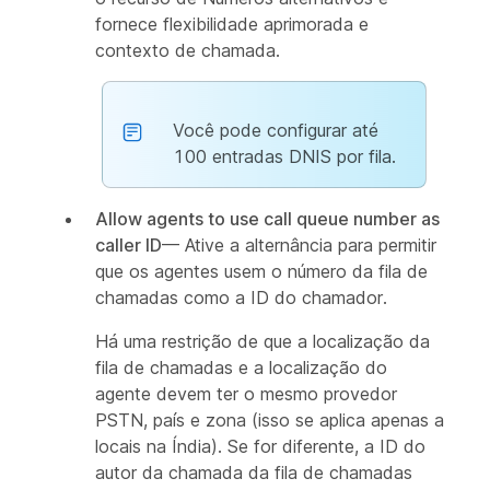
fornece flexibilidade aprimorada e
contexto de chamada.
Você pode configurar até
100 entradas DNIS por fila.
Allow agents to use call queue number as
caller ID
— Ative a alternância para permitir
que os agentes usem o número da fila de
chamadas como a ID do chamador.
Há uma restrição de que a localização da
fila de chamadas e a localização do
agente devem ter o mesmo provedor
PSTN, país e zona (isso se aplica apenas a
locais na Índia). Se for diferente, a ID do
autor da chamada da fila de chamadas