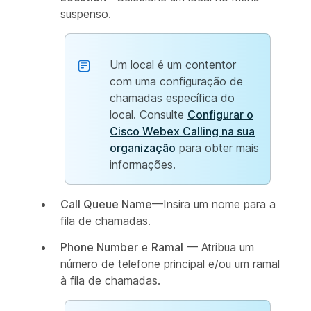
suspenso.
Um local é um contentor
com uma configuração de
chamadas específica do
local. Consulte
Configurar o
Cisco Webex Calling na sua
organização
para obter mais
informações.
Call Queue Name
—Insira um nome para a
fila de chamadas.
Phone Number
e
Ramal
— Atribua um
número de telefone principal e/ou um ramal
à fila de chamadas.