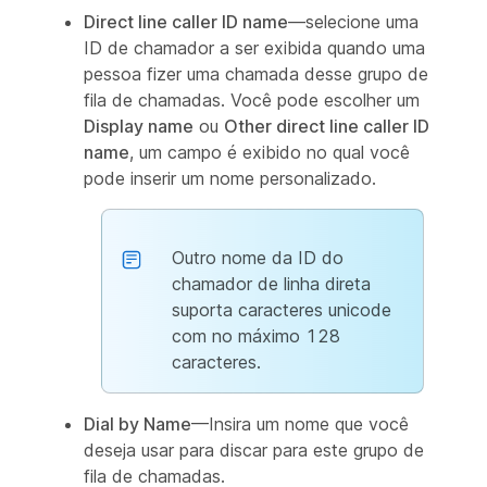
Direct line caller ID name
—selecione uma
ID de chamador a ser exibida quando uma
pessoa fizer uma chamada desse grupo de
fila de chamadas. Você pode escolher um
Display name
ou
Other direct line caller ID
name
, um campo é exibido no qual você
pode inserir um nome personalizado.
Outro nome da ID do
chamador de linha direta
suporta caracteres unicode
com no máximo 128
caracteres.
Dial by Name
—Insira um nome que você
deseja usar para discar para este grupo de
fila de chamadas.