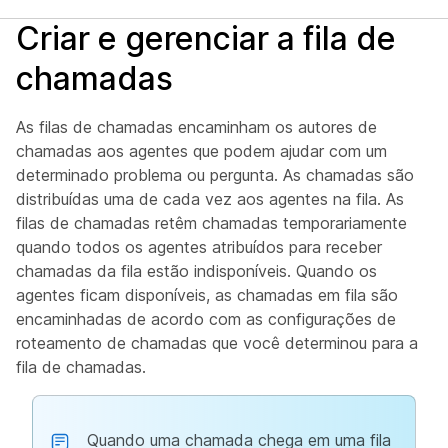
Criar e gerenciar a fila de
chamadas
As filas de chamadas encaminham os autores de
chamadas aos agentes que podem ajudar com um
determinado problema ou pergunta. As chamadas são
distribuídas uma de cada vez aos agentes na fila. As
filas de chamadas retêm chamadas temporariamente
quando todos os agentes atribuídos para receber
chamadas da fila estão indisponíveis. Quando os
agentes ficam disponíveis, as chamadas em fila são
encaminhadas de acordo com as configurações de
roteamento de chamadas que você determinou para a
fila de chamadas.
Quando uma chamada chega em uma fila