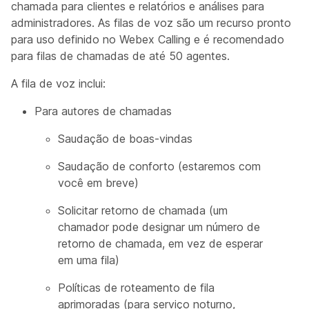
chamada para clientes e relatórios e análises para
administradores. As filas de voz são um recurso pronto
para uso definido no Webex Calling e é recomendado
para filas de chamadas de até 50 agentes.
A fila de voz inclui:
Para autores de chamadas
Saudação de boas-vindas
Saudação de conforto (estaremos com
você em breve)
Solicitar retorno de chamada (um
chamador pode designar um número de
retorno de chamada, em vez de esperar
em uma fila)
Políticas de roteamento de fila
aprimoradas (para serviço noturno,