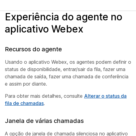
Experiência do agente no
aplicativo Webex
Recursos do agente
Usando o aplicativo Webex, os agentes podem definir o
status de disponibilidade, entrar/sair da fila, fazer uma
chamada de saída, fazer uma chamada de conferência
e assim por diante.
Para obter mais detalhes, consulte
Alterar o status da
fila de chamadas
.
Janela de várias chamadas
A opção de janela de chamada silenciosa no aplicativo