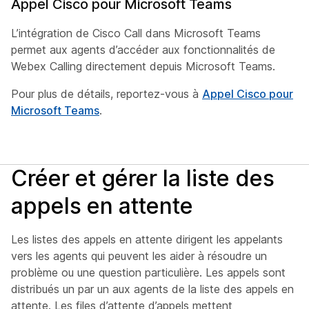
Appel Cisco pour Microsoft Teams
L’intégration de Cisco Call dans Microsoft Teams
permet aux agents d’accéder aux fonctionnalités de
Webex Calling directement depuis Microsoft Teams.
Pour plus de détails, reportez-vous à
Appel Cisco pour
Microsoft Teams
.
Créer et gérer la liste des
appels en attente
Les listes des appels en attente dirigent les appelants
vers les agents qui peuvent les aider à résoudre un
problème ou une question particulière. Les appels sont
distribués un par un aux agents de la liste des appels en
attente. Les files d’attente d’appels mettent