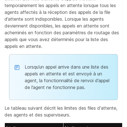
temporairement les appels en attente lorsque tous les
agents affectés à la réception des appels de la file
d’attente sont indisponibles. Lorsque les agents
deviennent disponibles, les appels en attente sont
acheminés en fonction des paramètres de routage des
appels que vous avez déterminés pour la liste des
appels en attente.
Lorsqu’un appel arrive dans une liste des
appels en attente et est envoyé à un
agent, la fonctionnalité de renvoi d’appel
de l’agent ne fonctionne pas.
Le tableau suivant décrit les limites des files d'attente,
des agents et des superviseurs.