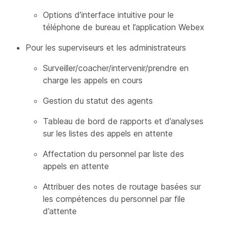
Options d’interface intuitive pour le
téléphone de bureau et l’application Webex
Pour les superviseurs et les administrateurs
Surveiller/coacher/intervenir/prendre en
charge les appels en cours
Gestion du statut des agents
Tableau de bord de rapports et d’analyses
sur les listes des appels en attente
Affectation du personnel par liste des
appels en attente
Attribuer des notes de routage basées sur
les compétences du personnel par file
d’attente