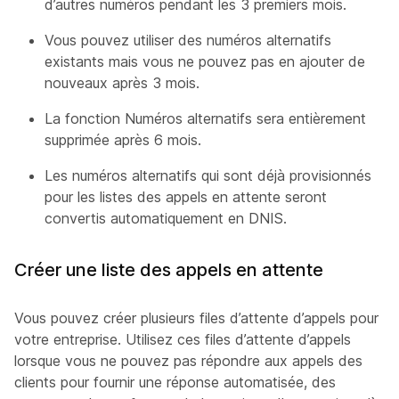
d’autres numéros pendant les 3 premiers mois.
Vous pouvez utiliser des numéros alternatifs
existants mais vous ne pouvez pas en ajouter de
nouveaux après 3 mois.
La fonction Numéros alternatifs sera entièrement
supprimée après 6 mois.
Les numéros alternatifs qui sont déjà provisionnés
pour les listes des appels en attente seront
convertis automatiquement en DNIS.
Créer une liste des appels en attente
Vous pouvez créer plusieurs files d’attente d’appels pour
votre entreprise. Utilisez ces files d’attente d’appels
lorsque vous ne pouvez pas répondre aux appels des
clients pour fournir une réponse automatisée, des