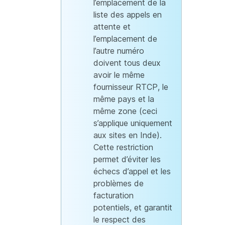
l’emplacement de la
liste des appels en
attente et
l’emplacement de
l’autre numéro
doivent tous deux
avoir le même
fournisseur RTCP, le
même pays et la
même zone (ceci
s’applique uniquement
aux sites en Inde).
Cette restriction
permet d’éviter les
échecs d’appel et les
problèmes de
facturation
potentiels, et garantit
le respect des