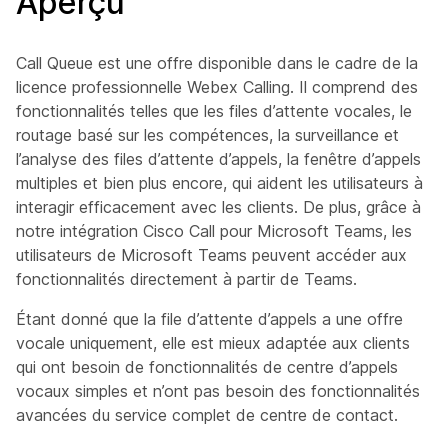
Aperçu
Call Queue est une offre disponible dans le cadre de la
licence professionnelle Webex Calling. Il comprend des
fonctionnalités telles que les files d’attente vocales, le
routage basé sur les compétences, la surveillance et
l’analyse des files d’attente d’appels, la fenêtre d’appels
multiples et bien plus encore, qui aident les utilisateurs à
interagir efficacement avec les clients. De plus, grâce à
notre intégration Cisco Call pour Microsoft Teams, les
utilisateurs de Microsoft Teams peuvent accéder aux
fonctionnalités directement à partir de Teams.
Étant donné que la file d’attente d’appels a une offre
vocale uniquement
, elle est mieux adaptée aux clients
qui ont besoin de fonctionnalités de centre d’appels
vocaux simples et n’ont pas besoin des fonctionnalités
avancées du service complet de centre de contact.