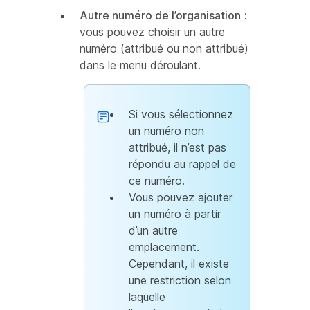
Autre numéro de l’organisation
:
vous pouvez choisir un autre
numéro (attribué ou non attribué)
dans le menu déroulant.
Si vous sélectionnez
un numéro non
attribué, il n’est pas
répondu au rappel de
ce numéro.
Vous pouvez ajouter
un numéro à partir
d’un autre
emplacement.
Cependant, il existe
une restriction selon
laquelle