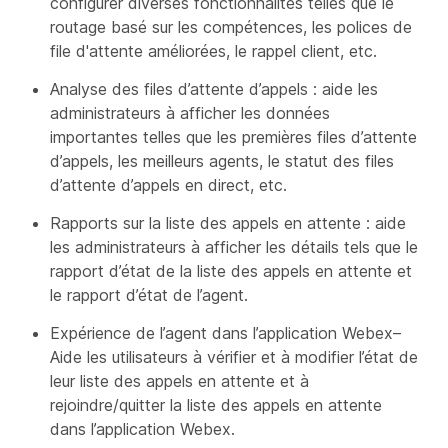
configurer diverses fonctionnalités telles que le
routage basé sur les compétences, les polices de
file d'attente améliorées, le rappel client, etc.
Analyse des files d’attente d’appels : aide les
administrateurs à afficher les données
importantes telles que les premières files d’attente
d’appels, les meilleurs agents, le statut des files
d’attente d’appels en direct, etc.
Rapports sur la liste des appels en attente : aide
les administrateurs à afficher les détails tels que le
rapport d’état de la liste des appels en attente et
le rapport d’état de l’agent.
Expérience de l’agent dans l’application Webex–
Aide les utilisateurs à vérifier et à modifier l’état de
leur liste des appels en attente et à
rejoindre/quitter la liste des appels en attente
dans l’application Webex.