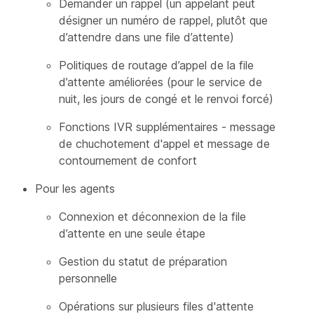
Demander un rappel (un appelant peut
désigner un numéro de rappel, plutôt que
d’attendre dans une file d’attente)
Politiques de routage d’appel de la file
d’attente améliorées (pour le service de
nuit, les jours de congé et le renvoi forcé)
Fonctions IVR supplémentaires - message
de chuchotement d'appel et message de
contournement de confort
Pour les agents
Connexion et déconnexion de la file
d’attente en une seule étape
Gestion du statut de préparation
personnelle
Opérations sur plusieurs files d'attente