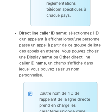
réglementations
télécom spécifiques à
chaque pays.
Direct line caller ID name
: sélectionnez l’ID
d’un appelant à afficher lorsqu’une personne
passe un appel à partir de ce groupe de liste
des appels en attente. Vous pouvez choisir
une
Display name
ou
Other direct line
caller ID name
, un champ s'affiche dans
lequel vous pouvez saisir un nom
personnalisé.
L’autre nom de l’ID de
l’appelant de la ligne directe
prend en charge les
caractères unicode d’une