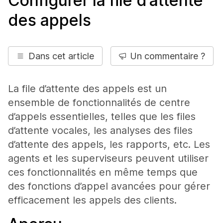
Configurer la file d’attente
des appels
Dans cet article
Un commentaire ?
La file d’attente des appels est un
ensemble de fonctionnalités de centre
d’appels essentielles, telles que les files
d’attente vocales, les analyses des files
d’attente des appels, les rapports, etc. Les
agents et les superviseurs peuvent utiliser
ces fonctionnalités en même temps que
des fonctions d’appel avancées pour gérer
efficacement les appels des clients.