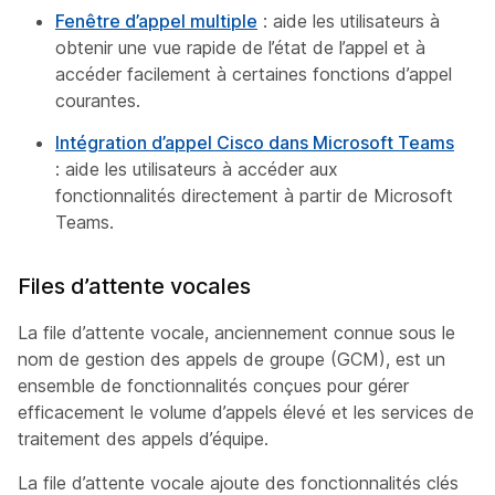
Fenêtre d’appel multiple
: aide les utilisateurs à
obtenir une vue rapide de l’état de l’appel et à
accéder facilement à certaines fonctions d’appel
courantes.
Intégration d’appel Cisco dans Microsoft Teams
: aide les utilisateurs à accéder aux
fonctionnalités directement à partir de Microsoft
Teams.
Files d’attente vocales
La file d’attente vocale, anciennement connue sous le
nom de gestion des appels de groupe (GCM), est un
ensemble de fonctionnalités conçues pour gérer
efficacement le volume d’appels élevé et les services de
traitement des appels d’équipe.
La file d’attente vocale ajoute des fonctionnalités clés