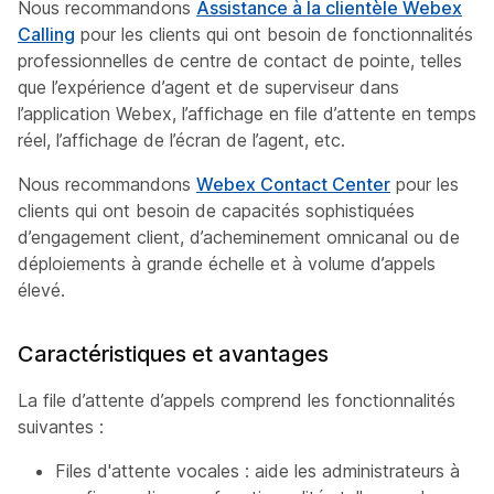
Nous recommandons
Assistance à la clientèle Webex
Calling
pour les clients qui ont besoin de fonctionnalités
professionnelles de centre de contact de pointe, telles
que l’expérience d’agent et de superviseur dans
l’application Webex, l’affichage en file d’attente en temps
réel, l’affichage de l’écran de l’agent, etc.
Nous recommandons
Webex Contact Center
pour les
clients qui ont besoin de capacités sophistiquées
d’engagement client, d’acheminement omnicanal ou de
déploiements à grande échelle et à volume d’appels
élevé.
Caractéristiques et avantages
La file d’attente d’appels comprend les fonctionnalités
suivantes :
Files d'attente vocales : aide les administrateurs à