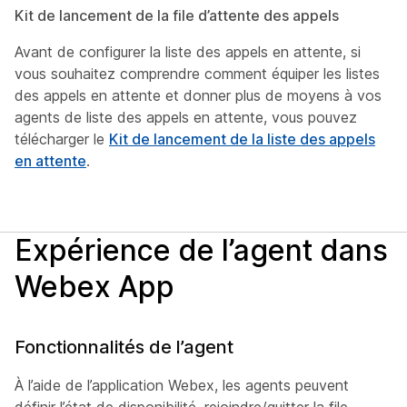
Kit de lancement de la file d’attente des appels
Avant de configurer la liste des appels en attente, si
vous souhaitez comprendre comment équiper les listes
des appels en attente et donner plus de moyens à vos
agents de liste des appels en attente, vous pouvez
télécharger le
Kit de lancement de la liste des appels
en attente
.
Expérience de l’agent dans
Webex App
Fonctionnalités de l’agent
À l’aide de l’application Webex, les agents peuvent