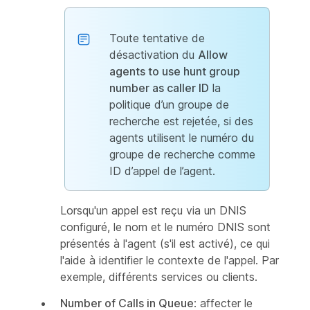
Toute tentative de
désactivation du
Allow
agents to use hunt group
number as caller ID
la
politique d’un groupe de
recherche est rejetée, si des
agents utilisent le numéro du
groupe de recherche comme
ID d’appel de l’agent.
Lorsqu'un appel est reçu via un DNIS
configuré, le nom et le numéro DNIS sont
présentés à l'agent (s'il est activé), ce qui
l'aide à identifier le contexte de l'appel. Par
exemple, différents services ou clients.
Number of Calls in Queue
: affecter le