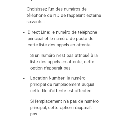
Choisissez l’un des numéros de
téléphone de l’ID de l’appelant externe
suivants :
Direct Line
: le numéro de téléphone
principal et le numéro de poste de
cette liste des appels en attente.
Si un numéro n’est pas attribué à la
liste des appels en attente, cette
option n’apparaît pas.
Location Number
: le numéro
principal de l’emplacement auquel
cette file d’attente est affectée.
Si l’emplacement n’a pas de numéro
principal, cette option n’apparaît
pas.