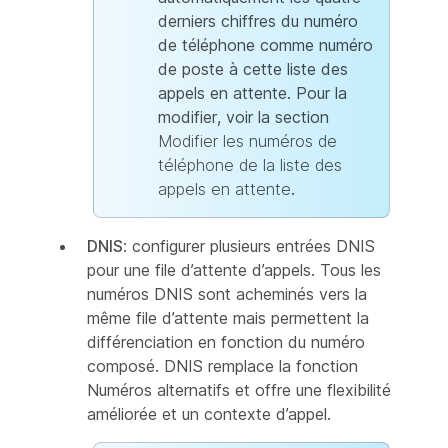
derniers chiffres du numéro
de téléphone comme numéro
de poste à cette liste des
appels en attente. Pour la
modifier, voir la section
Modifier les numéros de
téléphone de la liste des
appels en attente
.
DNIS
: configurer plusieurs entrées DNIS
pour une file d’attente d’appels. Tous les
numéros DNIS sont acheminés vers la
même file d’attente mais permettent la
différenciation en fonction du numéro
composé. DNIS remplace la fonction
Numéros alternatifs et offre une flexibilité
améliorée et un contexte d’appel.