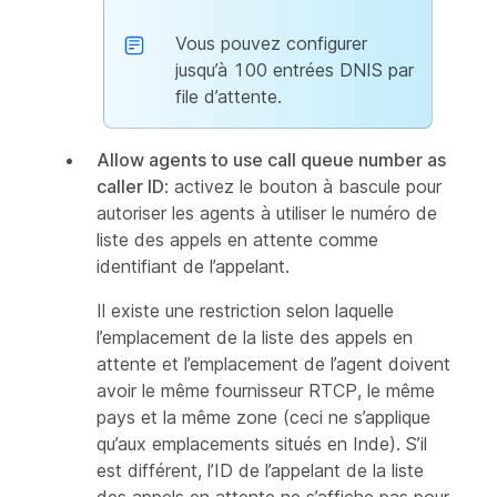
Vous pouvez configurer
jusqu’à 100 entrées DNIS par
file d’attente.
Allow agents to use call queue number as
caller ID
: activez le bouton à bascule pour
autoriser les agents à utiliser le numéro de
liste des appels en attente comme
identifiant de l’appelant.
Il existe une restriction selon laquelle
l’emplacement de la liste des appels en
attente et l’emplacement de l’agent doivent
avoir le même fournisseur RTCP, le même
pays et la même zone (ceci ne s’applique
qu’aux emplacements situés en Inde). S’il
est différent, l’ID de l’appelant de la liste