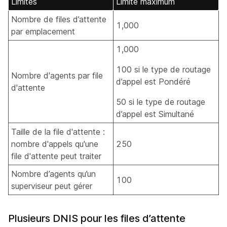
Limites
Limite maximum
Nombre de files d’attente
1,000
par emplacement
1,000
100 si le type de routage
Nombre d'agents par file
d’appel est Pondéré
d'attente
50 si le type de routage
d’appel est Simultané
Taille de la file d'attente :
nombre d'appels qu'une
250
file d'attente peut traiter
Nombre d’agents qu’un
100
superviseur peut gérer
Plusieurs DNIS pour les files d’attente