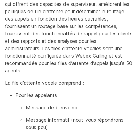
qui offrent des capacités de superviseur, améliorent les
politiques de file d’attente pour déterminer le routage
des appels en fonction des heures ouvrables,
fournissent un routage basé sur les compétences,
fournissent des fonctionnalités de rappel pour les clients
et des rapports et des analyses pour les
administrateurs. Les files d’attente vocales sont une
fonctionnalité configurée dans Webex Calling et est
recommandée pour les files d’attente d’appels jusqu’à 50
agents.
La file d’attente vocale comprend :
Pour les appelants
Message de bienvenue
Message informatif (nous vous répondrons
sous peu)