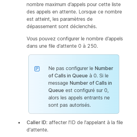
nombre maximum d’appels pour cette liste
des appels en attente. Lorsque ce nombre
est atteint, les paramètres de
dépassement sont déclenchés.
Vous pouvez configurer le nombre d’appels
dans une file d’attente 0 à 250.
Ne pas configurer le
Number
of Calls in Queue
à 0. Si le
message
Number of Calls in
Queue
est configuré sur 0,
alors les appels entrants ne
sont pas autorisés.
Caller ID
: affecter l'ID de l'appelant à la file
d'attente.