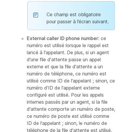
Ce champ est obligatoire
pour passer à l’écran suivant.
External caller ID phone number
: ce
numéro est utilisé lorsque le rappel est
lancé à l'appelant. De plus, si un agent
d'une file d'attente passe un appel
externe et que la file d'attente a un
numéro de téléphone, ce numéro est
utilisé comme ID de l'appelant ; sinon, ce
numéro d'ID de l'appelant externe
configuré est utilisé. Pour les appels
internes passés par un agent, si la file
d'attente comporte un numéro de poste,
ce numéro de poste est utilisé comme
ID de l'appelant ; sinon, le numéro de
téléphone de la file d'attente est utilisé.