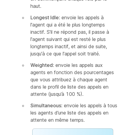
haut.
Longest Idle
: envoie les appels à
l'agent qui a été le plus longtemps
inactif. S'il ne répond pas, il passe à
l'agent suivant qui est resté le plus
longtemps inactif, et ainsi de suite,
jusqu'à ce que l'appel soit traité.
Weighted
: envoie les appels aux
agents en fonction des pourcentages
que vous attribuez à chaque agent
dans le profil de liste des appels en
attente (jusqu’à 100 %).
Simultaneous
: envoie les appels à tous
les agents d’une liste des appels en
attente en même temps.