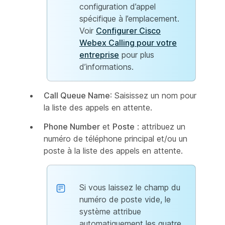
configuration d’appel
spécifique à l’emplacement.
Voir
Configurer Cisco
Webex Calling pour votre
entreprise
pour plus
d’informations.
Call Queue Name
: Saisissez un nom pour
la liste des appels en attente.
Phone Number
et
Poste
: attribuez un
numéro de téléphone principal et/ou un
poste à la liste des appels en attente.
Si vous laissez le champ du
numéro de poste vide, le
système attribue
automatiquement les quatre