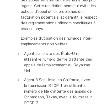
des appels en attente ne s’affiche pas pour
l’agent. Cette restriction permet d’éviter les
échecs d’appel et les problèmes de
facturation potentiels, et garantit le respect
des réglementations télécom spécifiques à
chaque pays.
Exemples d’utilisation des numéros inter-
emplacements non valides :
Agent sur le site des États-Unis
utilisant le numéro de file d’attente des
appels de l’emplacement du Royaume-
Uni.
Agent à San Jose, en Californie, avec
le fournisseur RTCP 1 en utilisant le
numéro de file d’attente des appels de
Richardson, Texas, avec le fournisseur
RTCP 2.