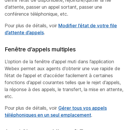
définir l’état de disponibilité, rejoindre/quitter la file
d’attente, passer un appel sortant, passer une
conférence téléphonique, etc.
Pour plus de détails, voir
Modifier l’état de votre file
d’attente d’appels
.
Fenêtre d’appels multiples
L’option de la fenêtre d’appel muti dans l’application
Webex permet aux agents d’obtenir une vue rapide de
l’état de l’appel et d’accéder facilement à certaines
fonctions d’appel courantes telles que le rejet d’appels,
la réponse à des appels, le transfert, la mise en attente,
etc.
Pour plus de détails, voir
Gérer tous vos appels
téléphoniques en un seul emplacement
.