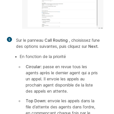
5
Sur le panneau
Call Routing
, choisissez l’une
des options suivantes, puis cliquez sur
Next
.
En fonction de la priorité
Circular
: passe en revue tous les
agents après le dernier agent qui a pris
un appel. Il envoie les appels au
prochain agent disponible de la liste
des appels en attente.
Top Down
: envoie les appels dans la
file d’attente des agents dans l’ordre,
en commençant chaque fois par le