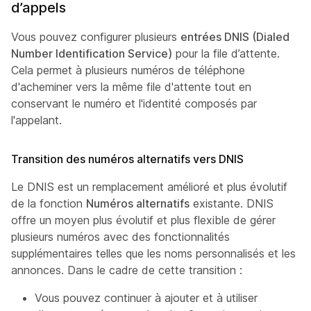
d’appels
Vous pouvez configurer plusieurs
entrées DNIS (Dialed
Number Identification Service)
pour la file d’attente.
Cela permet à plusieurs numéros de téléphone
d'acheminer vers la même file d'attente tout en
conservant le numéro et l'identité composés par
l'appelant.
Transition des numéros alternatifs vers DNIS
Le DNIS est un remplacement amélioré et plus évolutif
de la fonction
Numéros alternatifs
existante. DNIS
offre un moyen plus évolutif et plus flexible de gérer
plusieurs numéros avec des fonctionnalités
supplémentaires telles que les noms personnalisés et les
annonces. Dans le cadre de cette transition :
Vous pouvez continuer à ajouter et à utiliser