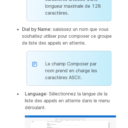
longueur maximale de 128
caractères.
Dial by Name
: saisissez un nom que vous
souhaitez utiliser pour composer ce groupe
de liste des appels en attente.
Le champ Composer par
nom prend en charge les
caractères ASCII.
Language
: Sélectionnez la langue de la
liste des appels en attente dans le menu
déroulant.