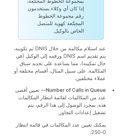
بمجموعة الخطوط المجمَّعة،
إذا كان أي وكلاء يستخدمون
رقم مجموعة الخطوط
المجمَّعة كهوية للمتصل
الخاص بالوكيل.
عند استلام مكالمة من خلال DNIS تم تكوينه،
يتم تقديم اسم DNIS ورقمه إلى الوكيل (في
حال تمكينه)، مما يساعده على تحديد سياق
المكالمة. على سبيل المثال، أقسام مختلفة أو
عملاء مختلفين.
Number of Calls in Queue
— تعيين أقصى
عدد من المكالمات لقائمة انتظار المكالمات
هذه. بمجرد الوصول إلى هذا الرقم، يتم
تشغيل إعدادات التجاوز.
يمكنك تعيين عدد المكالمات في قائمة انتظار
0-250.