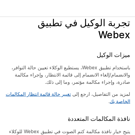
تجربة الوكيل في تطبيق
Webex
ميزات الوكيل
باستخدام تطبيق Webex، يستطيع الوكلاء تعيين حالة التوافر،
والانضمام/إلغاء الانضمام إلى قائمة الانتظار، وإجراء مكالمة
صادرة، وإجراء مكالمة مؤتمر، وما إلى ذلك.
لمزيد من التفاصيل، ارجع إلى
تغيير حالة قائمة انتظار المكالمات
الخاصة بك
.
نافذة المكالمات المتعددة
يتيح خيار نافذة مكالمة كتم الصوت في تطبيق Webex للوكلاء