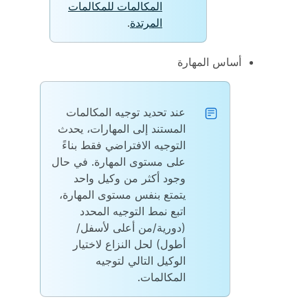
المكالمات للمكالمات
المرتدة
.
أساس المهارة
عند تحديد توجيه المكالمات
المستند إلى المهارات، يحدث
التوجيه الافتراضي فقط بناءً
على مستوى المهارة. في حال
وجود أكثر من وكيل واحد
يتمتع بنفس مستوى المهارة،
اتبع نمط التوجيه المحدد
(دورية/من أعلى لأسفل/
أطول) لحل النزاع لاختيار
الوكيل التالي لتوجيه
المكالمات.