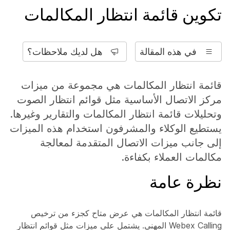
تكوين قائمة انتظار المكالمات
في هذه المقالة
هل لديك ملاحظات؟
قائمة انتظار المكالمات هي مجموعة من ميزات
مركز الاتصال الأساسية مثل قوائم انتظار الصوت
وتحليلات قائمة انتظار المكالمات والتقارير وغيرها.
يستطيع الوكلاء والمشرفون استخدام هذه الميزات
إلى جانب ميزات الاتصال المتقدمة لمعالجة
مكالمات العملاء بكفاءة.
نظرة عامة
قائمة انتظار المكالمات هي عرض متاح كجزء من ترخيص
Webex Calling المهني. يشتمل على ميزات مثل قوائم انتظار