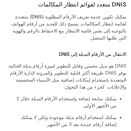
DNIS متعدد لقوائم انتظار المكالمات
يمكنك تكوين
خدمة تعريف الأرقام المطلوبة (DNIS)
متعددة
لقائمة انتظار المكالمات. يسمح ذلك للعديد من أرقام الهواتف
بالتوجيه إلى نفس قائمة الانتظار مع الاحتفاظ بالرقم والهوية
التي طلبها المتصل.
الانتقال من الأرقام البديلة إلى DNIS
DNIS هو بديل محسن وقابل للتطوير لميزة
أرقام بديلة
الحالية.
يوفر DNIS طريقة أكثر قابلية للتطوير والمرونة لإدارة الأرقام
المتعددة باستخدام إمكانات إضافية مثل الأسماء المخصصة
والإعلانات. كجزء من هذا التحول:
يمكنك متابعة إضافة واستخدام الأرقام البديلة خلال 3
من الأشهر الأولى.
يمكنك استخدام أرقام بديلة موجودة ولكن لا يمكنك
إضافة أرقام جديدة بعد 3 من الأشهر.