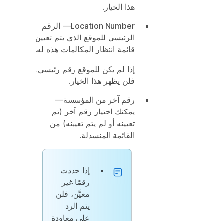
هذا الخيار.
Location Number
— الرقم
الرئيسي للموقع الذي يتم تعيين
قائمة انتظار المكالمات هذه له.
إذا لم يكن للموقع رقم رئيسي،
فلن يظهر هذا الخيار.
رقم آخر من المؤسسة
—
يمكنك اختيار رقم آخر (تم
تعيينه أو لم يتم تعيينه) من
القائمة المنسدلة.
إذا حددت
رقمًا غير
معيَّن، فلن
يتم الرد
على معاودة