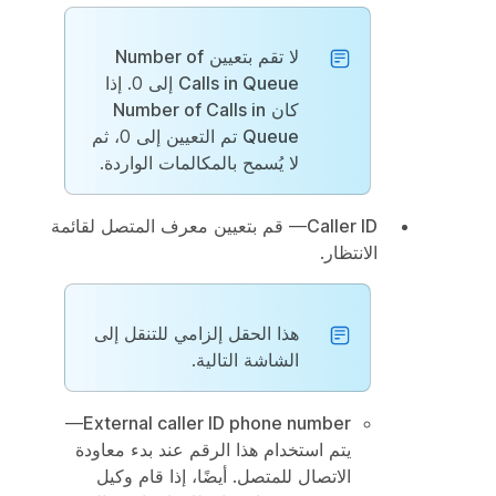
لا تقم بتعيين
Number of
Calls in Queue
إلى 0. إذا
كان
Number of Calls in
Queue
تم التعيين إلى 0، ثم
لا يُسمح بالمكالمات الواردة.
Caller ID
— قم بتعيين معرف المتصل لقائمة
الانتظار.
هذا الحقل إلزامي للتنقل إلى
الشاشة التالية.
—
External caller ID phone number
يتم استخدام هذا الرقم عند بدء معاودة
الاتصال للمتصل. أيضًا، إذا قام وكيل