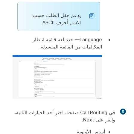
يدعم حقل الطلب حسب
الاسم أحرف ASCII.
Language
— حدد لغة قائمة انتظار
المكالمات من القائمة المنسدلة.
5
في
Call Routing
صفحة، اختر أحد الخيارات التالية،
وانقر على
Next
.
أساس الأولوية