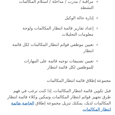
مراقبة / مدرب / مداخلة / استلام المكالمات
النشطة
إدارة حالة الوكيل
إعداد تقارير قائمة انتظار المكالمات ولوحة
معلومات التحليلات
تعيين موظفي قوائم انتظار المكالمات لكل قائمة
انتظار
تعيين تصنيفات توجيه قائمة على المهارات
للموظفين لكل قائمة انتظار
مجموعة إطلاق قائمة انتظار المكالمات
قبل تكوين قائمة انتظار المكالمات، إذا كنت ترغب في فهم
طرق تجهيز قوائم انتظار المكالمات وتمكين وكلاء قائمة انتظار
المكالمات لديك، يمكنك تنزيل مجموعة إطلاق
الخاصة بقائمة
انتظار المكالمات
.