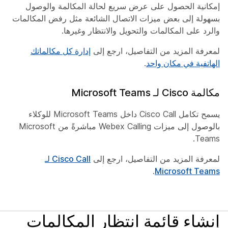
إمكانية الحصول على عرض سريع لحالة المكالمة والوصول
بسهولة إلى بعض ميزات الاتصال الشائعة مثل رفض المكالمات
والرد على المكالمات والتحويل والانتظار وغيرها.
لمعرفة المزيد من التفاصيل، ارجع إلى
إدارة كل مكالماتك
الهاتفية في مكان واحد
.
مكالمة Cisco لـ Microsoft Teams
يسمح تكامل Cisco Call داخل Microsoft Teams للوكلاء
بالوصول إلى ميزات Webex Calling مباشرةً من Microsoft
Teams.
لمعرفة المزيد من التفاصيل، ارجع إلى
Cisco Call لـ
.
Microsoft Teams
إنشاء قائمة انتظار المكالمات