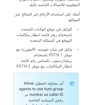
التنظيمية للاتصالات الخاصة بالبلد.
أمثلة على استخدام الأرقام غير الصالح عبر
المواقع:
الوكيل في موقع الولايات المتحدة
باستخدام رقم قائمة انتظار مكالمات
الموقع في المملكة المتحدة.
وكيل في سان خوسيه، كاليفورنيا مع
موفر PSTN 1 باستخدام
ريتشاردسون، تكساس رقم قائمة
انتظار المكالمات مع موفر PSTN 2.
أي محاولة لتعطيل
Allow
agents to use hunt group
number as caller ID
تم
رفض السياسة الخاصة