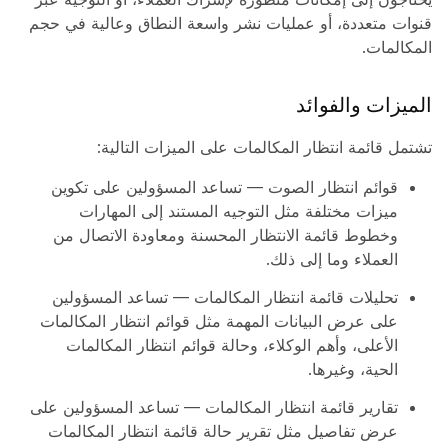
قنوات متعددة، أو عمليات نشر واسعة النطاق وعالية في حجم
المكالمات.
الميزات والفوائد
تشتمل قائمة انتظار المكالمات على الميزات التالية:
قوائم انتظار الصوت — تساعد المسؤولين على تكوين
ميزات مختلفة مثل التوجيه المستند إلى المهارات
وخطوط قائمة الانتظار المحسنة ومعاودة الاتصال من
العملاء وما إلى ذلك.
تحليلات قائمة انتظار المكالمات — تساعد المسؤولين
على عرض البيانات المهمة مثل قوائم انتظار المكالمات
الأعلى، وأهم الوكلاء، وحالة قوائم انتظار المكالمات
الحية، وغيرها.
تقارير قائمة انتظار المكالمات — تساعد المسؤولين على
عرض تفاصيل مثل تقرير حالة قائمة انتظار المكالمات