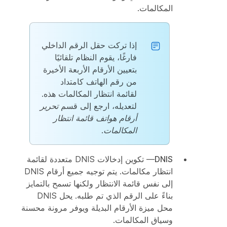
المكالمات.
إذا تركت حقل الرقم الداخلي
فارغًا، يقوم النظام تلقائيًا
بتعيين الأرقام الأربعة الأخيرة
من رقم الهاتف كامتداد
لقائمة انتظار المكالمات هذه.
لتعديله، ارجع إلى قسم
تحرير
أرقام هواتف قائمة انتظار
المكالمات
.
DNIS
— تكوين إدخالات DNIS متعددة لقائمة
انتظار مكالمات. يتم توجيه جميع أرقام DNIS
إلى نفس قائمة الانتظار ولكنها تسمح بالتمايز
بناءً على الرقم الذي تم طلبه. يحل DNIS
محل ميزة الأرقام البديلة ويوفر مرونة محسنة
وسياق المكالمات.