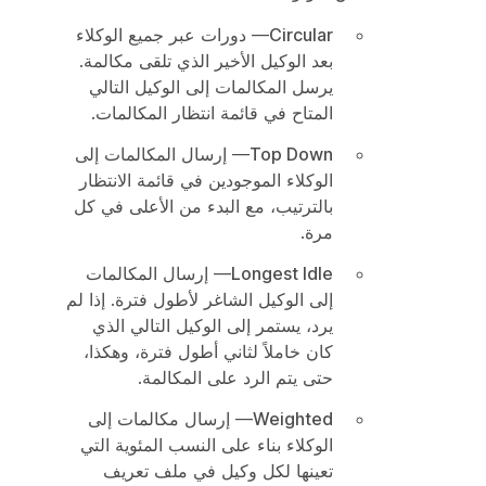
Circular
— دورات عبر جميع الوكلاء
بعد الوكيل الأخير الذي تلقى مكالمة.
يرسل المكالمات إلى الوكيل التالي
المتاح في قائمة انتظار المكالمات.
Top Down
— إرسال المكالمات إلى
الوكلاء الموجودين في قائمة الانتظار
بالترتيب، مع البدء من الأعلى في كل
مرة.
Longest Idle
— إرسال المكالمات
إلى الوكيل الشاغر لأطول فترة. إذا لم
يرد، يستمر إلى الوكيل التالي الذي
كان خاملاً لثاني أطول فترة، وهكذا،
حتى يتم الرد على المكالمة.
Weighted
— إرسال مكالمات إلى
الوكلاء بناء على النسب المئوية التي
تعينها لكل وكيل في ملف تعريف