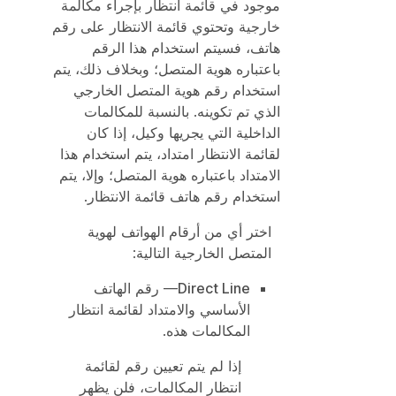
موجود في قائمة انتظار بإجراء مكالمة
خارجية وتحتوي قائمة الانتظار على رقم
هاتف، فسيتم استخدام هذا الرقم
باعتباره هوية المتصل؛ وبخلاف ذلك، يتم
استخدام رقم هوية المتصل الخارجي
الذي تم تكوينه. بالنسبة للمكالمات
الداخلية التي يجريها وكيل، إذا كان
لقائمة الانتظار امتداد، يتم استخدام هذا
الامتداد باعتباره هوية المتصل؛ وإلا، يتم
استخدام رقم هاتف قائمة الانتظار.
اختر أي من أرقام الهواتف لهوية
المتصل الخارجية التالية:
Direct Line
— رقم الهاتف
الأساسي والامتداد لقائمة انتظار
المكالمات هذه.
إذا لم يتم تعيين رقم لقائمة
انتظار المكالمات، فلن يظهر