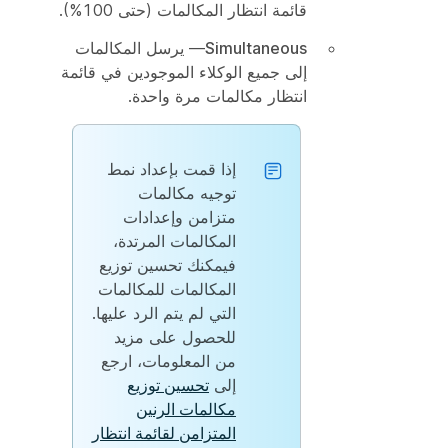
قائمة انتظار المكالمات (حتى 100%).
Simultaneous
— يرسل المكالمات
إلى جميع الوكلاء الموجودين في قائمة
انتظار مكالمات مرة واحدة.
إذا قمت بإعداد نمط
توجيه مكالمات
متزامن وإعدادات
المكالمات المرتدة،
فيمكنك تحسين توزيع
المكالمات للمكالمات
التي لم يتم الرد عليها.
للحصول على مزيد
من المعلومات، ارجع
إلى
تحسين توزيع
مكالمات الرنين
المتزامن لقائمة انتظار