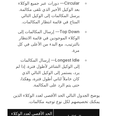
Circular
— دورات عبر جميع الوكلاء
بعد الوكيل الأخير الذي تلقى مكالمة.
يرسل المكالمات إلى الوكيل التالي
المتاح في قائمة انتظار المكالمات.
Top Down
— إرسال المكالمات إلى
الوكلاء الموجودين في قائمة الانتظار
بالترتيب، مع البدء من الأعلى في كل
مرة.
Longest Idle
— إرسال المكالمات
إلى الوكيل الشاغر لأطول فترة. إذا لم
يرد، يستمر إلى الوكيل التالي الذي
كان خاملاً لثاني أطول فترة، وهكذا،
حتى يتم الرد على المكالمة.
يوضح الجدول التالي الحد الأقصى لعدد الوكلاء الذين
يمكنك تخصيصهم لكل نوع توجيه مكالمات.
الحد الأقصى لعدد الوكلاء