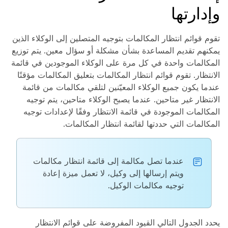
وإدارتها
تقوم قوائم انتظار المكالمات بتوجيه المتصلين إلى الوكلاء الذين
يمكنهم تقديم المساعدة بشأن مشكلة أو سؤال معين. يتم توزيع
المكالمات واحدة في كل مرة على الوكلاء الموجودين في قائمة
الانتظار. تقوم قوائم انتظار المكالمات بتعليق المكالمات مؤقتًا
عندما يكون جميع الوكلاء المعيّنين لتلقي مكالمات من قائمة
الانتظار غير متاحين. عندما يصبح الوكلاء متاحين، يتم توجيه
المكالمات الموجودة في قائمة الانتظار وفقًا لإعدادات توجيه
المكالمات التي حددتها لقائمة انتظار المكالمات.
عندما تصل مكالمة إلى قائمة انتظار مكالمات
ويتم إرسالها إلى وكيل، لا تعمل ميزة إعادة
توجيه مكالمات الوكيل.
يحدد الجدول التالي القيود المفروضة على قوائم الانتظار