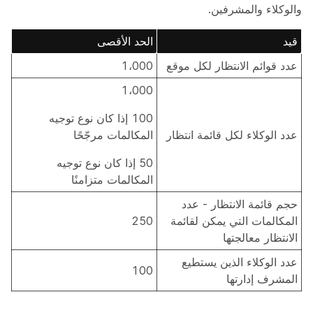
والوكلاء والمشرفين.
قيد
الحد الأقصى
عدد قوائم الانتظار لكل موقع
1،000
1،000
100 إذا كان نوع توجيه
عدد الوكلاء لكل قائمة انتظار
المكالمات مرجّحًا
50 إذا كان نوع توجيه
المكالمات متزامنًا
حجم قائمة الانتظار - عدد
المكالمات التي يمكن لقائمة
250
الانتظار معالجتها
عدد الوكلاء الذين يستطيع
100
المشرف إدارتها