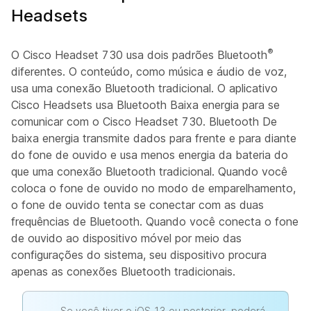
Headsets
®
O Cisco Headset 730 usa dois padrões Bluetooth
diferentes. O conteúdo, como música e áudio de voz,
usa uma conexão Bluetooth tradicional. O aplicativo
Cisco Headsets usa Bluetooth Baixa energia para se
comunicar com o Cisco Headset 730. Bluetooth De
baixa energia transmite dados para frente e para diante
do fone de ouvido e usa menos energia da bateria do
que uma conexão Bluetooth tradicional. Quando você
coloca o fone de ouvido no modo de emparelhamento,
o fone de ouvido tenta se conectar com as duas
frequências de Bluetooth. Quando você conecta o fone
de ouvido ao dispositivo móvel por meio das
configurações do sistema, seu dispositivo procura
apenas as conexões Bluetooth tradicionais.
Se você tiver o iOS 13 ou posterior, poderá