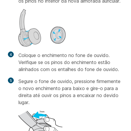
os pinos no interior da nova almofada auricular.
4
Coloque o enchimento no fone de ouvido.
Verifique se os pinos do enchimento estão
alinhados com os entalhes do fone de ouvido.
5
Segure o fone de ouvido, pressione firmemente
o novo enchimento para baixo e gire-o para a
direita até ouvir os pinos a encaixar no devido
lugar.