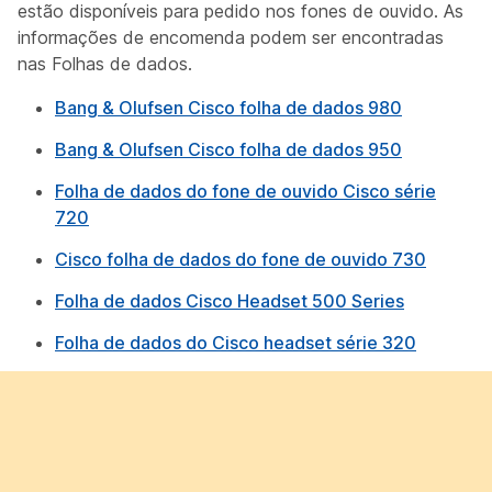
estão disponíveis para pedido nos fones de ouvido. As
informações de encomenda podem ser encontradas
nas Folhas de dados.
Bang & Olufsen Cisco folha de dados 980
Bang & Olufsen Cisco folha de dados 950
Folha de dados do fone de ouvido Cisco série
720
Cisco folha de dados do fone de ouvido 730
Folha de dados Cisco Headset 500 Series
Folha de dados do Cisco headset série 320