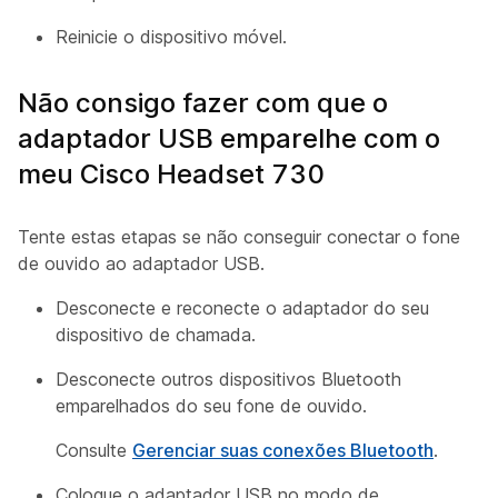
Reinicie o dispositivo móvel.
Não consigo fazer com que o
adaptador USB emparelhe com o
meu Cisco Headset 730
Tente estas etapas se não conseguir conectar o fone
de ouvido ao adaptador USB.
Desconecte e reconecte o adaptador do seu
dispositivo de chamada.
Desconecte outros dispositivos Bluetooth
emparelhados do seu fone de ouvido.
Consulte
Gerenciar suas conexões Bluetooth
.
Coloque o adaptador USB no modo de