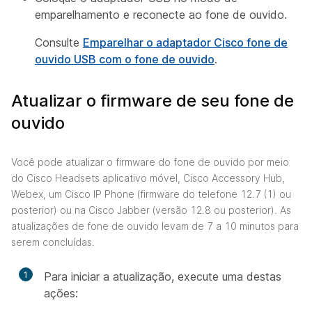
emparelhamento e reconecte ao fone de ouvido.
Consulte
Emparelhar o adaptador Cisco fone de
ouvido USB com o fone de ouvido
.
Atualizar o firmware de seu fone de
ouvido
Você pode atualizar o firmware do fone de ouvido por meio
do Cisco Headsets aplicativo móvel, Cisco Accessory Hub,
Webex, um Cisco IP Phone (firmware do telefone 12.7 (1) ou
posterior) ou na Cisco Jabber (versão 12.8 ou posterior). As
atualizações de fone de ouvido levam de 7 a 10 minutos para
serem concluídas.
1
Para iniciar a atualização, execute uma destas
ações: