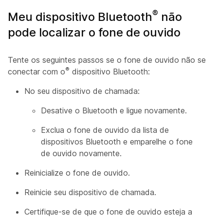
®
Meu dispositivo Bluetooth
não
pode localizar o fone de ouvido
Tente os seguintes passos se o fone de ouvido não se
®
conectar com o
dispositivo Bluetooth:
No seu dispositivo de chamada:
Desative o Bluetooth e ligue novamente.
Exclua o fone de ouvido da lista de
dispositivos Bluetooth e emparelhe o fone
de ouvido novamente.
Reinicialize o fone de ouvido.
Reinicie seu dispositivo de chamada.
Certifique-se de que o fone de ouvido esteja a