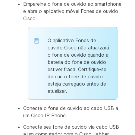
Emparelhe o fone de ouvido ao smartphone
e abra o aplicativo móvel Fones de ouvido
Cisco.
O aplicativo Fones de
ouvido Cisco não atualizará
o fone de ouvido quando a
bateria do fone de ouvido
estiver fraca. Certifique-se
de que o fone de ouvido
esteja carregado antes de
atualizar.
Conecte o fone de ouvido ao cabo USB a
um Cisco IP Phone.
Conecte seu fone de ouvido via cabo USB
a um computador com o Cisco Jabber.