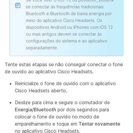
se conectar às frequências tradicionais
Bluetooth e Bluetooth de baixa energia por
meio do aplicativo Cisco Headsets. Os
dispositivos Android ou iPhones com iOS 12
ou mais antigos devem se conectar às
configurações do sistema e ao aplicativo
separadamente.
Tente estas etapas se não conseguir conectar o fone
de ouvido ao aplicativo Cisco Headsets.
Reinicialize o fone de ouvido com o aplicativo
Cisco Headsets aberto.
Deslize para cima e segure o comutador de
Energia/Bluetooth
por dois segundos para
colocar o fone de ouvido no modo de
emparelhamento e toque em
Tentar novamente
no aplicativo Cisco Headsets.