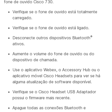
fone de ouvido Cisco 730.
Verifique se o fone de ouvido está totalmente
carregado.
Verifique se o fone de ouvido está ligado.
®
Desconecte outros dispositivos Bluetooth
ativos.
Aumente o volume do fone de ouvido ou do
dispositivo de chamada.
Use o aplicativo Webex, o Accessory Hub ou o
aplicativo móvel Cisco Headsets para ver se há
alguma atualização de software disponível.
Verifique se o Cisco Headset USB Adaptador
possui o firmware mais recente.
Apague todas as conexões Bluetooth e