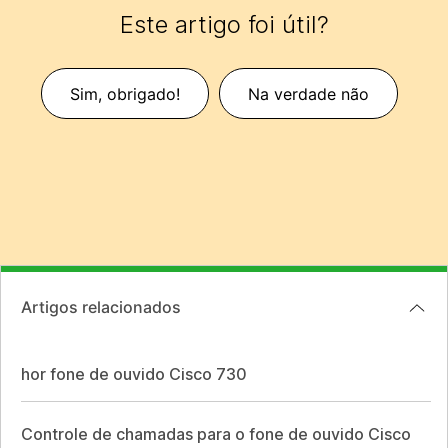
Este artigo foi útil?
Sim, obrigado!
Na verdade não
Artigos relacionados
hor fone de ouvido Cisco 730
Controle de chamadas para o fone de ouvido Cisco