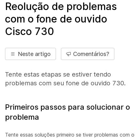
Reolução de problemas
com o fone de ouvido
Cisco 730
Neste artigo
Comentários?
Tente estas etapas se estiver tendo
problemas com seu fone de ouvido 730.
Primeiros passos para solucionar o
problema
Tente essas soluções primeiro se tiver problemas com o