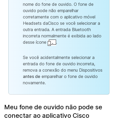
nome do fone de ouvido. O fone de
ouvido pode não emparelhar
corretamente com o aplicativo móvel
Headsets daCisco se você selecionar a
outra entrada. A entrada Bluetooth
incorreta normalmente é exibida ao lado
desse ícone
.
Se você acidentalmente selecionar a
entrada do fone de ouvido incorreta,
remova a conexão do menu Dispositivos
antes de
emparelhar o fone de ouvido
novamente.
Meu fone de ouvido não pode se
conectar ao aplicativo Cisco