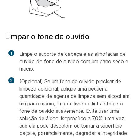
Limpar o fone de ouvido
1
Limpe o suporte de cabeça e as almofadas de
ouvido do fone de ouvido com um pano seco e
macio.
2
(Opcional) Se um fone de ouvido precisar de
limpeza adicional, aplique uma pequena
quantidade de agente de limpeza sem álcool em
um pano macio, limpo e livre de lints e limpe o
fone de ouvido suavemente. Evite usar uma
solução de álcool isopropílico a 70%, uma vez
que ela pode descolorir ou tornar a superfície
baça e, potencialmente, degradar a integridade