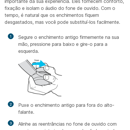
importante da sua experiência. Eles fornecem conforto,
fixação e isolam o áudio do fone de ouvido. Com o
tempo, é natural que os enchimentos fiquem
desgastados, mas você pode substituí-los facilmente.
1
Segure o enchimento antigo firmemente na sua
mão, pressione para baixo e gire-o para a
esquerda.
2
Puxe o enchimento antigo para fora do alto-
falante.
3
Alinhe as reentrâncias no fone de ouvido com