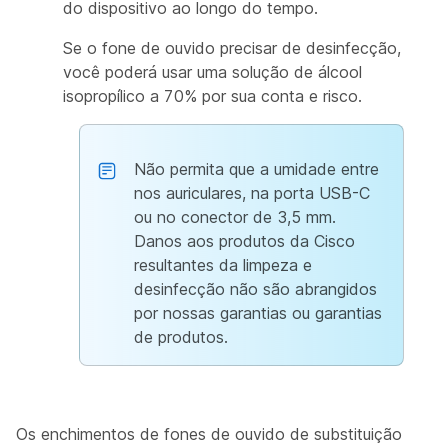
do dispositivo ao longo do tempo.
Se o fone de ouvido precisar de desinfecção,
você poderá usar uma solução de álcool
isopropílico a 70% por sua conta e risco.
Não permita que a umidade entre
nos auriculares, na porta USB-C
ou no conector de 3,5 mm.
Danos aos produtos da Cisco
resultantes da limpeza e
desinfecção não são abrangidos
por nossas garantias ou garantias
de produtos.
Os enchimentos de fones de ouvido de substituição