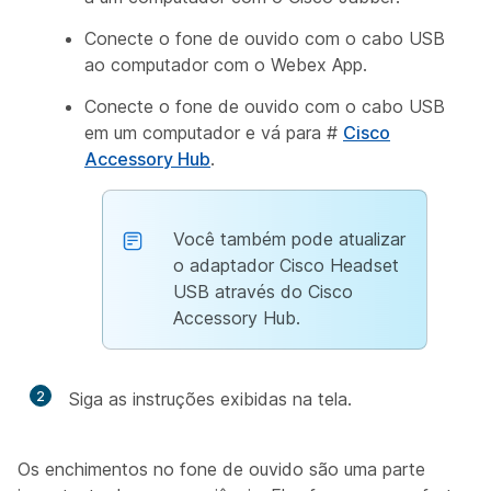
Conecte o fone de ouvido com o cabo USB
ao computador com o Webex App.
Conecte o fone de ouvido com o cabo USB
em um computador e vá para #
Cisco
Accessory Hub
.
Você também pode atualizar
o adaptador Cisco Headset
USB através do Cisco
Accessory Hub.
2
Siga as instruções exibidas na tela.
Os enchimentos no fone de ouvido são uma parte