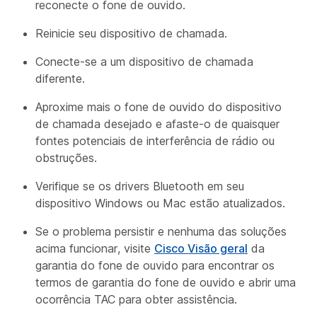
reconecte o fone de ouvido.
Reinicie seu dispositivo de chamada.
Conecte-se a um dispositivo de chamada
diferente.
Aproxime mais o fone de ouvido do dispositivo
de chamada desejado e afaste-o de quaisquer
fontes potenciais de interferência de rádio ou
obstruções.
Verifique se os drivers Bluetooth em seu
dispositivo Windows ou Mac estão atualizados.
Se o problema persistir e nenhuma das soluções
acima funcionar, visite
Cisco Visão geral
da
garantia do fone de ouvido para encontrar os
termos de garantia do fone de ouvido e abrir uma
ocorrência TAC para obter assistência.