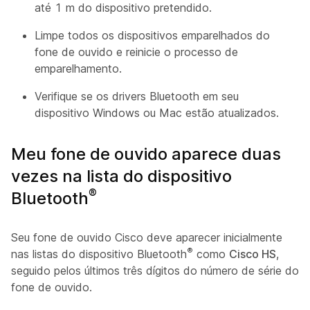
até 1 m do dispositivo pretendido.
Limpe todos os dispositivos emparelhados do
fone de ouvido e reinicie o processo de
emparelhamento.
Verifique se os drivers Bluetooth em seu
dispositivo Windows ou Mac estão atualizados.
Meu fone de ouvido aparece duas
vezes na lista do dispositivo
®
Bluetooth
Seu fone de ouvido Cisco deve aparecer inicialmente
®
nas listas do dispositivo Bluetooth
como
Cisco HS
,
seguido pelos últimos três dígitos do número de série do
fone de ouvido.