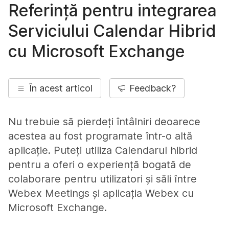
Referință pentru integrarea
Serviciului Calendar Hibrid
cu Microsoft Exchange
În acest articol
Feedback?
Nu trebuie să pierdeți întâlniri deoarece
acestea au fost programate într-o altă
aplicație. Puteți utiliza Calendarul hibrid
pentru a oferi o experiență bogată de
colaborare pentru utilizatori și săli între
Webex Meetings și aplicația Webex cu
Microsoft Exchange.