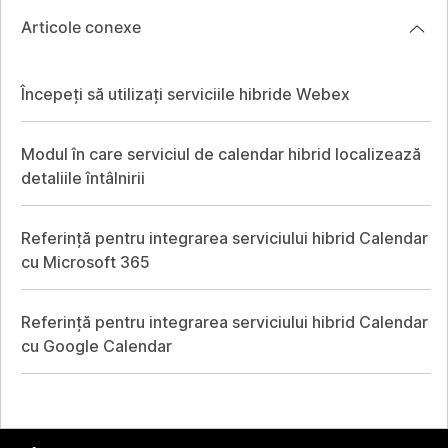
Articole conexe
Începeți să utilizați serviciile hibride Webex
Modul în care serviciul de calendar hibrid localizează
detaliile întâlnirii
Referință pentru integrarea serviciului hibrid Calendar
cu Microsoft 365
Referință pentru integrarea serviciului hibrid Calendar
cu Google Calendar