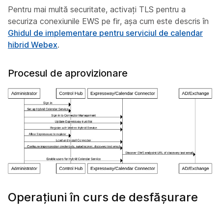
Pentru mai multă securitate, activați TLS pentru a
securiza conexiunile EWS pe fir, așa cum este descris în
Ghidul de implementare pentru serviciul de calendar
hibrid Webex
.
Procesul de aprovizionare
Operațiuni în curs de desfășurare