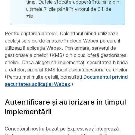
timp. Datele stocate acoperă întâlnirile din
ultimele 7 zile până în viitorul de 31 de
zile.
Pentru criptarea datelor, Calendarul hibrid utilizează
același serviciu de criptare în cloud Webex pe care îl
utilizează aplicația Webex. Prin urmare, serverul de
gestionare a cheilor (KMS) din cloud oferă gestionarea
cheilor. Dacă alegeți să implementați securitatea hibridă
a datelor, propriul KMS local asigură gestionarea cheilor.
(Pentru mai multe detalii, consultați
Documentul privind
securitatea aplicației Webex
.)
Autentificare și autorizare în timpul
implementării
Conectorul nostru bazat pe Expressway integrează