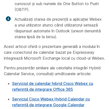
cunoscut și sub numele de One Button to Push
(OBTP).
Actualizați starea de prezență a aplicației Webex
a unui utilizator atunci când utilizatorul setează
răspunsuri automate în Outlook (uneori denumită
starea lipsă de la birou).
Acest articol oferă o prezentare generală a modului în
care conectorul de calendar bazat pe Expressway
integrează Microsoft Exchange local cu cloud-ul Webex.
Pentru prezentări similare ale celorlalte integrări Hybrid
Calendar Service, consultați următoarele articole:
Serviciul de calendar hibrid Cisco Webex cu
referință de integrare Office 365
Serviciul Cisco Webex Hybrid Calendar cu
referință de integrare Google Calendar