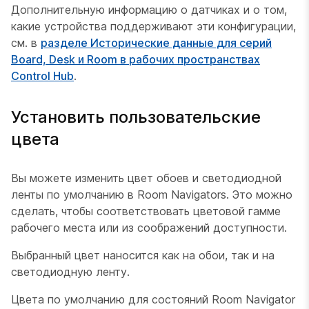
Дополнительную информацию о датчиках и о том,
какие устройства поддерживают эти конфигурации,
см. в
разделе Исторические данные для серий
Board, Desk и Room в рабочих пространствах
Control Hub
.
Установить пользовательские
цвета
Вы можете изменить цвет обоев и светодиодной
ленты по умолчанию в Room Navigators. Это можно
сделать, чтобы соответствовать цветовой гамме
рабочего места или из соображений доступности.
Выбранный цвет наносится как на обои, так и на
светодиодную ленту.
Цвета по умолчанию для состояний Room Navigator