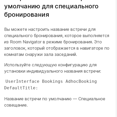
умолчанию для специального
бронирования
Вы можете настроить название встречи для
специального бронирования, которое выполняется
из Room Navigator в режиме бронирования. Это
заголовок, который отображается в навигаторе по
комнатам снаружи зала заседаний.
Используйте следующую конфигурацию для
установки индивидуального названия встречи:
UserInterface Bookings AdhocBooking 
DefaultTitle: 
Название встречи по умолчанию —
Специальное
совещание
.