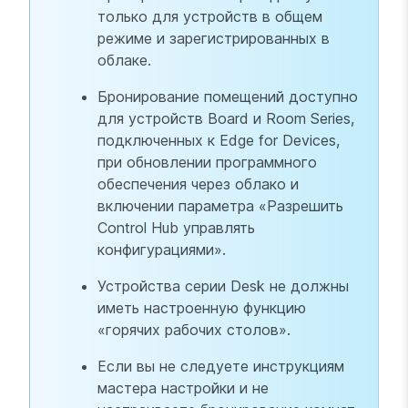
только для устройств в общем
режиме и зарегистрированных в
облаке.
Бронирование помещений доступно
для устройств Board и Room Series,
подключенных к Edge for Devices,
при обновлении программного
обеспечения через облако и
включении параметра «Разрешить
Control Hub управлять
конфигурациями».
Устройства серии Desk не должны
иметь настроенную функцию
«горячих рабочих столов».
Если вы не следуете инструкциям
мастера настройки и не