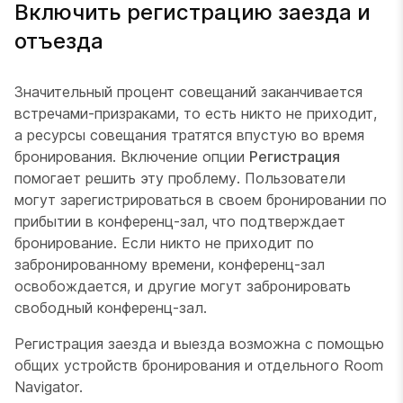
Включить регистрацию заезда и
отъезда
Значительный процент совещаний заканчивается
встречами-призраками, то есть никто не приходит,
а ресурсы совещания тратятся впустую во время
бронирования. Включение опции
Регистрация
помогает решить эту проблему. Пользователи
могут зарегистрироваться в своем бронировании по
прибытии в конференц-зал, что подтверждает
бронирование. Если никто не приходит по
забронированному времени, конференц-зал
освобождается, и другие могут забронировать
свободный конференц-зал.
Регистрация заезда и выезда возможна с помощью
общих устройств бронирования и отдельного Room
Navigator.