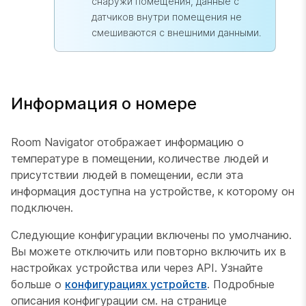
снаружи помещения, данные с
датчиков внутри помещения не
смешиваются с внешними данными.
Информация о номере
Room Navigator отображает информацию о
температуре в помещении, количестве людей и
присутствии людей в помещении, если эта
информация доступна на устройстве, к которому он
подключен.
Следующие конфигурации включены по умолчанию.
Вы можете отключить или повторно включить их в
настройках устройства или через API. Узнайте
больше о
конфигурациях устройств
. Подробные
описания конфигурации см. на странице