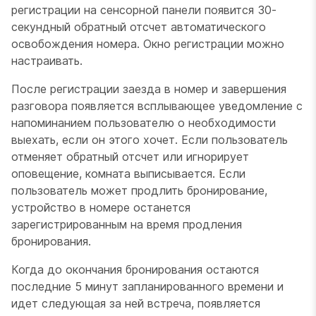
регистрации на сенсорной панели появится 30-
секундный обратный отсчет автоматического
освобождения номера. Окно регистрации можно
настраивать.
После регистрации заезда в номер и завершения
разговора появляется всплывающее уведомление с
напоминанием пользователю о необходимости
выехать, если он этого хочет. Если пользователь
отменяет обратный отсчет или игнорирует
оповещение, комната выписывается. Если
пользователь может продлить бронирование,
устройство в номере останется
зарегистрированным на время продления
бронирования.
Когда до окончания бронирования остаются
последние 5 минут запланированного времени и
идет следующая за ней встреча, появляется