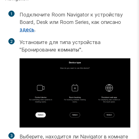
1
Подключите Room Navigator к устройству
Board, Desk или Room Series, как описано
здесь
.
2
Установите для типа устройства
"Бронирование
комнаты"
.
3
Выберите, находится ли Navigator в комнате