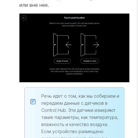
или вне нее.
Речь идет о том, как мы собираем и
передаем данные с датчиков в
Control Hub. Эти датчики измеряют
такие параметры, как температура,
влажность и качество воздуха.
Если устройство размещено