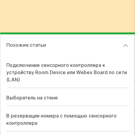
Похожие статьи
Подключение сенсорного контроллера к
устройству Room Device или Webex Board по сети
(LAN)
Выборатель на стене
В резервации номера с помощью сенсорного
контроллера