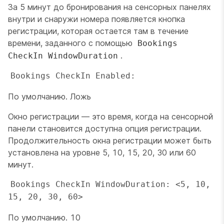
За 5 минут до бронирования на сенсорных панелях
внутри и снаружи номера появляется кнопка
регистрации, которая остается там в течение
времени, заданного с помощью
Bookings
.
CheckIn WindowDuration
Bookings CheckIn Enabled: 
По умолчанию. Ложь
Окно регистрации — это время, когда на сенсорной
панели становится доступна опция регистрации.
Продолжительность окна регистрации может быть
установлена на уровне 5, 10, 15, 20, 30 или 60
минут.
Bookings CheckIn WindowDuration: <5, 10, 
15, 20, 30, 60>
По умолчанию. 10