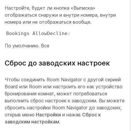
Настройте, будет ли кнопка «Выписка»
отображаться снаружи и внутри номера, внутри
номера или не отображаться вообще.
Bookings AllowDecline: 
По умолчанию. Все
Сброс до заводских настроек
Чтобы соединить Room Navigator с другой серией
Board или Room или настроить его как устройство
бронирования комнат, может потребоваться
выполнить сброс настроек к заводским. Вы можете
сбросить настройки Room Navigator до заводских,
открыв меню
Настройки
и нажав
Сброс к
заводским настройкам
.