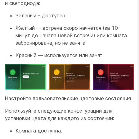
и светодиода:
Зеленый – доступен
Желтый — встреча скоро начнется (за 10
минут до начала новой встречи) или комната
забронирована, но не занята
Красный — используется или занят
Настройте пользовательские цветовые состояния
Используйте следующие конфигурации для
установки цвета для каждого из состояний:
Комната доступна: