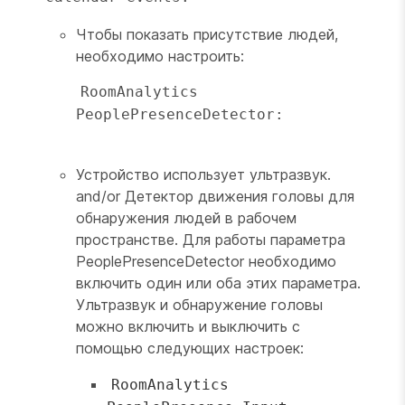
Чтобы показать присутствие людей,
необходимо настроить:
RoomAnalytics 
PeoplePresenceDetector:

Устройство использует ультразвук.
and/or Детектор движения головы для
обнаружения людей в рабочем
пространстве. Для работы параметра
PeoplePresenceDetector
необходимо
включить один или оба этих параметра.
Ультразвук и обнаружение головы
можно включить и выключить с
помощью следующих настроек:
RoomAnalytics