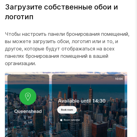
Загрузите собственные обои и
логотип
Чтобы настроить панели бронирования помещений,
вы можете загрузить обои, логотип или и то, и
другое, которые будут отображаться на всех
панелях бронирования помещений в вашей
организации.