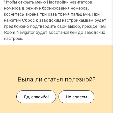
Чтобы открыть меню
Настройки
навигатора
номеров в режиме бронирования номеров,
коснитесь экрана три раза тремя пальцами. При
нажатии
Сброс к заводским настройкам
вам будет
предложено подтвердить свой выбор, прежде чем
Room Navigator будет восстановлен до заводских
настроек.
Была ли статья полезной?
Да, спасибо!
Не совсем