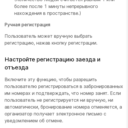
более после 1 минуты непрерывного
нахождения в пространстве.)
Ручная регистрация
Пользователь может вручную выбрать
регистрацию, нажав кнопку регистрации.
Настройте регистрацию заезда и
отъезда
Включите эту функцию, чтобы разрешить
пользователю регистрироваться в забронированных
им номерах и подтверждать, что номер занят. Если
пользователь не регистрируется ни вручную, ни
автоматически, бронирование номера отменяется, а
организатор получает электронное письмо с
уведомлением об отмене.