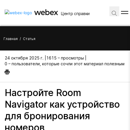
Центр справки
Главная
/
Статья
24 октября 2025 г. |
1615 – просмотры |
0 – пользователи, которые сочли этот материал полезным
Настройте Room
Navigator как устройство
для бронирования
номеров