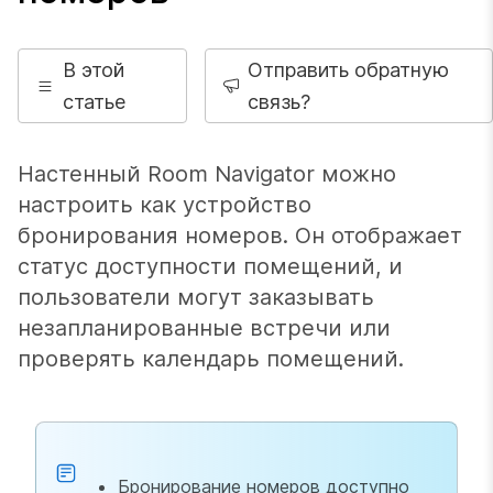
В этой
Отправить обратную
статье
связь?
Настенный Room Navigator можно
настроить как устройство
бронирования номеров. Он отображает
статус доступности помещений, и
пользователи могут заказывать
незапланированные встречи или
проверять календарь помещений.
Бронирование номеров доступно