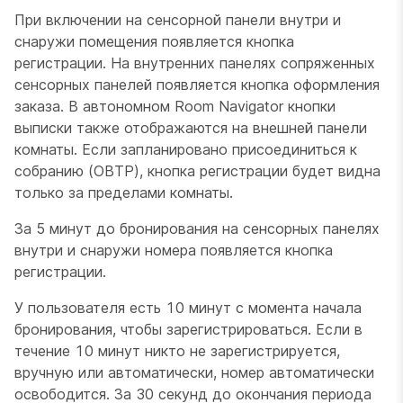
При включении на сенсорной панели внутри и
снаружи помещения появляется кнопка
регистрации. На внутренних панелях сопряженных
сенсорных панелей появляется кнопка оформления
заказа. В автономном Room Navigator кнопки
выписки также отображаются на внешней панели
комнаты. Если запланировано присоединиться к
собранию (OBTP), кнопка регистрации будет видна
только за пределами комнаты.
За 5 минут до бронирования на сенсорных панелях
внутри и снаружи номера появляется кнопка
регистрации.
У пользователя есть 10 минут с момента начала
бронирования, чтобы зарегистрироваться. Если в
течение 10 минут никто не зарегистрируется,
вручную или автоматически, номер автоматически
освободится. За 30 секунд до окончания периода