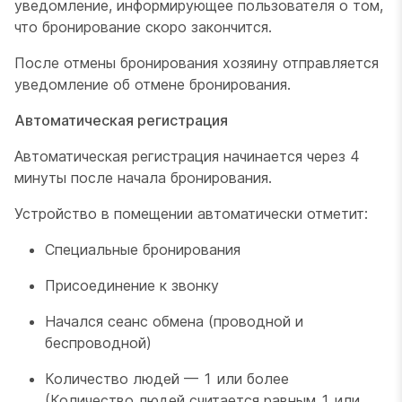
уведомление, информирующее пользователя о том,
что бронирование скоро закончится.
После отмены бронирования хозяину отправляется
уведомление об отмене бронирования.
Автоматическая регистрация
Автоматическая регистрация начинается через 4
минуты после начала бронирования.
Устройство в помещении автоматически отметит:
Специальные бронирования
Присоединение к звонку
Начался сеанс обмена (проводной и
беспроводной)
Количество людей — 1 или более
(Количество людей считается равным 1 или