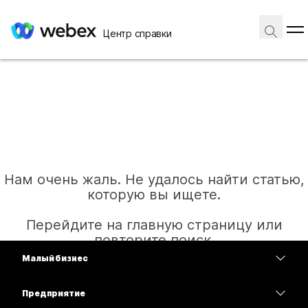
Центр справки
Нам очень жаль. Не удалось найти статью,
которую вы ищете.
Перейдите на главную страницу или
повторите поиск.
Малый бизнес
Цены
Предприятие
Главная