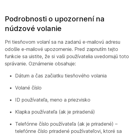
Podrobnosti o upozornení na
núdzové volanie
Pri tiesňovom volaní sa na zadanú e-mailovú adresu
odošle e-mailové upozornenie. Pred zapnutím tejto
funkcie sa uistite, že si vaši používatelia uvedomujú toto
správanie. Oznámenie obsahuje:
Dátum a čas začiatku tiesňového volania
Volané číslo
ID používateľa, meno a priezvisko
Klapka používateľa (ak je priradená)
Telefónne číslo používateľa (ak je priradené) –
telefónne číslo priradené používateľovi, ktoré sa