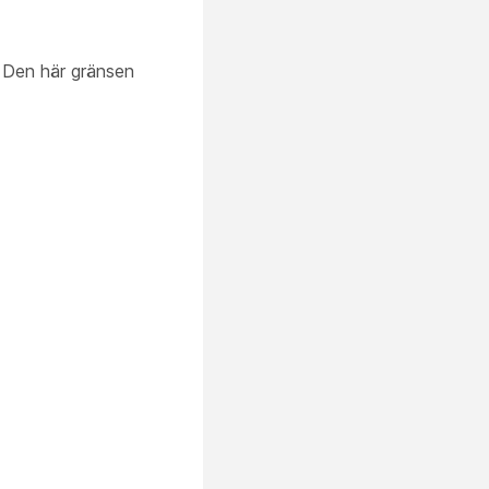
. Den här gränsen