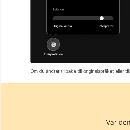
Om du ändrar tillbaka till originalspråket eller t
Var den