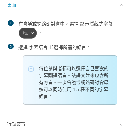
桌面
1
在會議或網路研討會中，選擇
顯示隱藏式字幕
。
2
選擇
字幕語言
並選擇所需的語言。
每位參與者都可以選擇自己喜歡的
字幕翻譯語言。該譯文並未包含所
有方言。一次會議或網路研討會最
多可以同時使用 15 種不同的字幕
語言。
行動裝置