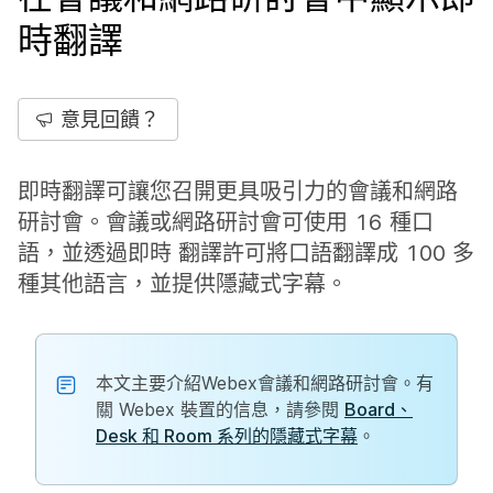
時翻譯
意見回饋？
即時翻譯可讓您召開更具吸引力的會議和網路
研討會。會議或網路研討會可使用 16 種口
語，並透過即時 翻譯許可將口語翻譯成 100 多
種其他語言，並提供隱藏式字幕。
本文主要介紹Webex會議和網路研討會。有
關 Webex 裝置的信息，請參閱
Board、
Desk 和 Room 系列的隱藏式字幕
。