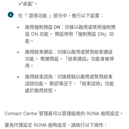
>“桌面
”。
4
在「
語音功能
」部分中，進行以下設置：
啟用強制預設 DN：
切換以啟用或禁用強制預
設 DN 功能。 預設停用「強制預設 DN」功
能。
啟用結束通話
：切換以啟用或禁用結束通話
功能。 根據預設，「結束通話」功能會被停
用。
啟用結束諮詢
：切換按鈕以啟用或禁用結束
諮詢功能。 默認情況下，「結束諮詢」功能
處於啟用狀態。
Contact Center 管理員可以管理座席的 RONA 逾時設定。
要為代理設定 RONA 逾時設定，請執行以下操作：