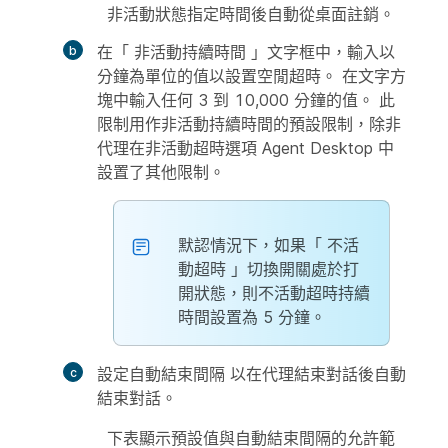
非活動狀態指定時間後自動從桌面註銷。
在「
非活動持續時間
」文字框中，輸入以
分鐘為單位的值以設置空閒超時。 在文字方
塊中輸入任何 3 到 10,000 分鐘的值。 此
限制用作非活動持續時間的預設限制，除非
代理在非活動超時選項 Agent Desktop 中
設置了其他限制。
默認情況下，如果「
不活
動超時
」切換開關處於打
開狀態，則不活動超時持續
時間設置為 5 分鐘。
設定自動結束間隔
以在代理結束對話後自動
結束對話。
下表顯示預設值與自動結束間隔的允許範