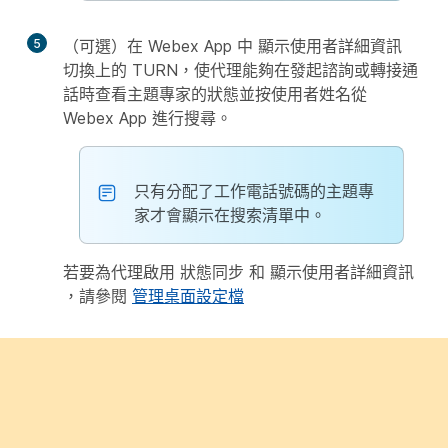
5
（可選）在 Webex App 中
顯示使用者詳細資訊
切換上的 TURN，使代理能夠在發起諮詢或轉接通
話時查看主題專家的狀態並按使用者姓名從
Webex App 進行搜尋。
只有分配了工作電話號碼的主題專
家才會顯示在搜索清單中。
若要為代理啟用
狀態同步
和
顯示使用者詳細資訊
，請參閱
管理桌面設定檔