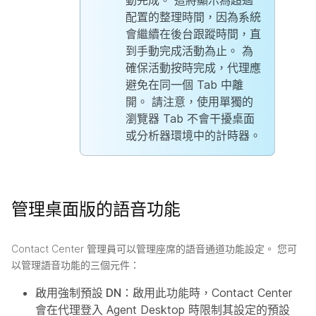
配置的整理時間，因為系統
會繼續在後台跟蹤時間，直
到手動完成活動為止。 為
確保活動按時完成，代理應
避免在同一個 Tab 中離
開。 請注意，使用單獨的
瀏覽器 Tab 不會干擾桌面
或分析器環境中的計時器。
管理桌面版的語音功能
Contact Center 管理員可以管理座席的語音通道功能設定。 您可
以管理語音功能的三個元件：
啟用強制預設 DN：
啟用此功能時，Contact Center
會在代理登入 Agent Desktop 時限制其設定的預設