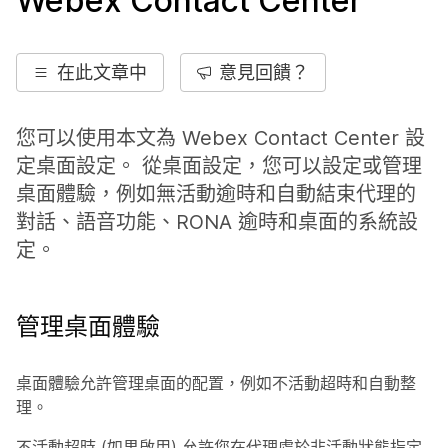
Webex Contact Center
在此文章中
意見回饋？
您可以使用本文為 Webex Contact Center 設
定桌面設定。 從桌面設定，您可以設定或管理
桌面體驗，例如無活動逾時和自動結束代理的
對話、語音功能、RONA 逾時和桌面的系統設
定。
管理桌面體驗
桌面體驗允許管理桌面的配置，例如不活動超時和自動整
理。
不活動超時 (如果啟用) 允許您在代理處於非活動狀態指定