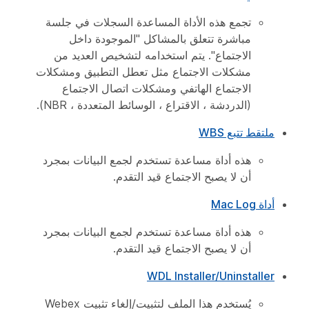
تجمع هذه الأداة المساعدة السجلات في جلسة
مباشرة تتعلق بالمشاكل "الموجودة داخل
الاجتماع". يتم استخدامه لتشخيص العديد من
مشكلات الاجتماع مثل تعطل التطبيق ومشكلات
الاجتماع الهاتفي ومشكلات اتصال الاجتماع
(الدردشة ، الاقتراع ، الوسائط المتعددة ، NBR).
ملتقط تتبع WBS
هذه أداة مساعدة تستخدم لجمع البيانات بمجرد
أن لا يصبح الاجتماع قيد التقدم.
أداة Mac Log
هذه أداة مساعدة تستخدم لجمع البيانات بمجرد
أن لا يصبح الاجتماع قيد التقدم.
WDL Installer/Uninstaller
يُستخدم هذا الملف لتثبيت/إلغاء تثبيت Webex