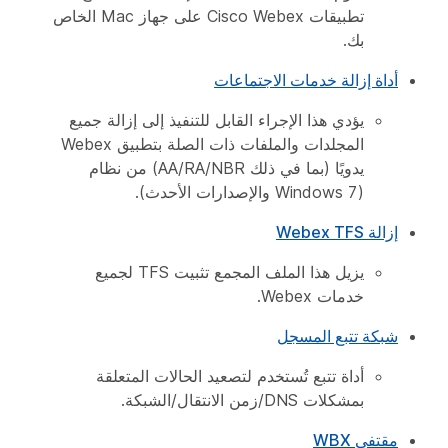
تطبيقات Cisco Webex على جهاز Mac الخاص
بك.
أداة إزالة خدمات الاجتماعات
يؤدي هذا الإجراء القابل للتنفيذ إلى إزالة جميع
المجلدات والملفات ذات الصلة بتطبيق Webex
يدويًا (بما في ذلك AA/RA/NBR) من نظام
(Windows 7 والإصدارات الأحدث).
إزالة Webex TFS
يزيل هذا الملف المجمع تثبيت TFS لجميع
خدمات Webex.
شبكة تتبع المسجل
أداة تتبع تُستخدم لتصعيد الحالات المتعلقة
بمشكلات DNS/زمن الانتقال/الشبكة.
مقتفي WBX