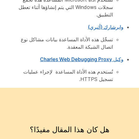
سجلات Windows التي يتم إنشاؤها أثناء تعطل
التطبيق.
وايرشارك (أثيري)
تسجِّل هذه الأداة المساعدة بيانات مشاكل نوع
اتصال الشبكة المعقدة.
وكيل Charles Web Debugging Proxy
تُستخدم هذه الأداة المساعدة لإجراء عمليات
تسجيل HTTPS.
هل كان هذا المقال مفيدًا؟