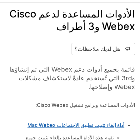
الأدوات المساعدة لدعم Cisco
Webex و3 أطراف
هل لديك ملاحظات؟
قائمة بجميع أدوات دعم Webex التي تم إنشاؤها
و3rd التي تُستخدم عادةً لاستكشاف مشكلات
Webex وإصلاحها.
الأدوات المساعدة وبرامج تشغيل Cisco Webex:
أداة إلغاء تثبيت تطبيق الاجتماعات Mac Webex
تقوم هذه الأداة المساعدة بإلغاء تثبيت جميع