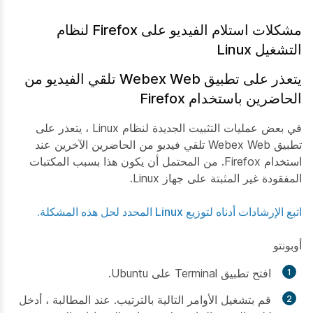
مشكلات استلام الفيديو على Firefox لنظام
التشغيل Linux
يتعذر على تطبيق Webex Web تلقي الفيديو من
الحاضرين باستخدام Firefox
في بعض عمليات التثبيت الجديدة لنظام Linux ، يتعذر على
تطبيق Webex Web تلقي فيديو من الحاضرين الآخرين عند
استخدام Firefox. من المحتمل أن يكون هذا بسبب المكتبات
المفقودة غير المثبتة على جهاز Linux.
اتبع الإرشادات أدناه لتوزيع Linux المحدد لحل هذه المشكلة.
أوبونتو
افتح تطبيق Terminal على Ubuntu.
قم بتشغيل الأوامر التالية بالترتيب. عند المطالبة ، أدخل