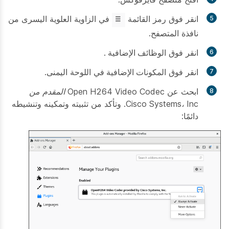
انقر فوق رمز القائمة
في الزاوية العلوية اليسرى من
نافذة المتصفح.
انقر فوق
الوظائف الإضافية
.
انقر فوق
المكونات الإضافية
في اللوحة اليمنى.
ابحث عن
Open H264 Video Codec المقدم من
Cisco Systems، Inc.
وتأكد من تثبيته وتمكينه وتنشيطه
دائمًا: