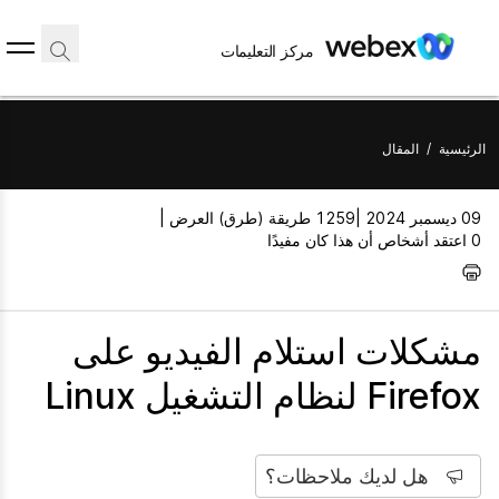
مركز التعليمات
الرئيسية
/
المقال
09 ديسمبر 2024 |
1259 طريقة (طرق) العرض |
0 اعتقد أشخاص أن هذا كان مفيدًا
مشكلات استلام الفيديو على
Firefox لنظام التشغيل Linux
هل لديك ملاحظات؟