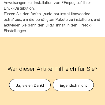
Anweisungen zur Installation von FFmpeg auf Ihrer
Linux-Distribution.
Führen Sie den Befehl „sudo apt install libavcodec-
extra“ aus, um die benötigten Pakete zu installieren, und
aktivieren Sie dann den DRM-Inhalt in den Firefox-
Einstellungen.
War dieser Artikel hilfreich für Sie?
Ja, vielen Dank!
Eigentlich nicht