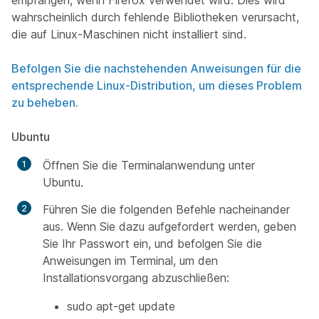
empfangen, wenn Firefox verwendet wird. Dies wird
wahrscheinlich durch fehlende Bibliotheken verursacht,
die auf Linux-Maschinen nicht installiert sind.
Befolgen Sie die nachstehenden Anweisungen für die
entsprechende Linux-Distribution, um dieses Problem
zu beheben.
Ubuntu
Öffnen Sie die Terminalanwendung unter
Ubuntu.
Führen Sie die folgenden Befehle nacheinander
aus. Wenn Sie dazu aufgefordert werden, geben
Sie Ihr Passwort ein, und befolgen Sie die
Anweisungen im Terminal, um den
Installationsvorgang abzuschließen:
sudo apt-get update