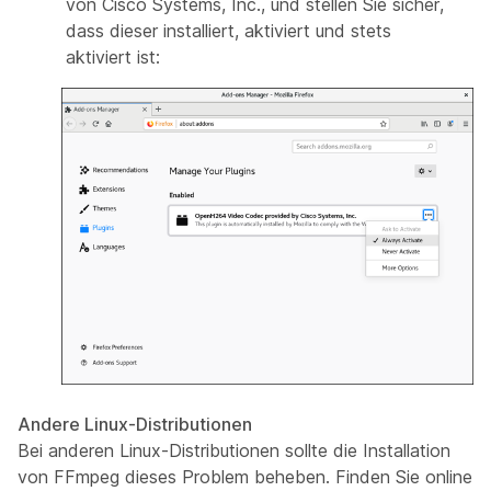
von Cisco Systems, Inc., und stellen Sie sicher,
dass dieser installiert, aktiviert und stets
aktiviert ist:
Andere Linux-Distributionen
Bei anderen Linux-Distributionen sollte die Installation
von FFmpeg dieses Problem beheben. Finden Sie online