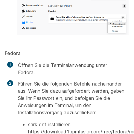
Fedora
Öffnen Sie die Terminalanwendung unter
Fedora.
Führen Sie die folgenden Befehle nacheinander
aus. Wenn Sie dazu aufgefordert werden, geben
Sie Ihr Passwort ein, und befolgen Sie die
Anweisungen im Terminal, um den
Installationsvorgang abzuschließen:
sark dnf installieren
https://download1.rpmfusion.org/free/fedora/r