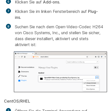
Klicken Sie auf
Add-ons
.
Klicken Sie im linken Fensterbereich auf
Plug-
ins
.
Suchen Sie nach dem Open-Video-Codec H264
von Cisco Systems, Inc., und stellen Sie sicher,
dass dieser installiert, aktiviert und stets
aktiviert ist:
CentOS/RHEL
Öffnen Sie die Terminal-Anwendung auf