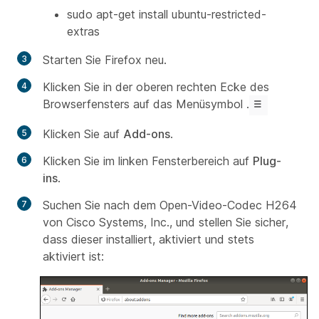
sudo apt-get install ubuntu-restricted-
extras
Starten Sie Firefox neu.
Klicken Sie in der oberen rechten Ecke des
Browserfensters auf das Menüsymbol .
Klicken Sie auf
Add-ons
.
Klicken Sie im linken Fensterbereich auf
Plug-
ins
.
Suchen Sie nach dem Open-Video-Codec H264
von Cisco Systems, Inc., und stellen Sie sicher,
dass dieser installiert, aktiviert und stets
aktiviert ist: