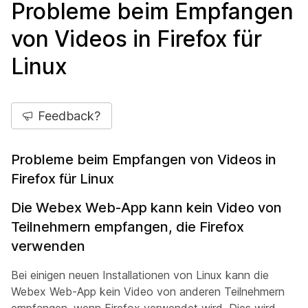
Probleme beim Empfangen
von Videos in Firefox für
Linux
Feedback?
Probleme beim Empfangen von Videos in
Firefox für Linux
Die Webex Web-App kann kein Video von
Teilnehmern empfangen, die Firefox
verwenden
Bei einigen neuen Installationen von Linux kann die
Webex Web-App kein Video von anderen Teilnehmern