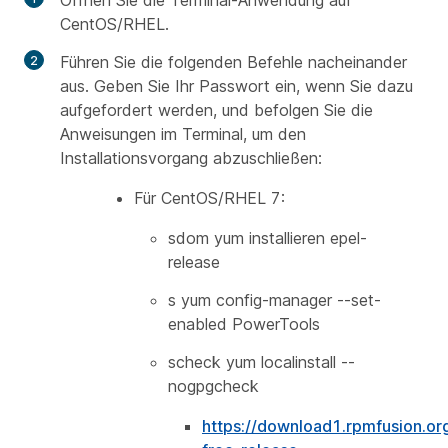
CentOS/RHEL.
Führen Sie die folgenden Befehle nacheinander
aus. Geben Sie Ihr Passwort ein, wenn Sie dazu
aufgefordert werden, und befolgen Sie die
Anweisungen im Terminal, um den
Installationsvorgang abzuschließen:
Für CentOS/RHEL 7:
sdom yum installieren epel-
release
s yum config-manager --set-
enabled PowerTools
scheck yum localinstall --
nogpgcheck
https://download1.rpmfusion.or