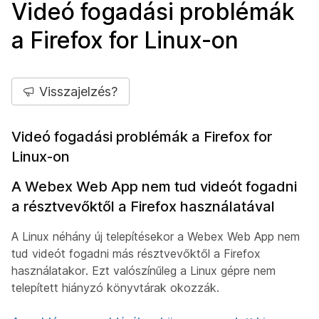
Videó fogadási problémák
a Firefox for Linux-on
Visszajelzés?
Videó fogadási problémák a Firefox for
Linux-on
A Webex Web App nem tud videót fogadni
a résztvevőktől a Firefox használatával
A Linux néhány új telepítésekor a Webex Web App nem
tud videót fogadni más résztvevőktől a Firefox
használatakor. Ezt valószínűleg a Linux gépre nem
telepített hiányzó könyvtárak okozzák.