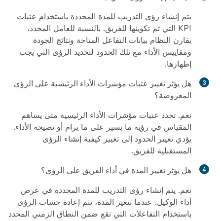
يتم إنشاء رؤى التدريب للمدة المحددة باستخدام عتبات
KPI التي تم تكوينها للفريق. بالنسبة للعامل المحدد،
يقارن النظام بيانات التفاعل المتاحة ونتائج الجودة
ومقاييس الأداء مع تلك الحدود لتحديد الرؤى التي يجب
إظهارها.
هل يؤثر تغيير عتبات مؤشرات الأداء الرئيسية على الرؤى
المعروضة؟
نعم. تحدد عتبات مؤشرات الأداء الرئيسية متى يساهم
المقياس في رؤية ما يسير على ما يرام أو نصيحة الأداء.
يؤدي تغيير الحدود إلى تغيير كيفية إنشاء الرؤى
المستقبلية للفريق.
هل يؤثر تغيير المدة في أداء الفريق على الرؤى؟
نعم. يتم إنشاء رؤى التدريب للمدة المحددة في عرض
أداء الوكيل. عندما تتغير المدة، تتم إعادة حساب الرؤى
باستخدام التفاعلات التي تقع ضمن النطاق الزمني المحدد