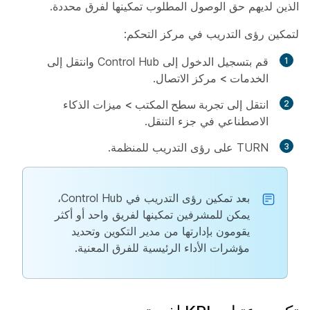
الذين لديهم حق الوصول المطلوب تمكينها لفرق محددة.
لتمكين رؤى التدريب في مركز التحكم:
قم بتسجيل الدخول إلى Control Hub وانتقل إلى
الخدمات > مركز
الاتصال.
انتقل إلى
تجربة سطح المكتب > ميزات
الذكاء
الاصطناعي في جزء التنقل.
TURN على رؤى التدريب للمنظمة.
بعد تمكين رؤى التدريب في Control Hub،
يمكن للمشرفين تمكينها لفريق واحد أو أكثر
يقومون بإدارتها من مدير التكوين وتحديد
مؤشرات الأداء الرئيسية للفرق المعنية.