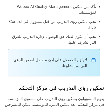
تأكد من تمكين Webex AI Quality Management
لمؤسستك.
يجب تمكين رؤى التدريب من قبل مسؤول في Control
Hub.
يجب أن يكون لديك حق الوصول لإدارة التدريب للفرق
التي تشرف عليها.
لا يلزم الحصول على إذن منفصل لعرض الرؤى
التي تم إنشاؤها.
تمكين رؤى التدريب في مركز التحكم
يقوم المسؤولون بتمكين رؤى التدريب على مستوى المؤسسة
في مركز التحكم. بعد تمكين الميزة للمؤسسة، يمكن للمشرفين