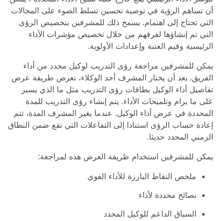
أن تساهم الرؤية في توصية تحسين تسلط الضوء على المجالات
التي تحتاج إلى اهتمام. يسمح ذلك للمشرفين بتخصيص الرؤى
التي تم إنشاؤها لفرقهم من خلال تخصيص مؤشرات الأداء
الرئيسية وقيم العتبة وإعدادات الأولوية.
يمكن للمشرفين مراجعة رؤى التدريب لوكيل محدد من أداء
الفريق. بعد أن يختار المشرف أحد الوكلاء، تعرض طريقة عرض
تفاصيل أداء الوكيل بطاقات رؤى التدريب مثل ما الذي يسير
على ما يرام وتلميحات الأداء. يتم إنشاء رؤى التدريب للمدة
المحددة في عرض أداء الوكيل. عندما يغير المشرف المدة، تتم
إعادة حساب الرؤى استنادا إلى التفاعلات التي تقع ضمن النطاق
الزمني المحدد حديثا.
يمكن للمشرفين استخدام طريقة العرض هذه لمراجعة:
ملخص النقاط البارزة للأداء القوي
نصائح محددة لأداء
السياق الداعم للوكيل المحدد