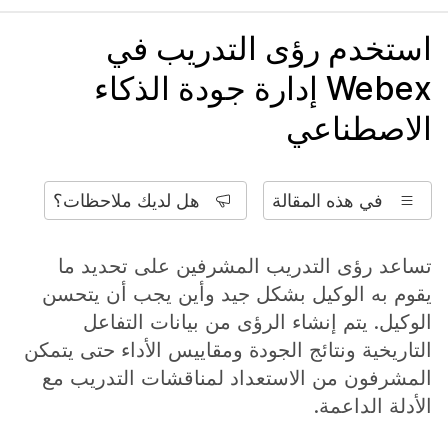
استخدم رؤى التدريب في
Webex إدارة جودة الذكاء
الاصطناعي
في هذه المقالة
هل لديك ملاحظات؟
تساعد رؤى التدريب المشرفين على تحديد ما
يقوم به الوكيل بشكل جيد وأين يجب أن يتحسن
الوكيل. يتم إنشاء الرؤى من بيانات التفاعل
التاريخية ونتائج الجودة ومقاييس الأداء حتى يتمكن
المشرفون من الاستعداد لمناقشات التدريب مع
الأدلة الداعمة.