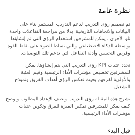
نظرة عامة
تم تصميم رؤى التدريب لدعم التدريب المستمر بناء على
البيانات والاتجاهات التاريخية. بدلا من مراجعة التفاعلات واحدة
تلو الأخرى ، يمكن للمشرفين استخدام الرؤى التي تم إنشاؤها
بواسطة الذكاء الاصطناعي والتي تسلط الضوء على نقاط القوة
وفرص التحسين وأدلة التفاعل التي تدعم تلك التوصيات.
تحدد عتبات KPI رؤى التدريب التي يتم إنشاؤها. يمكن
للمشرفين تخصيص مؤشرات الأداء الرئيسية وقيم العتبة
والأولوية لفرقهم بحيث تعكس الرؤى أهداف الفريق ونموذج
التشغيل.
تشرح هذه المقالة رؤى التدريب وتصف الإعداد المطلوب وتوضح
كيف يمكن للمشرفين تمكين الميزة للفرق وتكوين عتبات
مؤشرات الأداء الرئيسية.
‏‫قبل البدء‬