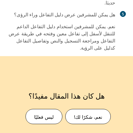
حديثا.
هل يمكن للمشرفين عرض دليل التفاعل وراء الرؤى؟
نعم. يمكن للمشرفين استخدام دليل التفاعل الداعم
للتنقل لأسفل إلى تفاعل معين وفتحه في طريقة عرض
التفاعل ومراجعة التسجيل والنص وتفاصيل التفاعل
كدليل على الرؤية.
هل كان هذا المقال مفيدًا؟
نعم، شكرًا لك!
ليس فعليًا