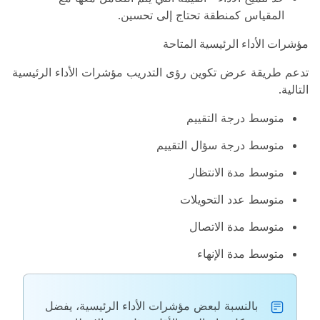
المقياس كمنطقة تحتاج إلى تحسين.
مؤشرات الأداء الرئيسية المتاحة
تدعم طريقة عرض تكوين رؤى التدريب مؤشرات الأداء الرئيسية
التالية.
متوسط درجة التقييم
متوسط درجة سؤال التقييم
متوسط مدة الانتظار
متوسط عدد التحويلات
متوسط مدة الاتصال
متوسط مدة الإنهاء
بالنسبة لبعض مؤشرات الأداء الرئيسية، يفضل