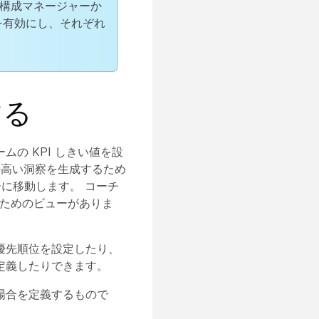
構成マネージャーか
を有効にし、それぞれ
する
の KPI しきい値を設
の高い洞察を生成するため
ー
に移動します。
コーチ
るためのビューがありま
優先順位を設定したり、
定義したりできます。
場合を定義するもので