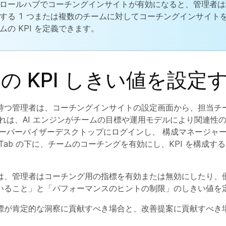
ロールハブでコーチングインサイトが有効になると、管理者は
する 1 つまたは複数のチームに対してコーチングインサイト
ムの KPI を定義できます。
の KPI しきい値を設定
持つ管理者は、コーチングインサイトの設定画面から、担当チーム
これは、AI エンジンがチームの目標や運用モデルにより関連性
スーパーバイザーデスクトップにログインし、
構成マネージャ
Tab の下に、チームのコーチングを有効にし、KPI を構成す
面では、管理者はコーチング用の指標を有効または無効にしたり、
いること」と「パフォーマンスのヒントの制限」のしきい値を
標が肯定的な洞察に貢献すべき場合と、改善提案に貢献すべき