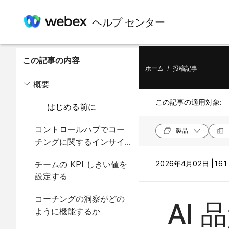
ヘルプ センター
この記事の内容
ホーム
/
投稿記事
概要
この記事の適用対象:
はじめる前に
コントロールハブでコー
製品
チングに関するインサイ
トを有効にする
チームの KPI しきい値を
2026年4月02日 |
161
設定する
コーチングの洞察がどの
AI
ように機能するか