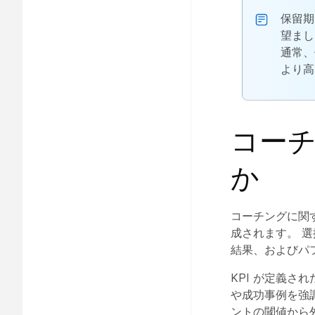
保留期
望まし
通常、
より高
コー
か
コーチングに関
成されます。 
結果、およびパ
KPI が定義
や成功事例を強
ントの閾値から