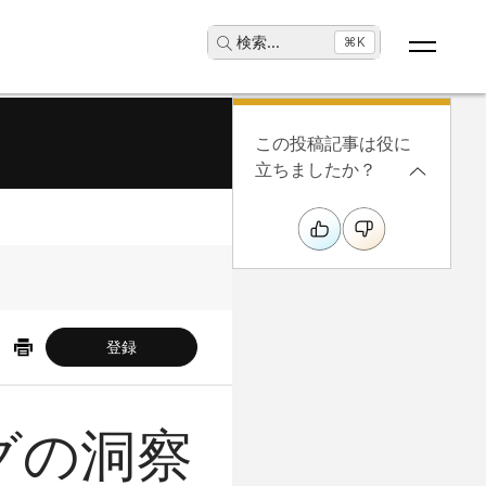
検索
...
⌘K
この投稿記事は役に
立ちましたか？
登録
グの洞察