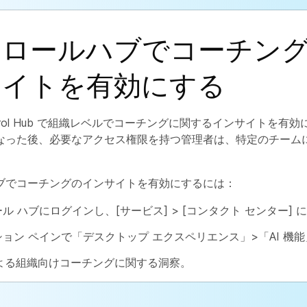
トロールハブでコーチン
サイトを有効にする
trol Hub で組織レベルでコーチングに関するインサイトを有
なった後、必要なアクセス権限を持つ管理者は、特定のチーム
ブでコーチングのインサイトを有効にするには：
ル ハブにログインし、[サービス] > [コンタクト センター]
ョン ペインで「デスクトップ エクスペリエンス」>「AI 機
による組織向けコーチングに関する洞察。