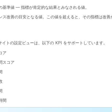
の基準値 ― 指標が肯定的な結果とみなされる値。
ンス改善の目安となる値。この値を超えると、その指標は改善
イトの設定ビューは、以下の KPI をサポートしています。
コア
問スコア
間
数
間
時間