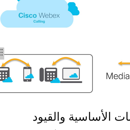
ات الأساسية والقيود