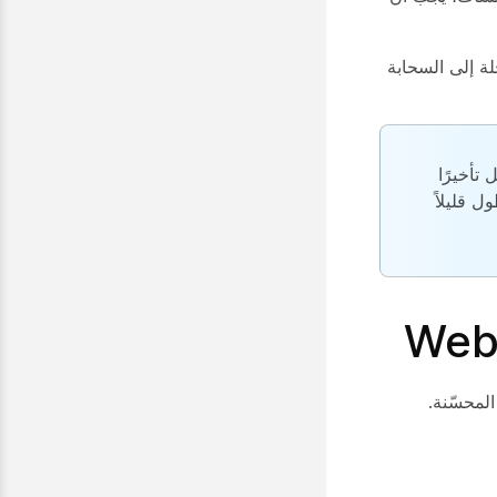
ة إلى السحابة
تأخيرًا
ل قليلاً