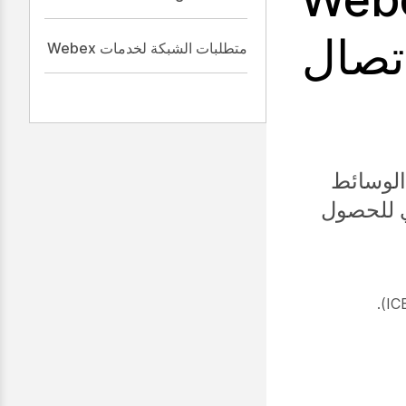
اتصال
متطلبات الشبكة لخدمات Webex
أجهزة إرسال الوسائط
ي للحصول