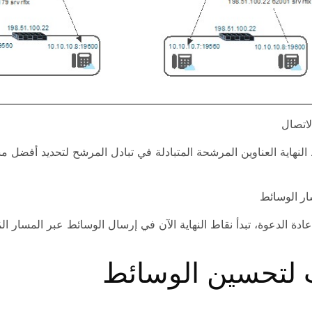
اتصال
 النهاية العناوين المرشحة المتبادلة في تبادل المرشح لتحديد أفضل 
ر الوسائط
ادة الدعوة، تبدأ نقاط النهاية الآن في إرسال الوسائط عبر المسار المُ
ت لتحسين الوسائط