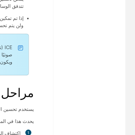
تتدفق الوسائط عبر 
إذا تم تمكي
ولن يتم تحسي
ICE
صوتيًا 
ويكون 
مراحل تحسي
يستخدم تحسين الوسائط مؤسسة ا
يحدث هذا في المرا
اكتشاف ال