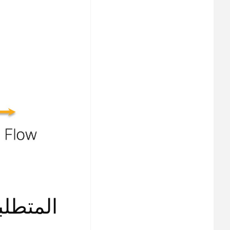
المتطلب