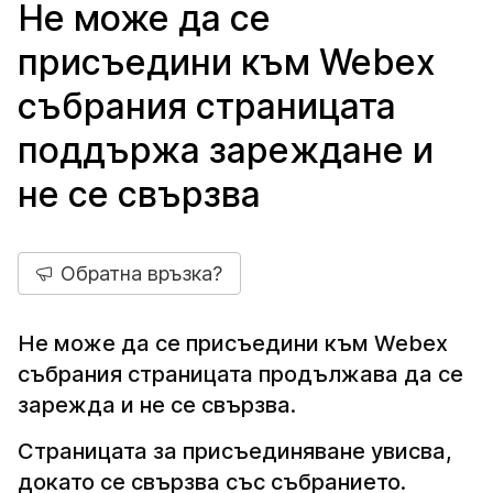
Не може да се
присъедини към Webex
събрания страницата
поддържа зареждане и
не се свързва
Обратна връзка?
Не може да се присъедини към Webex
събрания страницата продължава да се
зарежда и не се свързва.
Страницата за присъединяване увисва,
докато се свързва със събранието.