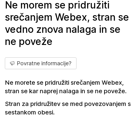
Ne morem se pridružiti
srečanjem Webex, stran se
vedno znova nalaga in se
ne poveže
Povratne informacije?
Ne morete se pridružiti srečanjem Webex,
stran se kar naprej nalaga in se ne poveže.
Stran za pridružitev se med povezovanjem s
sestankom obesi.