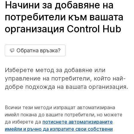
Начини за добавяне на
потребители към вашата
организация Control Hub
Обратна връзка?
Изберете метод за добавяне или
управление на потребители, който най-
добре подхожда на вашата организация.
Всички тези методи изпращат автоматизирана
имейл покана до вашите потребители, но можете
да изберете да
потиснете автоматизираните
имейли и ръчно да изпратите свои собствени