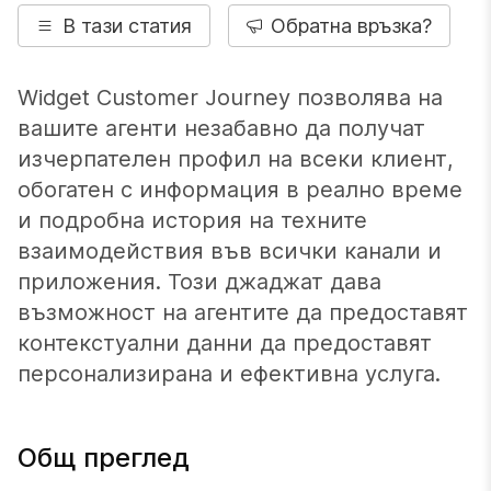
В тази статия
Обратна връзка?
Widget Customer Journey позволява на
вашите агенти незабавно да получат
изчерпателен профил на всеки клиент,
обогатен с информация в реално време
и подробна история на техните
взаимодействия във всички канали и
приложения. Този джаджат дава
възможност на агентите да предоставят
контекстуални данни да предоставят
персонализирана и ефективна услуга.
Общ преглед