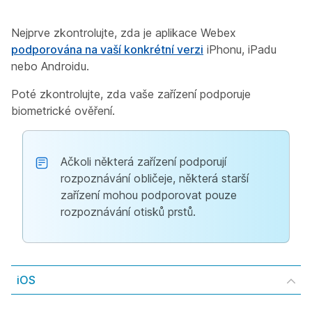
Nejprve zkontrolujte, zda je aplikace Webex
podporována na vaší konkrétní verzi
iPhonu, iPadu
nebo Androidu.
Poté zkontrolujte, zda vaše zařízení podporuje
biometrické ověření.
Ačkoli některá zařízení podporují
rozpoznávání obličeje, některá starší
zařízení mohou podporovat pouze
rozpoznávání otisků prstů.
iOS