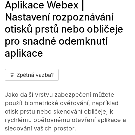
Aplikace Webex |
Nastavení rozpoznávání
otisků prstů nebo obličeje
pro snadné odemknutí
aplikace
Zpětná vazba?
Jako další vrstvu zabezpečení můžete
použít biometrické ověřování, například
otisk prstu nebo skenování obličeje, k
rychlému opětovnému otevření aplikace a
sledování vašich prostor.