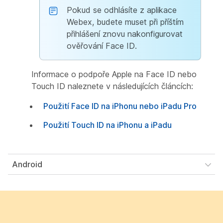
Pokud se odhlásíte z aplikace
Webex, budete muset při příštím
přihlášení znovu nakonfigurovat
ověřování Face ID.
Informace o podpoře Apple na Face ID nebo
Touch ID naleznete v následujících článcích:
Použití Face ID na iPhonu nebo iPadu Pro
Použití Touch ID na iPhonu a iPadu
Android